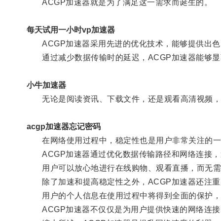
ACGP加速器就是为了满足这一需求而诞生的。
每天试用一小时vp加速器
ACGP加速器采用先进的优化技术，能够提供出色
通过减少数据传输时的延迟，ACGP加速器能够显
小牛加速器
无论是阅读资讯、下载文件，还是观看高清视频，
acgp加速器忘记密码
在网络使用过程中，稳定性也是用户非常关注的一
ACGP加速器通过优化数据传输路径和网络连接，
用户可以放心地进行在线购物、观看直播，而无需
除了加速和提高稳定性之外，ACGP加速器还注重
用户的个人信息在使用过程中将得到全面的保护，
ACGP加速器不仅仅是为用户提供快速的网络连接