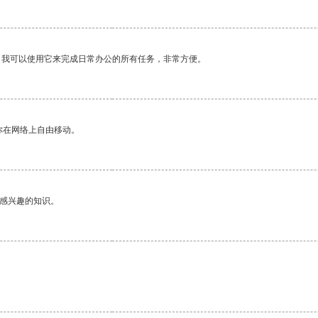
。我可以使用它来完成日常办公的所有任务，非常方便。
你在网络上自由移动。
己感兴趣的知识。