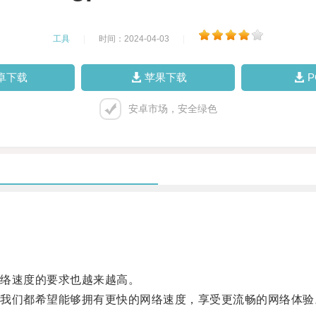
工具
|
时间：2024-04-03
|
卓下载
苹果下载
安卓市场，安全绿色
络速度的要求也越来越高。
们都希望能够拥有更快的网络速度，享受更流畅的网络体验