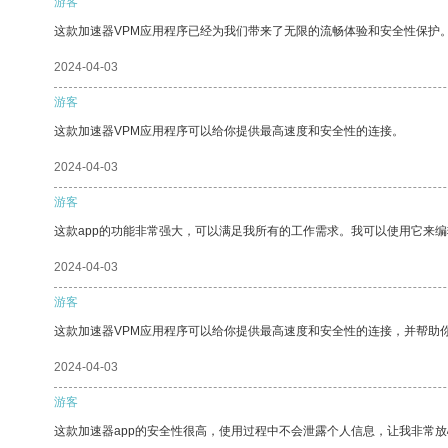
游客
这款加速器VPM应用程序已经为我们带来了无限的流畅体验和安全性保护
2024-04-03
游客
这款加速器VPM应用程序可以给你提供最高速度和安全性的连接。
2024-04-03
游客
这款app的功能非常强大，可以满足我所有的工作需求。我可以使用它来
2024-04-03
游客
这款加速器VPM应用程序可以给你提供最高速度和安全性的连接，并帮助
2024-04-03
游客
这款加速器app的安全性很高，使用过程中不会泄露个人信息，让我非常放