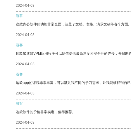
2024-04-03
游客
这款办公软件的功能非常全面，涵盖了文档、表格、演示文稿等各个方面
2024-04-03
游客
这款加速器VPM应用程序可以给你提供最高速度和安全性的连接，并帮助
2024-04-03
游客
这款app的课程非常丰富，可以满足我不同的学习需求，让我能够找到自
2024-04-03
游客
这款软件的价格非常实惠，值得推荐。
2024-04-03