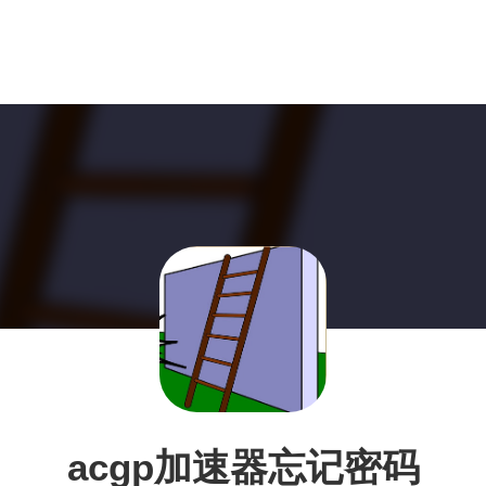
acgp加速器忘记密码