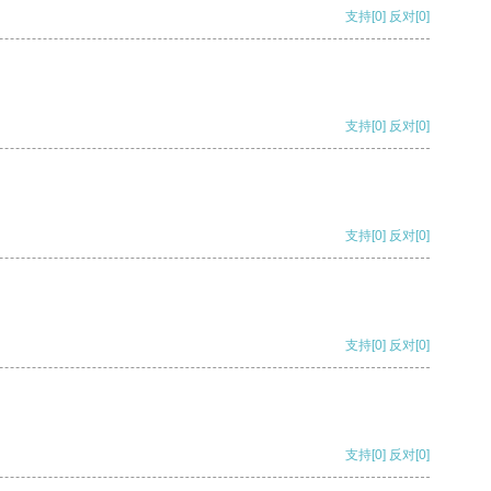
支持
[0]
反对
[0]
支持
[0]
反对
[0]
支持
[0]
反对
[0]
支持
[0]
反对
[0]
支持
[0]
反对
[0]