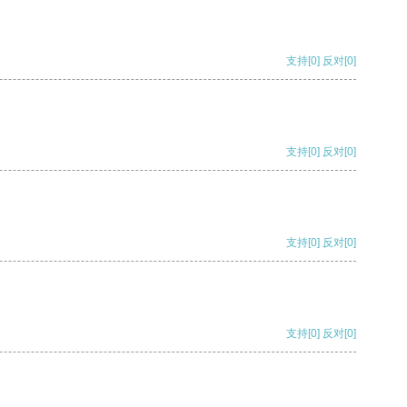
支持
[0]
反对
[0]
支持
[0]
反对
[0]
支持
[0]
反对
[0]
支持
[0]
反对
[0]