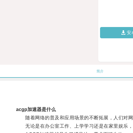
安
简介
acgp加速器是什么
随着网络的普及和应用场景的不断拓展，人们对网
无论是在办公室工作、上学学习还是在家里娱乐，我