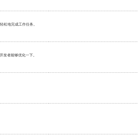
更轻松地完成工作任务。
望开发者能够优化一下。