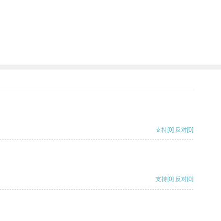
支持
[0]
反对
[0]
支持
[0]
反对
[0]