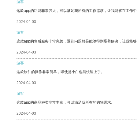
游客
这款app的功能非常强大，可以满足我所有的工作需求，让我能够在工作
2024-04-03
游客
这款app的售后服务非常完善，遇到问题总是能够得到妥善解决，让我能
2024-04-03
游客
这款软件的操作非常简单，即使是小白也能快速上手。
2024-04-03
游客
这款app的商品种类非常丰富，可以满足我所有的购物需求。
2024-04-03