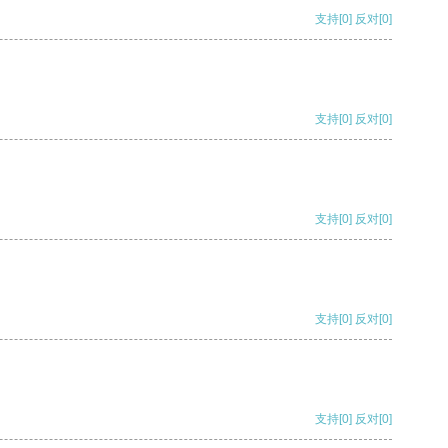
支持
[0]
反对
[0]
支持
[0]
反对
[0]
支持
[0]
反对
[0]
支持
[0]
反对
[0]
支持
[0]
反对
[0]