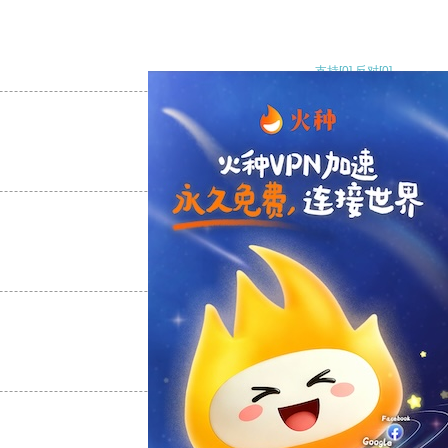
支持
[0]
反对
[0]
支持
[0]
反对
[0]
支持
[0]
反对
[0]
支持
[0]
反对
[0]