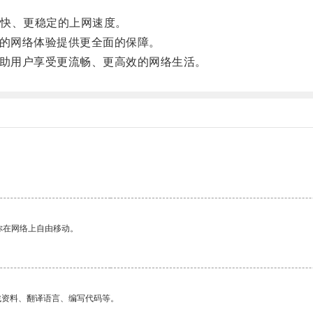
快、更稳定的上网速度。
的网络体验提供更全面的保障。
助用户享受更流畅、更高效的网络生活。
你在网络上自由移动。
找资料、翻译语言、编写代码等。