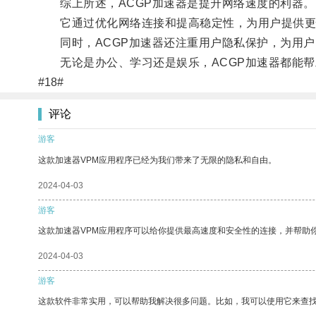
综上所述，ACGP加速器是提升网络速度的利器。
它通过优化网络连接和提高稳定性，为用户提供更
同时，ACGP加速器还注重用户隐私保护，为用户
无论是办公、学习还是娱乐，ACGP加速器都能帮
#18#
评论
游客
这款加速器VPM应用程序已经为我们带来了无限的隐私和自由。
2024-04-03
游客
这款加速器VPM应用程序可以给你提供最高速度和安全性的连接，并帮助
2024-04-03
游客
这款软件非常实用，可以帮助我解决很多问题。比如，我可以使用它来查