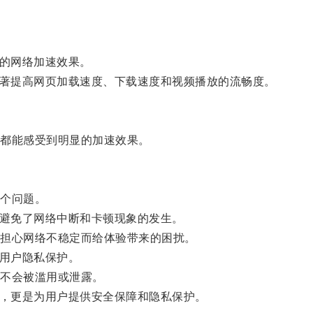
的网络加速效果。
著提高网页加载速度、下载速度和视频播放的流畅度。
都能感受到明显的加速效果。
个问题。
避免了网络中断和卡顿现象的发生。
担心网络不稳定而给体验带来的困扰。
用户隐私保护。
不会被滥用或泄露。
，更是为用户提供安全保障和隐私保护。