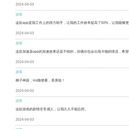
2024-04-03
游客
这款app是我工作上的得力助手，让我的工作效率提高了50%，让我能够
2024-04-03
游客
这款加速器app的加速效果还是不错的，但偶尔也会出现卡顿的情况，希
2024-04-03
游客
梯子神器，ins随便看，美美哒！
2024-04-03
游客
这款游戏的剧情非常感人，让我久久不能忘怀。
2024-04-03