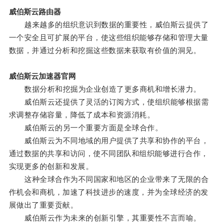
威伯斯云路由器
越来越多的组织意识到数据的重要性，威伯斯云提供了
一个安全且可扩展的平台，使这些组织能够存储和管理大量
数据，并通过分析和挖掘这些数据来获取有价值的洞见。
威伯斯云加速器官网
数据分析和挖掘为企业创造了更多商机和增长潜力。
威伯斯云还提供了灵活的订阅方式，使组织能够根据需
求调整存储容量，降低了成本和资源消耗。
威伯斯云的另一个重要方面是全球合作。
威伯斯云为不同地域的用户提供了共享和协作的平台，
通过数据的共享和访问，使不同团队和组织能够进行合作，
实现更多的创新和发展。
这种全球合作为不同国家和地区的企业带来了无限的合
作机会和商机，加速了科技进步的速度，并为全球经济的发
展做出了重要贡献。
威伯斯云作为未来的创新引擎，其重要性不言而喻。