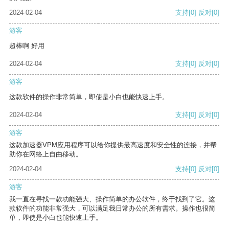
2024-02-04
支持
[0]
反对
[0]
游客
超棒啊 好用
2024-02-04
支持
[0]
反对
[0]
游客
这款软件的操作非常简单，即使是小白也能快速上手。
2024-02-04
支持
[0]
反对
[0]
游客
这款加速器VPM应用程序可以给你提供最高速度和安全性的连接，并帮
助你在网络上自由移动。
2024-02-04
支持
[0]
反对
[0]
游客
我一直在寻找一款功能强大、操作简单的办公软件，终于找到了它。这
款软件的功能非常强大，可以满足我日常办公的所有需求。操作也很简
单，即使是小白也能快速上手。