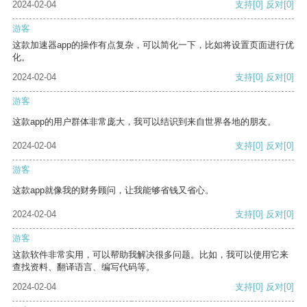
2024-02-04
支持
[0]
反对
[0]
游客
这款加速器app的操作有点复杂，可以简化一下，比如将设置页面进行优
化。
2024-02-04
支持
[0]
反对
[0]
游客
这款app的用户群体非常庞大，我可以结识到来自世界各地的朋友。
2024-02-04
支持
[0]
反对
[0]
游客
这款app就像我的财务顾问，让我能够省钱又省心。
2024-02-04
支持
[0]
反对
[0]
游客
这款软件非常实用，可以帮助我解决很多问题。比如，我可以使用它来
查找资料、翻译语言、编写代码等。
2024-02-04
支持
[0]
反对
[0]