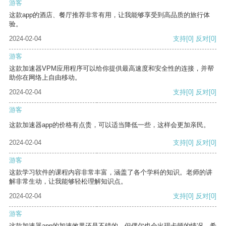
游客
这款app的酒店、餐厅推荐非常有用，让我能够享受到高品质的旅行体
验。
2024-02-04
支持
[0]
反对
[0]
游客
这款加速器VPM应用程序可以给你提供最高速度和安全性的连接，并帮
助你在网络上自由移动。
2024-02-04
支持
[0]
反对
[0]
游客
这款加速器app的价格有点贵，可以适当降低一些，这样会更加亲民。
2024-02-04
支持
[0]
反对
[0]
游客
这款学习软件的课程内容非常丰富，涵盖了各个学科的知识。老师的讲
解非常生动，让我能够轻松理解知识点。
2024-02-04
支持
[0]
反对
[0]
游客
这款加速器app的加速效果还是不错的，但偶尔也会出现卡顿的情况，希