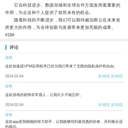
它在科技进步、数据存储和全球合作方面发挥着重要的
作用，为企业和个人提供了前所未有的机会。
随着科技的不断进步，我们可以期待威伯斯云在未来发
挥更大的作用，为全球创新与发展带来更加亮眼的成果。
#18#
评论
游客
这款加速器VPM应用程序已经为我们带来了无限的隐私保护和自由。
2024-02-04
支持
[0]
反对
[0]
游客
这款游戏的剧情非常感人，让我久久不能忘怀。
2024-02-04
支持
[0]
反对
[0]
游客
这款app是我购物的得力助手，让我能够找到最优惠的价格，买到最合适
的商品。