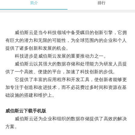
简介
排行
威伯斯云是当今科技领域中备受瞩目的创新引擎，它拥
有巨大的潜力和无限的可能性，为全球范围内的企业和个人
提供了诸多创新和发展的机会。
科技进步是威伯斯云发展的重要推动力之一。
威伯斯云以其强大的数据存储和处理能力为研发人员提
供了一个高效、便捷的平台，加速了科技创新的步伐。
它提供了丰富的应用程序和开发工具，使创新者能够更
加专注于创造和改进技术，而不必花费过多时间和资源在基
础设施的搭建和维护上。
威伯斯云下载手机版
威伯斯云还为企业和组织的数据存储提供了高效的解决
方案。