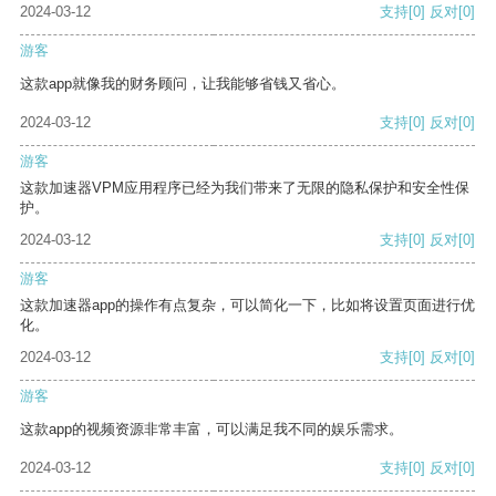
2024-03-12
支持
[0]
反对
[0]
游客
这款app就像我的财务顾问，让我能够省钱又省心。
2024-03-12
支持
[0]
反对
[0]
游客
这款加速器VPM应用程序已经为我们带来了无限的隐私保护和安全性保
护。
2024-03-12
支持
[0]
反对
[0]
游客
这款加速器app的操作有点复杂，可以简化一下，比如将设置页面进行优
化。
2024-03-12
支持
[0]
反对
[0]
游客
这款app的视频资源非常丰富，可以满足我不同的娱乐需求。
2024-03-12
支持
[0]
反对
[0]