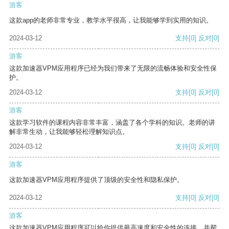
游客
这款app的老师非常专业，教学水平很高，让我能够学到实用的知识。
2024-03-12
支持
[0]
反对
[0]
游客
这款加速器VPM应用程序已经为我们带来了无限的流畅体验和安全性保
护。
2024-03-12
支持
[0]
反对
[0]
游客
这款学习软件的课程内容非常丰富，涵盖了各个学科的知识。老师的讲
解非常生动，让我能够轻松理解知识点。
2024-03-12
支持
[0]
反对
[0]
游客
这款加速器VPM应用程序提供了顶级的安全性和隐私保护。
2024-03-12
支持
[0]
反对
[0]
游客
这款加速器VPM应用程序可以给你提供最高速度和安全性的连接，并帮