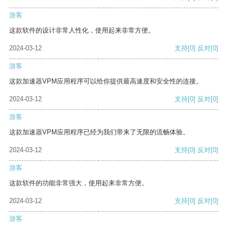
游客
这款软件的设计非常人性化，使用起来非常方便。
2024-03-12
支持
[0]
反对
[0]
游客
这款加速器VPM应用程序可以给你提供最高速度和安全性的连接。
2024-03-12
支持
[0]
反对
[0]
游客
这款加速器VPM应用程序已经为我们带来了无限的流畅体验。
2024-03-12
支持
[0]
反对
[0]
游客
这款软件的功能非常强大，使用起来非常方便。
2024-03-12
支持
[0]
反对
[0]
游客