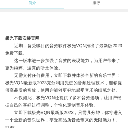
简介
排行
极光下载安装官网
近期，备受瞩目的音效软件极光VQN推出了最新版2023
免费下载。
这一版本进一步加强了音效的表现能力，为用户带来了
更为纯粹、逼真的听觉体验。
无需支付任何费用，立即下载并体验全新的音乐世界！
极光VQN最新版2023充分利用先进的音频处理技术，能够提
供高品质的音效，使用户能够更好地感受音乐的细腻之处。
不仅如此，极光VQN还提供了多种音效选项，让用户根
据自己的喜好进行调整，个性化定制音乐体验。
立即下载极光VQN最新版2023，只需几分钟，你将进入
一个全新的音乐世界，享受高品质音效带来的无限魅力！。
#18#