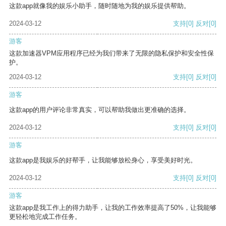
这款app就像我的娱乐小助手，随时随地为我的娱乐提供帮助。
2024-03-12
支持
[0]
反对
[0]
游客
这款加速器VPM应用程序已经为我们带来了无限的隐私保护和安全性保
护。
2024-03-12
支持
[0]
反对
[0]
游客
这款app的用户评论非常真实，可以帮助我做出更准确的选择。
2024-03-12
支持
[0]
反对
[0]
游客
这款app是我娱乐的好帮手，让我能够放松身心，享受美好时光。
2024-03-12
支持
[0]
反对
[0]
游客
这款app是我工作上的得力助手，让我的工作效率提高了50%，让我能够
更轻松地完成工作任务。