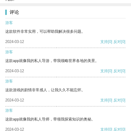
评论
游客
这款软件非常实用，可以帮助我解决很多问题。
2024-03-12
支持
[0]
反对
[0]
游客
这款app就像我的私人导游，带我领略世界各地的美景。
2024-03-12
支持
[0]
反对
[0]
游客
这款游戏的剧情非常感人，让我久久不能忘怀。
2024-03-12
支持
[0]
反对
[0]
游客
这款app就像我的私人导师，带领我探索知识的奥秘。
2024-03-12
支持
[0]
反对
[0]