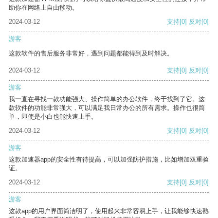
助你在网络上自由移动。
2024-03-12
支持
[0]
反对
[0]
游客
这款软件的售后服务非常好，遇到问题都能得到及时解决。
2024-03-12
支持
[0]
反对
[0]
游客
我一直在寻找一款功能强大、操作简单的办公软件，终于找到了它。这
款软件的功能非常强大，可以满足我日常办公的所有需求。操作也很简
单，即使是小白也能快速上手。
2024-03-12
支持
[0]
反对
[0]
游客
这款加速器app的安全性有待提高，可以加强防护措施，比如增加双重验
证。
2024-03-12
支持
[0]
反对
[0]
游客
这款app的用户界面简洁明了，使用起来非常容易上手，让我能够快速熟