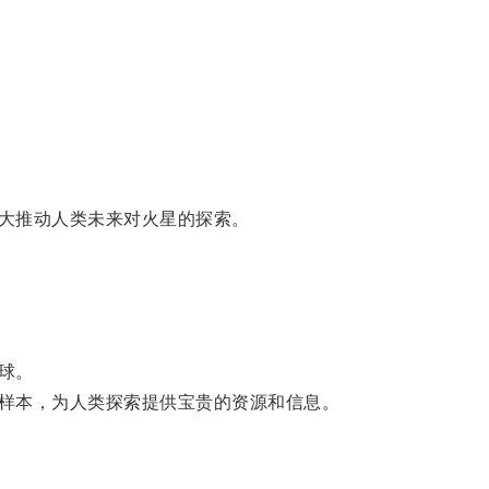
大推动人类未来对火星的探索。
球。
样本，为人类探索提供宝贵的资源和信息。