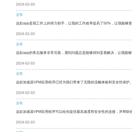
2024-02-03
游客
这款app是我工作上的得力助手，让我的工作效率提高了50%，让我能够
2024-02-03
游客
这款app的售后服务非常完善，遇到问题总是能够得到妥善解决，让我能
2024-02-03
游客
这款加速器VPM应用程序已经为我们带来了无限的流畅体验和安全性保护
2024-02-03
游客
这款加速器VPM应用程序可以给你提供最高速度和安全性的连接，并帮助
2024-02-03