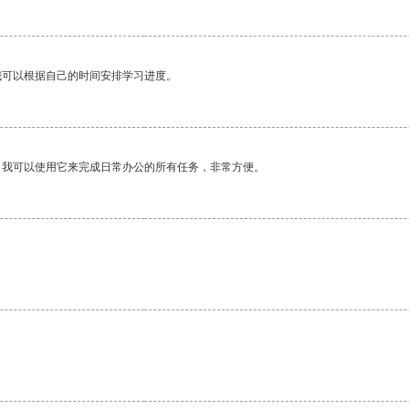
我可以根据自己的时间安排学习进度。
。我可以使用它来完成日常办公的所有任务，非常方便。