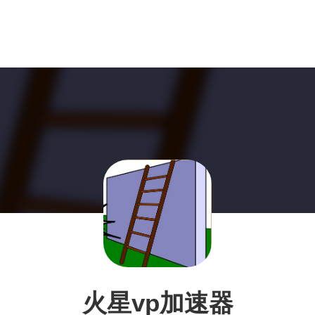
火星vp加速器