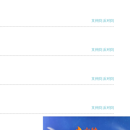
支持
[0]
反对
[0]
支持
[0]
反对
[0]
支持
[0]
反对
[0]
支持
[0]
反对
[0]