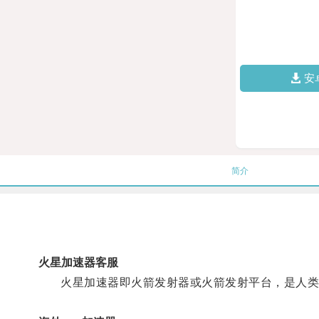
安
简介
火星加速器客服
火星加速器即火箭发射器或火箭发射平台，是人类