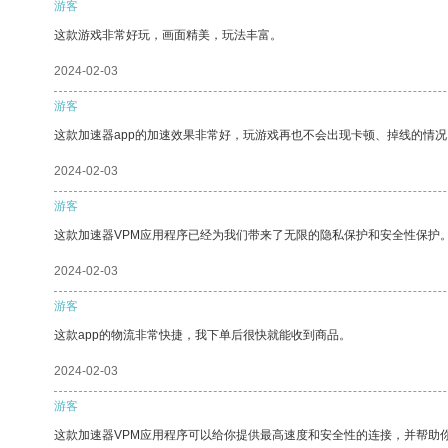
游客
这款游戏非常好玩，画面精美，玩法丰富。
2024-02-03
游客
这款加速器app的加速效果非常好，玩游戏再也不会出现卡顿、掉线的情况
2024-02-03
游客
这款加速器VPM应用程序已经为我们带来了无限的隐私保护和安全性保护
2024-02-03
游客
这款app的物流非常快捷，我下单后很快就能收到商品。
2024-02-03
游客
这款加速器VPM应用程序可以给你提供最高速度和安全性的连接，并帮助