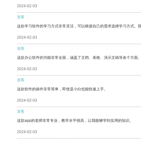
2024-02-03
游客
这款学习软件的学习方式非常灵活，可以根据自己的需求选择学习方式。
2024-02-03
游客
这款办公软件的功能非常全面，涵盖了文档、表格、演示文稿等各个方面
2024-02-03
游客
这款软件的操作非常简单，即使是小白也能快速上手。
2024-02-03
游客
这款app的老师非常专业，教学水平很高，让我能够学到实用的知识。
2024-02-03