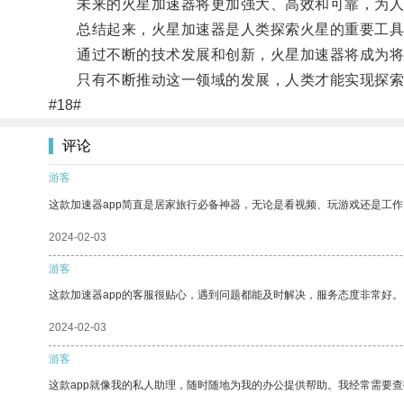
未来的火星加速器将更加强大、高效和可靠，为人
总结起来，火星加速器是人类探索火星的重要工具
通过不断的技术发展和创新，火星加速器将成为将
只有不断推动这一领域的发展，人类才能实现探索
#18#
评论
游客
这款加速器app简直是居家旅行必备神器，无论是看视频、玩游戏还是工
2024-02-03
游客
这款加速器app的客服很贴心，遇到问题都能及时解决，服务态度非常好。
2024-02-03
游客
这款app就像我的私人助理，随时随地为我的办公提供帮助。我经常需要查