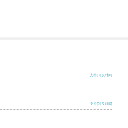
支持
[0]
反对
[0]
支持
[0]
反对
[0]