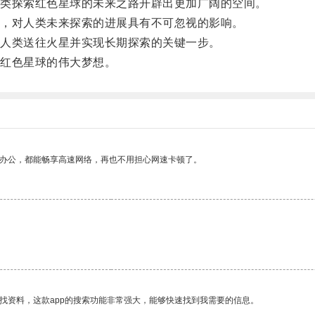
类探索红色星球的未来之路开辟出更加广阔的空间。
，对人类未来探索的进展具有不可忽视的影响。
人类送往火星并实现长期探索的关键一步。
红色星球的伟大梦想。
作办公，都能畅享高速网络，再也不用担心网速卡顿了。
找资料，这款app的搜索功能非常强大，能够快速找到我需要的信息。