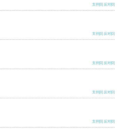
支持
[0]
反对
[0]
支持
[0]
反对
[0]
支持
[0]
反对
[0]
支持
[0]
反对
[0]
支持
[0]
反对
[0]