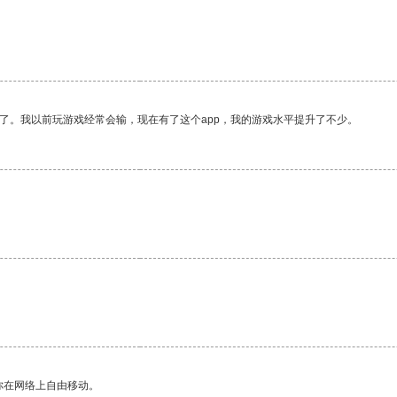
了。我以前玩游戏经常会输，现在有了这个app，我的游戏水平提升了不少。
。
你在网络上自由移动。