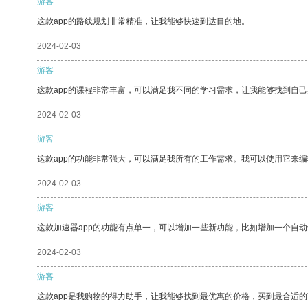
游客
这款app的路线规划非常精准，让我能够快速到达目的地。
2024-02-03
游客
这款app的课程非常丰富，可以满足我不同的学习需求，让我能够找到自
2024-02-03
游客
这款app的功能非常强大，可以满足我所有的工作需求。我可以使用它来
2024-02-03
游客
这款加速器app的功能有点单一，可以增加一些新功能，比如增加一个自
2024-02-03
游客
这款app是我购物的得力助手，让我能够找到最优惠的价格，买到最合适