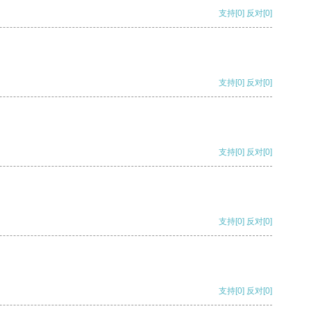
支持
[0]
反对
[0]
支持
[0]
反对
[0]
支持
[0]
反对
[0]
支持
[0]
反对
[0]
支持
[0]
反对
[0]