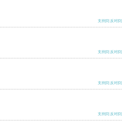
支持
[0]
反对
[0]
支持
[0]
反对
[0]
支持
[0]
反对
[0]
支持
[0]
反对
[0]