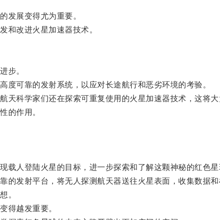
的发展变得尤为重要。
发和改进火星加速器技术。
进步。
高度可靠的发射系统，以应对长途航行和恶劣环境的考验。
天科学家们还在探索可重复使用的火星加速器技术，这将大
性的作用。
。
载人登陆火星的目标，进一步探索和了解这颗神秘的红色星
的发射平台，将无人探测航天器送往火星表面，收集数据和
想。
变得越发重要。