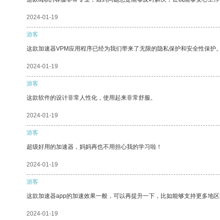
2024-01-19
游客
这款加速器VPM应用程序已经为我们带来了无限的隐私保护和安全性保护
2024-01-19
游客
这款软件的设计非常人性化，使用起来非常舒服。
2024-01-19
游客
超级好用的加速器，妈妈再也不用担心我的学习啦！
2024-01-19
游客
这款加速器app的加速效果一般，可以再提升一下，比如能够支持更多地
2024-01-19