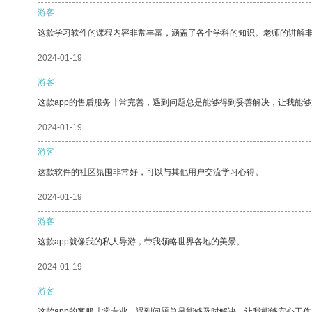
游客
这款学习软件的课程内容非常丰富，涵盖了各个学科的知识。老师的讲解
2024-01-19
游客
这款app的售后服务非常完善，遇到问题总是能够得到妥善解决，让我能
2024-01-19
游客
这款软件的社区氛围非常好，可以与其他用户交流学习心得。
2024-01-19
游客
这款app就像我的私人导游，带我领略世界各地的美景。
2024-01-19
游客
这款app的客服非常专业，遇到问题总是能够及时解决，让我能够安心工作