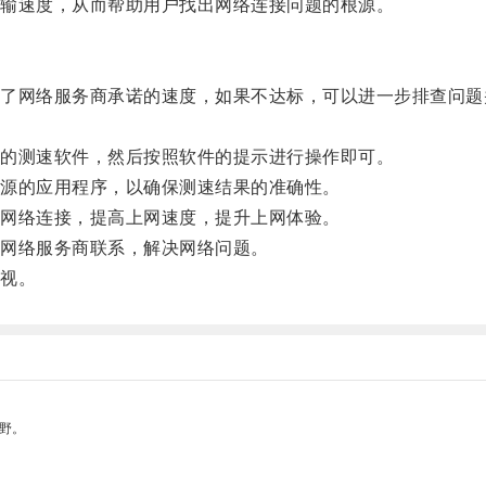
输速度，从而帮助用户找出网络连接问题的根源。
网络服务商承诺的速度，如果不达标，可以进一步排查问题
的测速软件，然后按照软件的提示进行操作即可。
源的应用程序，以确保测速结果的准确性。
网络连接，提高上网速度，提升上网体验。
网络服务商联系，解决网络问题。
视。
野。