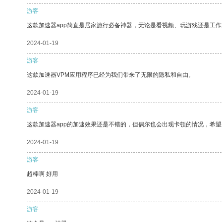
游客
这款加速器app简直是居家旅行必备神器，无论是看视频、玩游戏还是工
2024-01-19
游客
这款加速器VPM应用程序已经为我们带来了无限的隐私和自由。
2024-01-19
游客
这款加速器app的加速效果还是不错的，但偶尔也会出现卡顿的情况，希
2024-01-19
游客
超棒啊 好用
2024-01-19
游客