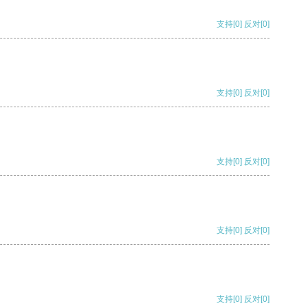
支持
[0]
反对
[0]
支持
[0]
反对
[0]
支持
[0]
反对
[0]
支持
[0]
反对
[0]
支持
[0]
反对
[0]