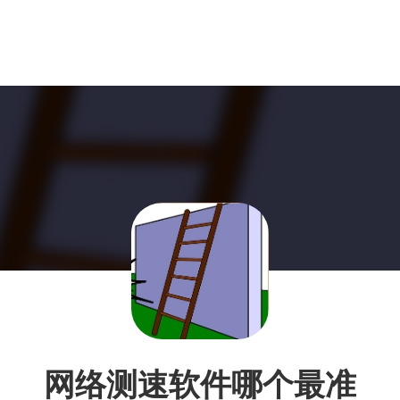
网络测速软件哪个最准