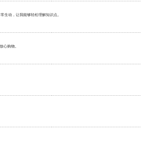
非常生动，让我能够轻松理解知识点。
够放心购物。
。