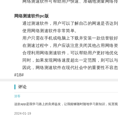
网络测速软件可帮助用户快速、准确地测量网络传
网络测速软件pc版
通过测速软件，用户可以了解自己的网速是否达到了
使用网络测速软件非常简单。
用户只需在手机或电脑上下载并安装一款信誉较好
在测速过程中，用户应该注意关闭其他占用网络资
合理利用网络测速软件，可以帮助用户更好地优化
同时，如果发现网络速度超出一定范围，则可以与
因此，网络测速软件在现代社会中的重要性不容忽
#18#
评论
游客
这款app是我学习路上的良师益友，让我能够随时随地学习新知识，拓宽视
2024-01-19