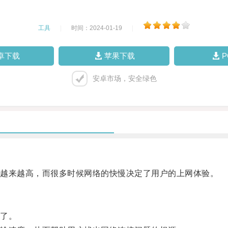
工具
|
时间：2024-01-19
|
卓下载
苹果下载
安卓市场，安全绿色
越来越高，而很多时候网络的快慢决定了用户的上网体验。
了。