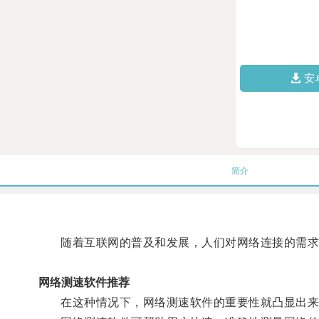
安
简介
随着互联网的普及和发展，人们对网络连接的需求
网络测速软件推荐
在这种情况下，网络测速软件的重要性就凸显出来