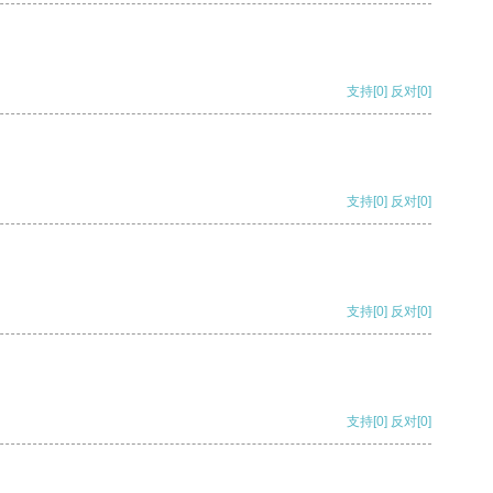
支持
[0]
反对
[0]
支持
[0]
反对
[0]
支持
[0]
反对
[0]
支持
[0]
反对
[0]