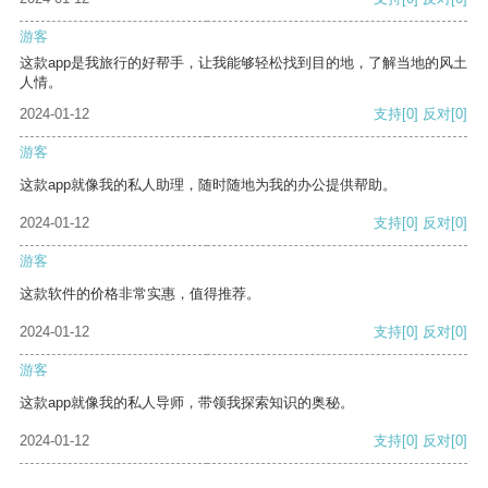
游客
这款app是我旅行的好帮手，让我能够轻松找到目的地，了解当地的风土
人情。
2024-01-12
支持
[0]
反对
[0]
游客
这款app就像我的私人助理，随时随地为我的办公提供帮助。
2024-01-12
支持
[0]
反对
[0]
游客
这款软件的价格非常实惠，值得推荐。
2024-01-12
支持
[0]
反对
[0]
游客
这款app就像我的私人导师，带领我探索知识的奥秘。
2024-01-12
支持
[0]
反对
[0]