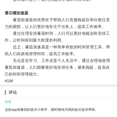
番石榴加速器
蕃茄加速器的优势在于帮助人们克服拖延症和分散注意
力的困扰，让人们更好地专注于任务上，提高工作效率。
通过合理安排蕃茄时间，人们可以更好地规划和安排工
作，让时间得到最大程度的利用。
总之，蕃茄加速器是一种简单有效的时间管理工具，帮
助人们高效地管理时间，提高工作效率。
无论是在学习、工作还是个人生活中，通过合理地使用
蕃茄加速器，人们能够更好地安排任务，避免拖延，提高自
己的时间管理能力。
#18#
评论
游客
这款app就像我的娱乐小助手，随时随地为我的娱乐提供帮助。