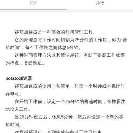
简介
排行
蕃茄加速器是一种高效的时间管理工具。
它的原理是将工作时间切割为25分钟的工作块，称为“蕃
茄时间”，每个工作块之间休息5分钟。
这种时间管理方法以其简洁易行、有助于提高工作效率
的特点，备受欢迎。
potato加速器
蕃茄加速器的使用非常简单，只需一个时钟或手机计时
器即可。
在开始工作前，设定一个25分钟的蕃茄时间，全神贯注
地投入工作。
当25分钟过去后，休息5分钟，然后再设定一个新的蕃
茄时间。
这样循环进行，直到完成任务或工作日结束。