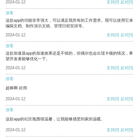
2024-01-12
支持
[0]
反对
[0]
游客
这款app的功能非常强大，可以满足我所有的工作需求。我可以使用它来
编辑文档、制作演示文稿、管理日程安排等。
2024-01-12
支持
[0]
反对
[0]
游客
这款加速器app的加速效果还是不错的，但偶尔也会出现卡顿的情况，希
望开发者能够优化一下。
2024-01-12
支持
[0]
反对
[0]
游客
超棒啊 好用
2024-01-12
支持
[0]
反对
[0]
游客
这款app的社区氛围很温馨，让我能够感受到家的温暖。
2024-01-12
支持
[0]
反对
[0]