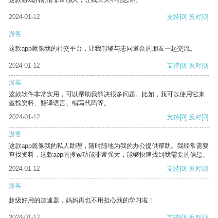
2024-01-12
支持
[0]
反对
[0]
游客
这款app就像我的社交平台，让我能够与志同道合的朋友一起交流。
2024-01-12
支持
[0]
反对
[0]
游客
这款软件非常实用，可以帮助我解决很多问题。比如，我可以使用它来
查找资料、翻译语言、编写代码等。
2024-01-12
支持
[0]
反对
[0]
游客
这款app就像我的私人助理，随时随地为我的办公提供帮助。我经常需要
查找资料，这款app的搜索功能非常强大，能够快速找到我需要的信息。
2024-01-12
支持
[0]
反对
[0]
游客
超级好用的加速器，妈妈再也不用担心我的学习啦！
2024-01-12
支持
[0]
反对
[0]