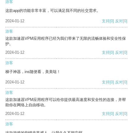
游客
这款app的功能非常丰富，可以满足我不同的社交需求。
2024-01-12
支持
[0]
反对
[0]
游客
这款加速器VPM应用程序已经为我们带来了无限的流畅体验和安全性保
护。
2024-01-12
支持
[0]
反对
[0]
游客
梯子神器，ins随便看，美美哒！
2024-01-12
支持
[0]
反对
[0]
游客
这款加速器VPM应用程序可以给你提供最高速度和安全性的连接，并帮
助你在网络上自由移动。
2024-01-12
支持
[0]
反对
[0]
游客
这款游戏的剧情非常感人，让我久久不能忘怀。