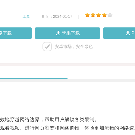
工具
|
时间：2024-01-17
|
卓下载
苹果下载
安卓市场，安全绿色
有效地穿越网络边界，帮助用户解锁各类限制。
、观看视频、进行网页浏览和网络购物，体验更加流畅的网络速