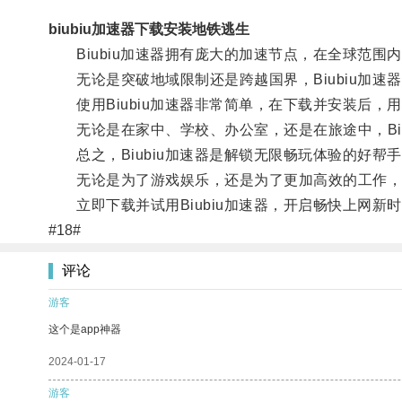
biubiu加速器下载安装地铁逃生
Biubiu加速器拥有庞大的加速节点，在全球范围
无论是突破地域限制还是跨越国界，Biubiu加速
使用Biubiu加速器非常简单，在下载并安装后，
无论是在家中、学校、办公室，还是在旅途中，Biu
总之，Biubiu加速器是解锁无限畅玩体验的好帮
无论是为了游戏娱乐，还是为了更加高效的工作，Bi
立即下载并试用Biubiu加速器，开启畅快上网新
#18#
评论
游客
这个是app神器
2024-01-17
游客