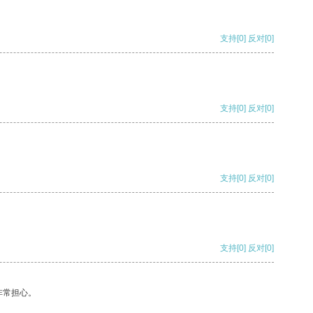
支持
[0]
反对
[0]
支持
[0]
反对
[0]
支持
[0]
反对
[0]
支持
[0]
反对
[0]
非常担心。