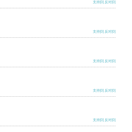
支持
[0]
反对
[0]
支持
[0]
反对
[0]
支持
[0]
反对
[0]
支持
[0]
反对
[0]
支持
[0]
反对
[0]