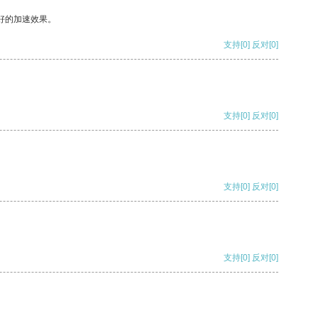
好的加速效果。
支持
[0]
反对
[0]
支持
[0]
反对
[0]
支持
[0]
反对
[0]
支持
[0]
反对
[0]