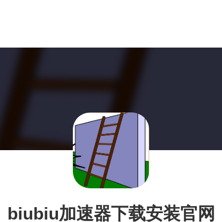
biubiu加速器下载安装官网