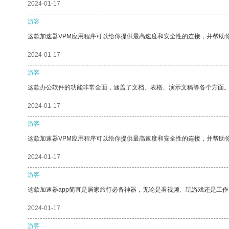
2024-01-17
游客
这款加速器VPM应用程序可以给你提供最高速度和安全性的连接，并帮助
2024-01-17
游客
这款办公软件的功能非常全面，涵盖了文档、表格、演示文稿等各个方面
2024-01-17
游客
这款加速器VPM应用程序可以给你提供最高速度和安全性的连接，并帮助
2024-01-17
游客
这款加速器app简直是居家旅行必备神器，无论是看视频、玩游戏还是工
2024-01-17
游客