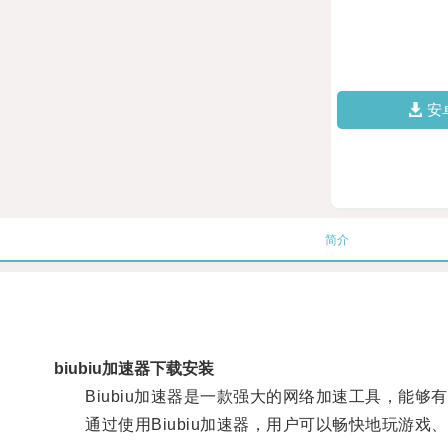
安
简介
biubiu加速器下载安装
Biubiu加速器是一款强大的网络加速工具，能够
通过使用Biubiu加速器，用户可以畅快地玩游戏