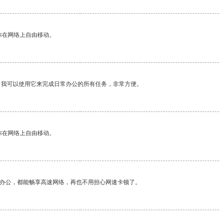
你在网络上自由移动。
。我可以使用它来完成日常办公的所有任务，非常方便。
你在网络上自由移动。
作办公，都能畅享高速网络，再也不用担心网速卡顿了。