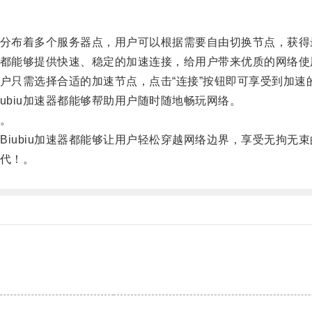
内分布着多个服务器点，用户可以根据需要自由切换节点，获得
器都能够提供快速、稳定的加速连接，给用户带来优质的网络使
用户只需选择合适的加速节点，点击“连接”按钮即可享受到加速
biu加速器都能够帮助用户随时随地畅玩网络。
手。
ubiu加速器都能够让用户轻松穿越网络边界，享受无拘无束
时代！。