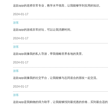
这款app的老师非常专业，教学水平很高，让我能够学到实用的知识。
2024-01-17
游客
这款app的游戏非常好玩，可以让我消磨时间。
2024-01-17
游客
这款app就像我的私人导游，带我领略世界各地的美景。
2024-01-17
游客
这款app就像我的社交平台，让我能够与志同道合的朋友一起交流。
2024-01-17
游客
这款app是我购物的得力助手，让我能够找到最优惠的价格，买到最合适