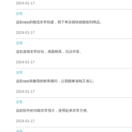
2024-01-17
游客
这款app的物流非常快捷，我下单后很快就能收到商品。
2024-01-17
游客
这款游戏非常好玩，画面精美，玩法丰富。
2024-01-17
游客
这款app就像我的财务顾问，让我能够省钱又省心。
2024-01-17
游客
这款软件的功能非常强大，使用起来非常方便。
2024-01-17
游客