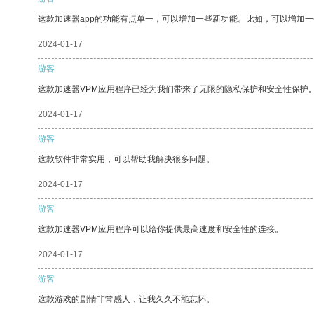
这款加速器app的功能有点单一，可以增加一些新功能。比如，可以增加
2024-01-17
游客
这款加速器VPM应用程序已经为我们带来了无限的隐私保护和安全性保护
2024-01-17
游客
这款软件非常实用，可以帮助我解决很多问题。
2024-01-17
游客
这款加速器VPM应用程序可以给你提供最高速度和安全性的连接。
2024-01-17
游客
这款游戏的剧情非常感人，让我久久不能忘怀。