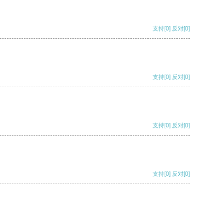
支持
[0]
反对
[0]
支持
[0]
反对
[0]
支持
[0]
反对
[0]
支持
[0]
反对
[0]