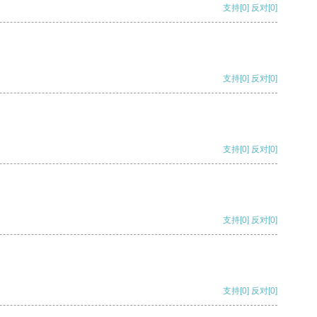
支持
[0]
反对
[0]
支持
[0]
反对
[0]
支持
[0]
反对
[0]
支持
[0]
反对
[0]
支持
[0]
反对
[0]