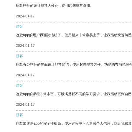
这款软件的设计非常人性化，使用起来非常舒服。
2024-01-17
游客
这款app的用户界面简洁明了，使用起来非常容易上手，让我能够快速熟
2024-01-17
游客
这款办公软件的界面设计非常简洁，使用起来非常方便。功能的布局也很
2024-01-17
游客
这款app的课程非常丰富，可以满足我不同的学习需求，让我能够找到自
2024-01-17
游客
这款加速器app的安全性很高，使用过程中不会泄露个人信息，这让我很