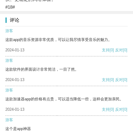
#18#
评论
游客
这款app的音乐资源非常优质，可以让我尽情享受音乐的魅力。
2024-01-13
支持
[0]
反对
[0]
游客
这款软件的界面设计非常简洁，一目了然。
2024-01-13
支持
[0]
反对
[0]
游客
这款加速器app的价格有点贵，可以适当降低一些，这样会更加亲民。
2024-01-13
支持
[0]
反对
[0]
游客
这个是app神器