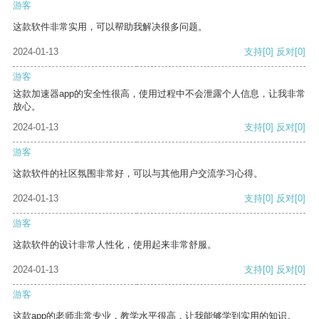
游客
这款软件非常实用，可以帮助我解决很多问题。
2024-01-13
支持
[0]
反对
[0]
游客
这款加速器app的安全性很高，使用过程中不会泄露个人信息，让我非常
放心。
2024-01-13
支持
[0]
反对
[0]
游客
这款软件的社区氛围非常好，可以与其他用户交流学习心得。
2024-01-13
支持
[0]
反对
[0]
游客
这款软件的设计非常人性化，使用起来非常舒服。
2024-01-13
支持
[0]
反对
[0]
游客
这款app的老师非常专业，教学水平很高，让我能够学到实用的知识。