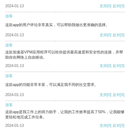
2024-01-13
支持
[0]
反对
[0]
游客
这款app的用户评论非常真实，可以帮助我做出更准确的选择。
2024-01-13
支持
[0]
反对
[0]
游客
这款加速器VPM应用程序可以给你提供最高速度和安全性的连接，并帮
助你在网络上自由移动。
2024-01-13
支持
[0]
反对
[0]
游客
这款app的功能非常丰富，可以满足我不同的社交需求。
2024-01-13
支持
[0]
反对
[0]
游客
这款app是我工作上的得力助手，让我的工作效率提高了50%，让我能够
更轻松地完成工作任务。
2024-01-13
支持
[0]
反对
[0]