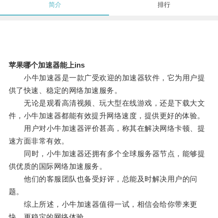
简介
排行
苹果哪个加速器能上ins
小牛加速器是一款广受欢迎的加速器软件，它为用户提
供了快速、稳定的网络加速服务。
无论是观看高清视频、玩大型在线游戏，还是下载大文
件，小牛加速器都能有效提升网络速度，提供更好的体验。
用户对小牛加速器评价甚高，称其在解决网络卡顿、提
速方面非常有效。
同时，小牛加速器还拥有多个全球服务器节点，能够提
供优质的国际网络加速服务。
他们的客服团队也备受好评，总能及时解决用户的问
题。
综上所述，小牛加速器值得一试，相信会给你带来更
快、更稳定的网络体验。