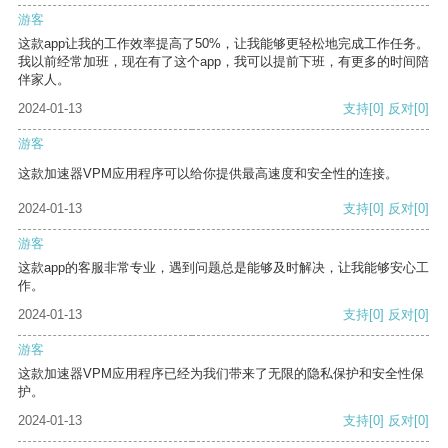
游客
这款app让我的工作效率提高了50%，让我能够更轻松地完成工作任务。
我以前经常加班，现在有了这个app，我可以提前下班，有更多的时间陪
伴家人。
2024-01-13
支持
[0]
反对
[0]
游客
这款加速器VPM应用程序可以给你提供最高速度和安全性的连接。
2024-01-13
支持
[0]
反对
[0]
游客
这款app的客服非常专业，遇到问题总是能够及时解决，让我能够安心工
作。
2024-01-13
支持
[0]
反对
[0]
游客
这款加速器VPM应用程序已经为我们带来了无限的隐私保护和安全性保
护。
2024-01-13
支持
[0]
反对
[0]