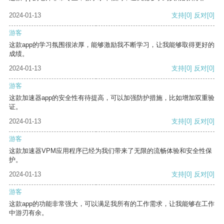
2024-01-13
支持
[0]
反对
[0]
游客
这款app的学习氛围很浓厚，能够激励我不断学习，让我能够取得更好的
成绩。
2024-01-13
支持
[0]
反对
[0]
游客
这款加速器app的安全性有待提高，可以加强防护措施，比如增加双重验
证。
2024-01-13
支持
[0]
反对
[0]
游客
这款加速器VPM应用程序已经为我们带来了无限的流畅体验和安全性保
护。
2024-01-13
支持
[0]
反对
[0]
游客
这款app的功能非常强大，可以满足我所有的工作需求，让我能够在工作
中游刃有余。