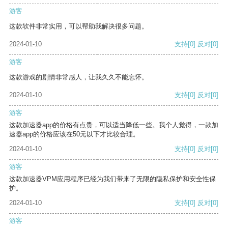
游客
这款软件非常实用，可以帮助我解决很多问题。
2024-01-10
支持
[0]
反对
[0]
游客
这款游戏的剧情非常感人，让我久久不能忘怀。
2024-01-10
支持
[0]
反对
[0]
游客
这款加速器app的价格有点贵，可以适当降低一些。我个人觉得，一款加
速器app的价格应该在50元以下才比较合理。
2024-01-10
支持
[0]
反对
[0]
游客
这款加速器VPM应用程序已经为我们带来了无限的隐私保护和安全性保
护。
2024-01-10
支持
[0]
反对
[0]
游客