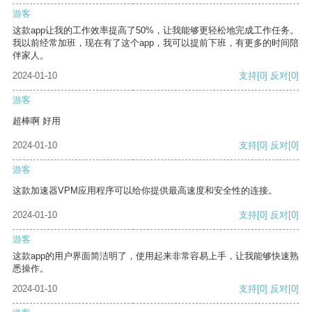
游客
这款app让我的工作效率提高了50%，让我能够更轻松地完成工作任务。
我以前经常加班，现在有了这个app，我可以提前下班，有更多的时间陪
伴家人。
2024-01-10
支持
[0]
反对
[0]
游客
超棒啊 好用
2024-01-10
支持
[0]
反对
[0]
游客
这款加速器VPM应用程序可以给你提供最高速度和安全性的连接。
2024-01-10
支持
[0]
反对
[0]
游客
这款app的用户界面简洁明了，使用起来非常容易上手，让我能够快速熟
悉操作。
2024-01-10
支持
[0]
反对
[0]