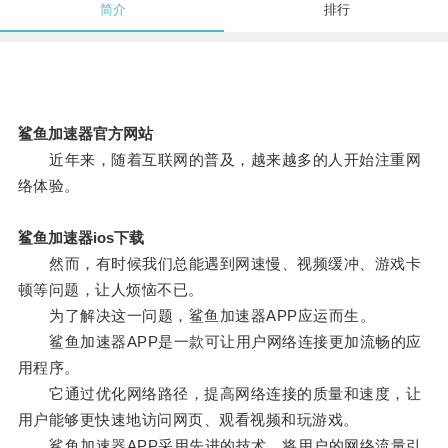
简介
排行
鲨鱼加速器官方网站
近年来，随着互联网的普及，越来越多的人开始注重网
络体验。
鲨鱼加速器ios下载
然而，有时候我们总能遇到网速慢、视频缓冲、游戏卡
顿等问题，让人烦恼不已。
为了解决这一问题，鲨鱼加速器APP应运而生。
鲨鱼加速器APP是一款可让用户网络连接更加流畅的应
用程序。
它通过优化网络路径，提高网络连接的质量和速度，让
用户能够更快速地访问网页、观看视频和玩游戏。
鲨鱼加速器APP采用先进的技术，将用户的网络流量引