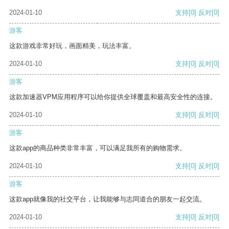
2024-01-10
支持
[0]
反对
[0]
游客
这款游戏非常好玩，画面精美，玩法丰富。
2024-01-10
支持
[0]
反对
[0]
游客
这款加速器VPM应用程序可以给你提供全球覆盖和最高安全性的连接。
2024-01-10
支持
[0]
反对
[0]
游客
这款app的商品种类非常丰富，可以满足我所有的购物需求。
2024-01-10
支持
[0]
反对
[0]
游客
这款app就像我的社交平台，让我能够与志同道合的朋友一起交流。
2024-01-10
支持
[0]
反对
[0]