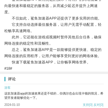
向最快速和最稳定的服务器，从而减少延迟并提升上网速
度。
不仅如此，鲨鱼加速器APP还提供了更多实用的功能。
它支持自动选择最佳服务器，让用户无需手动配置，轻
松畅享高速网络。
此外，它还能在游戏或视频时暂停其他后台任务，确保
网络连接的稳定性和流畅性。
总之，鲨鱼加速器APP是一款能够提供更快速、稳定的
网络连接的应用程序，让用户能够享受到更好的网络体验。
快速下载鲨鱼加速器APP，让你畅享网络世界。
#18#
评论
游客
这款加速器app的加速效果还是不错的，但偶尔也会出现卡顿的情况，希
望开发者能够优化一下。
2024-01-10
支持
[0]
反对
[0]