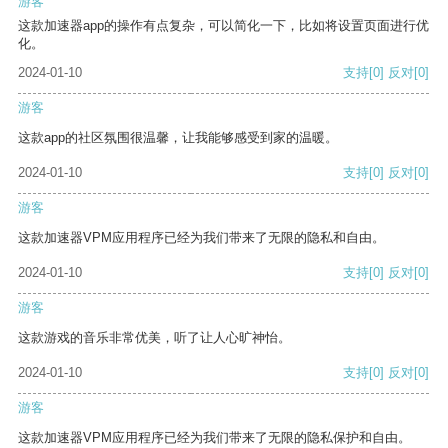
游客
这款加速器app的操作有点复杂，可以简化一下，比如将设置页面进行优
化。
2024-01-10
支持
[0]
反对
[0]
游客
这款app的社区氛围很温馨，让我能够感受到家的温暖。
2024-01-10
支持
[0]
反对
[0]
游客
这款加速器VPM应用程序已经为我们带来了无限的隐私和自由。
2024-01-10
支持
[0]
反对
[0]
游客
这款游戏的音乐非常优美，听了让人心旷神怡。
2024-01-10
支持
[0]
反对
[0]
游客
这款加速器VPM应用程序已经为我们带来了无限的隐私保护和自由。