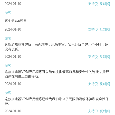
2024-01-10
支持
[0]
反对
[0]
游客
这个是app神器
2024-01-10
支持
[0]
反对
[0]
游客
这款游戏非常好玩，画面精美，玩法丰富。我已经玩了好几个小时，还
没有玩腻。
2024-01-10
支持
[0]
反对
[0]
游客
这款加速器VPM应用程序可以给你提供最高速度和安全性的连接，并帮
助你在网络上自由移动。
2024-01-10
支持
[0]
反对
[0]
游客
这款加速器VPM应用程序已经为我们带来了无限的流畅体验和安全性保
护。
2024-01-10
支持
[0]
反对
[0]