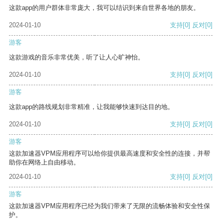
这款app的用户群体非常庞大，我可以结识到来自世界各地的朋友。
2024-01-10
支持
[0]
反对
[0]
游客
这款游戏的音乐非常优美，听了让人心旷神怡。
2024-01-10
支持
[0]
反对
[0]
游客
这款app的路线规划非常精准，让我能够快速到达目的地。
2024-01-10
支持
[0]
反对
[0]
游客
这款加速器VPM应用程序可以给你提供最高速度和安全性的连接，并帮
助你在网络上自由移动。
2024-01-10
支持
[0]
反对
[0]
游客
这款加速器VPM应用程序已经为我们带来了无限的流畅体验和安全性保
护。