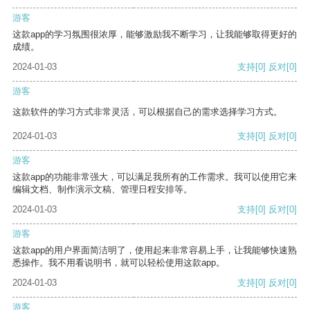
游客
这款app的学习氛围很浓厚，能够激励我不断学习，让我能够取得更好的
成绩。
2024-01-03
支持
[0]
反对
[0]
游客
这款软件的学习方式非常灵活，可以根据自己的需求选择学习方式。
2024-01-03
支持
[0]
反对
[0]
游客
这款app的功能非常强大，可以满足我所有的工作需求。我可以使用它来
编辑文档、制作演示文稿、管理日程安排等。
2024-01-03
支持
[0]
反对
[0]
游客
这款app的用户界面简洁明了，使用起来非常容易上手，让我能够快速熟
悉操作。我不用看说明书，就可以轻松使用这款app。
2024-01-03
支持
[0]
反对
[0]
游客