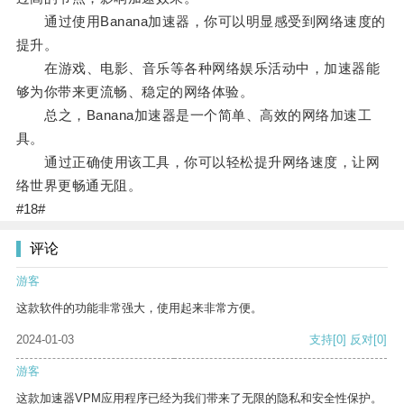
通过使用Banana加速器，你可以明显感受到网络速度的
提升。
在游戏、电影、音乐等各种网络娱乐活动中，加速器能
够为你带来更流畅、稳定的网络体验。
总之，Banana加速器是一个简单、高效的网络加速工
具。
通过正确使用该工具，你可以轻松提升网络速度，让网
络世界更畅通无阻。
#18#
评论
游客
这款软件的功能非常强大，使用起来非常方便。
2024-01-03
支持
[0]
反对
[0]
游客
这款加速器VPM应用程序已经为我们带来了无限的隐私和安全性保护。