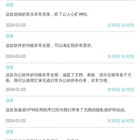
游客
这款游戏的音乐非常优美，听了让人心旷神怡。
2024-01-03
支持
[0]
反对
[0]
游客
这款软件的功能非常全面，可以满足我所有需求。
2024-01-03
支持
[0]
反对
[0]
游客
这款办公软件的功能非常全面，涵盖了文档、表格、演示文稿等各个方
面。我可以使用它来完成日常办公的所有任务，非常方便。
2024-01-03
支持
[0]
反对
[0]
游客
这款加速器VPM应用程序已经为我们带来了无限的隐私保护和自由。
2024-01-03
支持
[0]
反对
[0]
游客