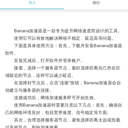
简介
排行
Banana加速器是一款专为提升网络速度而设计的工具。
使用它可以有效地解决网络不稳定、延迟高等问题。
下面是具体使用方法：首先，下载并安装Banana加速器
软件。
安装完成后，打开软件并登录账户。
接着，选择一个服务器节点，最好选择距离自己所在区
域较近的节点，这样可以减少延迟。
在选择好节点后，点击“连接”按钮，Banana加速器会自
动建立与服务器的连接。
连接成功后，网络加速服务即可开始生效。
使用Banana加速器时需要注意以下几点：首先，确保自
己的网络环境良好，包括宽带速度、信号稳定等方面。
其次，合理选择服务器节点，避免选择距离太远或负载
过高的节点，影响加速效果。