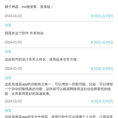
梯子神器，ins随便看，美美哒！
2024-01-03
支持
[0]
反对
[0]
游客
我喜欢这个软件 作者加油
2024-01-03
支持
[0]
反对
[0]
游客
这款软件的设计非常人性化，使用起来非常方便。
2024-01-03
支持
[0]
反对
[0]
游客
这款加速器app的功能有点单一，可以增加一些新功能。比如，可以增加
一个自动切换线路的功能，这样就可以根据网络情况自动选择最优的线
路，从而获得更好的加速效果。
2024-01-03
支持
[0]
反对
[0]
游客
这款加速器app的安全性很高，使用过程中不会泄露个人信息，让我非常