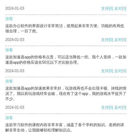
2024-01-03
支持
[0]
反对
[0]
游客
这款办公软件的界面设计非常简洁，使用起来非常方便。功能的布局也
很合理，一目了然。
2024-01-03
支持
[0]
反对
[0]
游客
这款加速器app的价格有点贵，可以适当降低一些。我个人觉得，一款加
速器app的价格应该在50元以下才比较合理。
2024-01-03
支持
[0]
反对
[0]
游客
这款加速器app的加速效果非常好，玩游戏再也不会出现卡顿、掉线的情
况了。我以前玩游戏经常会输，现在有了这个app，我的游戏水平提升了
不少。
2024-01-03
支持
[0]
反对
[0]
游客
这款学习软件的课程内容非常丰富，涵盖了各个学科的知识。老师的讲
解非常生动，让我能够轻松理解知识点。