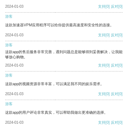
2024-01-03
支持
[0]
反对
[0]
游客
这款加速器VPM应用程序可以给你提供最高速度和安全性的连接。
2024-01-03
支持
[0]
反对
[0]
游客
这款app的售后服务非常完善，遇到问题总是能够得到妥善解决，让我能
够放心购物。
2024-01-03
支持
[0]
反对
[0]
游客
这款app的视频资源非常丰富，可以满足我不同的娱乐需求。
2024-01-03
支持
[0]
反对
[0]
游客
这款app的用户评论非常真实，可以帮助我做出更准确的选择。
2024-01-03
支持
[0]
反对
[0]