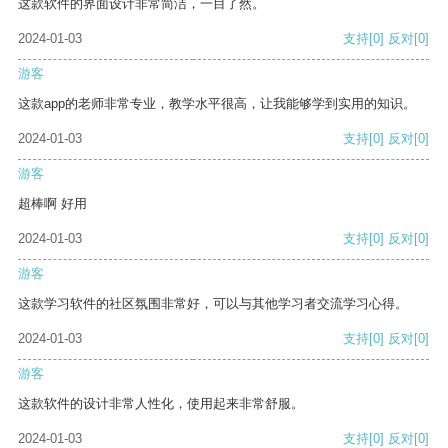
这款软件的界面设计非常简洁，一目了然。
2024-01-03
支持
[0]
反对
[0]
游客
这款app的老师非常专业，教学水平很高，让我能够学到实用的知识。
2024-01-03
支持
[0]
反对
[0]
游客
超棒啊 好用
2024-01-03
支持
[0]
反对
[0]
游客
这款学习软件的社区氛围非常好，可以与其他学习者交流学习心得。
2024-01-03
支持
[0]
反对
[0]
游客
这款软件的设计非常人性化，使用起来非常舒服。
2024-01-03
支持
[0]
反对
[0]