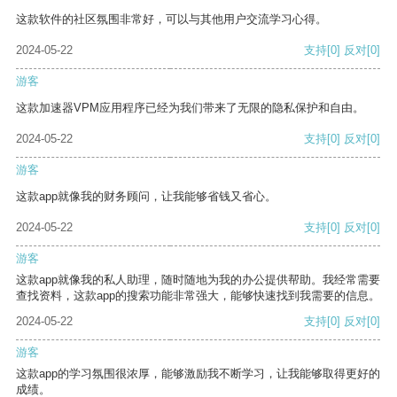
这款软件的社区氛围非常好，可以与其他用户交流学习心得。
2024-05-22
支持
[0]
反对
[0]
游客
这款加速器VPM应用程序已经为我们带来了无限的隐私保护和自由。
2024-05-22
支持
[0]
反对
[0]
游客
这款app就像我的财务顾问，让我能够省钱又省心。
2024-05-22
支持
[0]
反对
[0]
游客
这款app就像我的私人助理，随时随地为我的办公提供帮助。我经常需要
查找资料，这款app的搜索功能非常强大，能够快速找到我需要的信息。
2024-05-22
支持
[0]
反对
[0]
游客
这款app的学习氛围很浓厚，能够激励我不断学习，让我能够取得更好的
成绩。