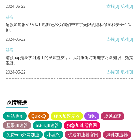
2024-05-22
支持
[0]
反对
[0]
游客
这款加速器VPM应用程序已经为我们带来了无限的隐私保护和安全性保
护。
2024-05-22
支持
[0]
反对
[0]
游客
这款app是我学习路上的良师益友，让我能够随时随地学习新知识，拓宽
视野。
2024-05-22
支持
[0]
反对
[0]
友情链接
网站地图
QuickQ
旋风加速度器
旋风
旋风加速
坚果加速器
tiktok加速器
狗急加速器官网
免费vqn外网加速
小蓝鸟
优途加速器官网
风驰加速器