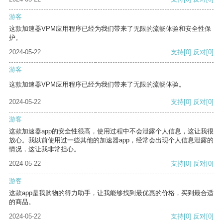
游客
这款加速器VPM应用程序已经为我们带来了无限的流畅体验和安全性保
护。
2024-05-22
支持
[0]
反对
[0]
游客
这款加速器VPM应用程序已经为我们带来了无限的流畅体验。
2024-05-22
支持
[0]
反对
[0]
游客
这款加速器app的安全性很高，使用过程中不会泄露个人信息，这让我很
放心。我以前使用过一些其他的加速器app，经常会出现个人信息泄露的
情况，这让我非常担心。
2024-05-22
支持
[0]
反对
[0]
游客
这款app是我购物的得力助手，让我能够找到最优惠的价格，买到最合适
的商品。
2024-05-22
支持
[0]
反对
[0]