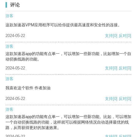
评论
游客
这款加速器VPM应用程序可以给你提供最高速度和安全性的连接。
2024-05-22
支持
[0]
反对
[0]
游客
这款加速器app的功能有点单一，可以增加一些新功能，比如增加一个自
动切换线路的功能。
2024-05-22
支持
[0]
反对
[0]
游客
我喜欢这个软件 作者加油
2024-05-22
支持
[0]
反对
[0]
游客
这款加速器app的功能有点单一，可以增加一些新功能。比如，可以增加
一个自动切换线路的功能，这样就可以根据网络情况自动选择最优的线
路，从而获得更好的加速效果。
2024-05-22
支持
[0]
反对
[0]