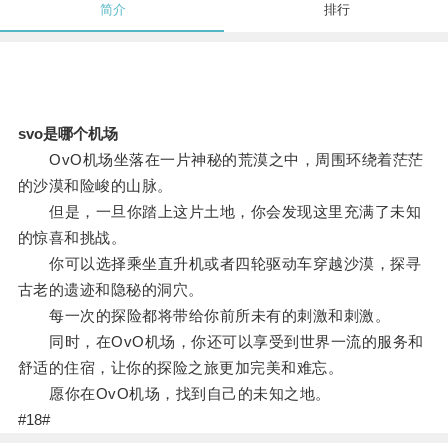
简介
排行
svo是哪个机场
OvO机场坐落在一片神秘的荒漠之中，周围环绕着茫茫
的沙漠和险峻的山脉。
但是，一旦你踏上这片土地，你会发现这里充满了未知
的惊喜和挑战。
你可以选择乘坐直升机或者四轮驱动车穿越沙漠，探寻
古老的遗迹和隐秘的洞穴。
每一次的探险都将带给你前所未有的刺激和刺激。
同时，在OvO机场，你还可以享受到世界一流的服务和
舒适的住宿，让你的探险之旅更加完美和难忘。
愿你在OvO机场，找到自己的未知之地。
#18#