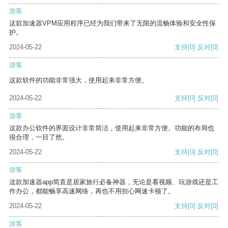
游客
这款加速器VPM应用程序已经为我们带来了无限的流畅体验和安全性保
护。
2024-05-22
支持
[0]
反对
[0]
游客
这款软件的功能非常强大，使用起来非常方便。
2024-05-22
支持
[0]
反对
[0]
游客
这款办公软件的界面设计非常简洁，使用起来非常方便。功能的布局也
很合理，一目了然。
2024-05-22
支持
[0]
反对
[0]
游客
这款加速器app简直是居家旅行必备神器，无论是看视频、玩游戏还是工
作办公，都能畅享高速网络，再也不用担心网速卡顿了。
2024-05-22
支持
[0]
反对
[0]
游客