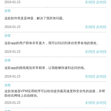
2024-01-23
支持
[0]
反对
[0]
游客
这款软件简直是神器，解决了我所有问题。
2024-01-23
支持
[0]
反对
[0]
游客
这款app的用户群体非常庞大，我可以结识到来自世界各地的朋友。
2024-01-23
支持
[0]
反对
[0]
游客
这款app的路线规划非常精准，让我能够快速到达目的地。
2024-01-23
支持
[0]
反对
[0]
游客
这款加速器VPM应用程序可以给你提供最高速度和安全性的连接，并帮
助你在网络上自由移动。
2024-01-23
支持
[0]
反对
[0]