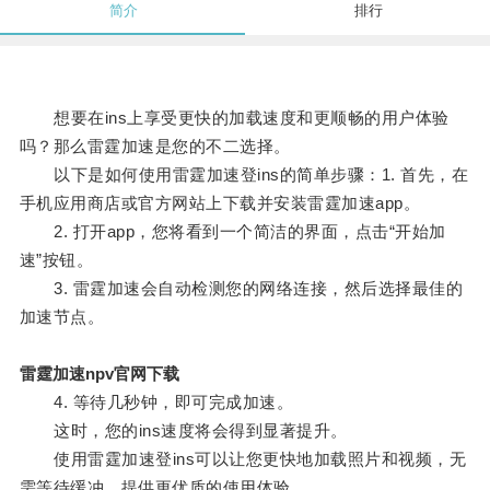
简介
排行
想要在ins上享受更快的加载速度和更顺畅的用户体验
吗？那么雷霆加速是您的不二选择。
以下是如何使用雷霆加速登ins的简单步骤：1. 首先，在
手机应用商店或官方网站上下载并安装雷霆加速app。
2. 打开app，您将看到一个简洁的界面，点击“开始加
速”按钮。
3. 雷霆加速会自动检测您的网络连接，然后选择最佳的
加速节点。
雷霆加速npv官网下载
4. 等待几秒钟，即可完成加速。
这时，您的ins速度将会得到显著提升。
使用雷霆加速登ins可以让您更快地加载照片和视频，无
需等待缓冲，提供更优质的使用体验。