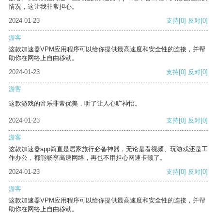
情况，这让我非常担心。
2024-01-23
支持
[0]
反对
[0]
游客
这款加速器VPM应用程序可以给你提供最高速度和安全性的连接，并帮
助你在网络上自由移动。
2024-01-23
支持
[0]
反对
[0]
游客
这款游戏的音乐非常优美，听了让人心旷神怡。
2024-01-23
支持
[0]
反对
[0]
游客
这款加速器app简直是居家旅行必备神器，无论是看视频、玩游戏还是工
作办公，都能畅享高速网络，再也不用担心网速卡顿了。
2024-01-23
支持
[0]
反对
[0]
游客
这款加速器VPM应用程序可以给你提供最高速度和安全性的连接，并帮
助你在网络上自由移动。