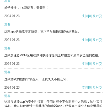
游客
梯子神器，ins随便看，美美哒！
2024-01-23
支持
[0]
反对
[0]
游客
这款app的物流非常快捷，我下单后很快就能收到商品。
2024-01-23
支持
[0]
反对
[0]
游客
这款加速器VPM应用程序可以给你提供全球覆盖和最高安全性的连接。
2024-01-23
支持
[0]
反对
[0]
游客
这款游戏的剧情非常感人，让我久久不能忘怀。
2024-01-23
支持
[0]
反对
[0]
游客
这款加速器app的安全性很高，使用过程中不会泄露个人信息，这让我很
放心。我以前使用过一些其他的加速器app，经常会出现个人信息泄露的