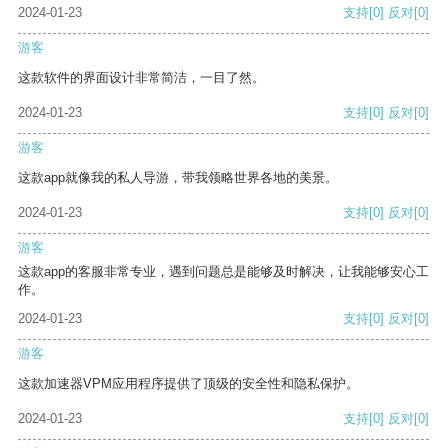
2024-01-23
支持
[0]
反对
[0]
游客
这款软件的界面设计非常简洁，一目了然。
2024-01-23
支持
[0]
反对
[0]
游客
这款app就像我的私人导游，带我领略世界各地的美景。
2024-01-23
支持
[0]
反对
[0]
游客
这款app的客服非常专业，遇到问题总是能够及时解决，让我能够安心工
作。
2024-01-23
支持
[0]
反对
[0]
游客
这款加速器VPM应用程序提供了顶级的安全性和隐私保护。
2024-01-23
支持
[0]
反对
[0]