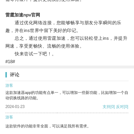
雷霆加速npv官网
通过优化网络连接，您能够畅享与朋友分享瞬间的乐
趣，并在ins世界中留下美好的印记。
总之，通过使用雷霆加速，您可以轻松登上ins，并提升
网速，享受更畅快、流畅的使用体验。
快来尝试一下吧！。
#18#
评论
游客
这款加速器app的功能有点单一，可以增加一些新功能，比如增加一个自
动切换线路的功能。
2024-01-23
支持
[0]
反对
[0]
游客
这款软件的功能非常全面，可以满足我所有需求。