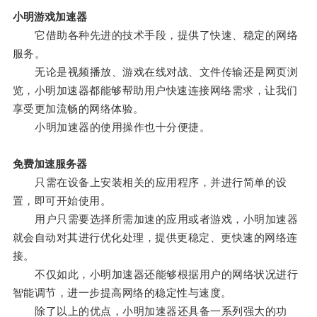
小明游戏加速器
它借助各种先进的技术手段，提供了快速、稳定的网络
服务。
无论是视频播放、游戏在线对战、文件传输还是网页浏
览，小明加速器都能够帮助用户快速连接网络需求，让我们
享受更加流畅的网络体验。
小明加速器的使用操作也十分便捷。
免费加速服务器
只需在设备上安装相关的应用程序，并进行简单的设
置，即可开始使用。
用户只需要选择所需加速的应用或者游戏，小明加速器
就会自动对其进行优化处理，提供更稳定、更快速的网络连
接。
不仅如此，小明加速器还能够根据用户的网络状况进行
智能调节，进一步提高网络的稳定性与速度。
除了以上的优点，小明加速器还具备一系列强大的功