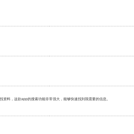
找资料，这款app的搜索功能非常强大，能够快速找到我需要的信息。