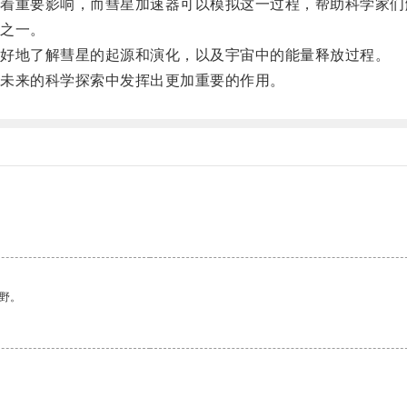
重要影响，而彗星加速器可以模拟这一过程，帮助科学家们
之一。
好地了解彗星的起源和演化，以及宇宙中的能量释放过程。
未来的科学探索中发挥出更加重要的作用。
野。