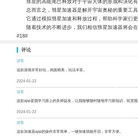
彗星的高能尾巴释放对于宇宙天体的形成和演化有着
总而言之，彗星加速器是解开宇宙奥秘的重要工具
它通过模拟彗星加速和释放过程，帮助科学家们更
随着技术的不断进步，我们相信彗星加速器将会在
#18#
评论
游客
这款游戏非常好玩，画面精美，玩法丰富。
2024-01-22
游客
这款app是我学习路上的良师益友，让我能够随时随地学习新知识，拓宽视
2024-01-22
游客
这款加速器app的操作非常简单，一键加速就能开启，非常方便。