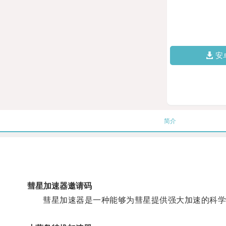
安
简介
彗星加速器邀请码
彗星加速器是一种能够为彗星提供强大加速的科学