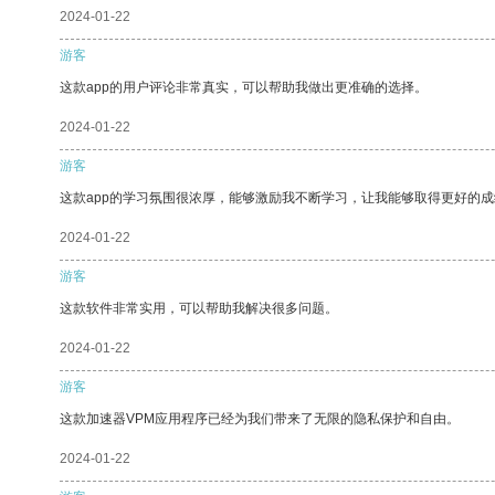
2024-01-22
游客
这款app的用户评论非常真实，可以帮助我做出更准确的选择。
2024-01-22
游客
这款app的学习氛围很浓厚，能够激励我不断学习，让我能够取得更好的成
2024-01-22
游客
这款软件非常实用，可以帮助我解决很多问题。
2024-01-22
游客
这款加速器VPM应用程序已经为我们带来了无限的隐私保护和自由。
2024-01-22