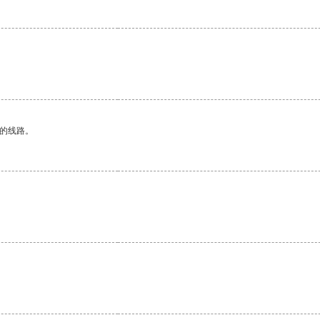
区的线路。