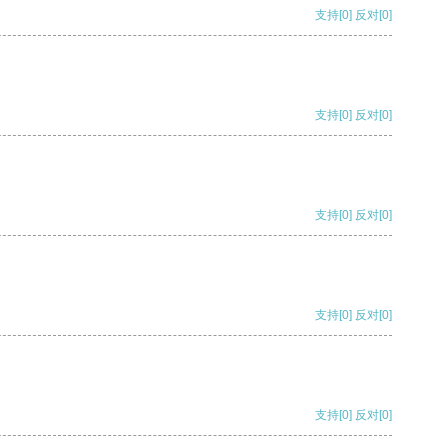
支持
[0]
反对
[0]
支持
[0]
反对
[0]
支持
[0]
反对
[0]
支持
[0]
反对
[0]
支持
[0]
反对
[0]