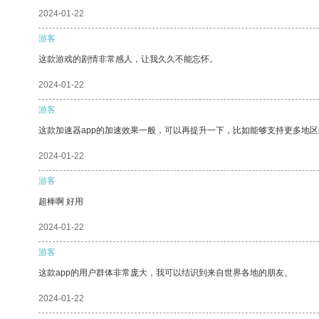
2024-01-22
游客
这款游戏的剧情非常感人，让我久久不能忘怀。
2024-01-22
游客
这款加速器app的加速效果一般，可以再提升一下，比如能够支持更多地
2024-01-22
游客
超棒啊 好用
2024-01-22
游客
这款app的用户群体非常庞大，我可以结识到来自世界各地的朋友。
2024-01-22