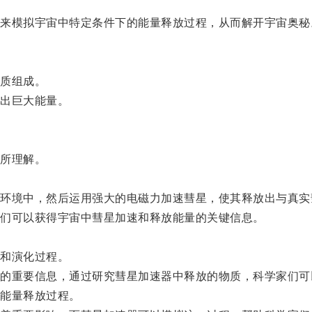
模拟宇宙中特定条件下的能量释放过程，从而解开宇宙奥秘
质组成。
出巨大能量。
所理解。
境中，然后运用强大的电磁力加速彗星，使其释放出与真实
们可以获得宇宙中彗星加速和释放能量的关键信息。
和演化过程。
重要信息，通过研究彗星加速器中释放的物质，科学家们可
能量释放过程。