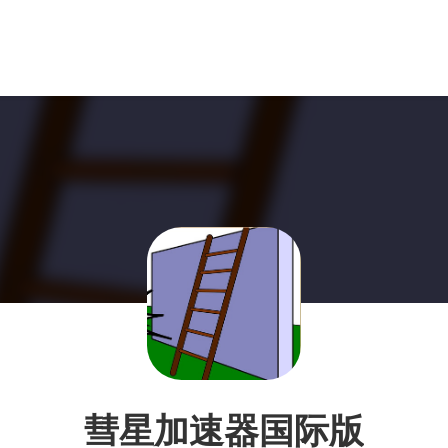
彗星加速器国际版