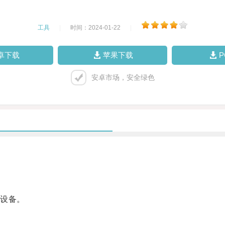
工具
|
时间：2024-01-22
|
卓下载
苹果下载
安卓市场，安全绿色
设备。