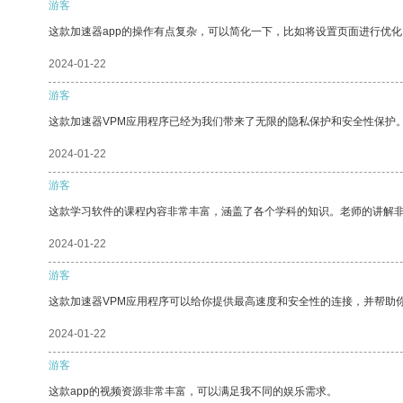
游客
这款加速器app的操作有点复杂，可以简化一下，比如将设置页面进行优化
2024-01-22
游客
这款加速器VPM应用程序已经为我们带来了无限的隐私保护和安全性保护
2024-01-22
游客
这款学习软件的课程内容非常丰富，涵盖了各个学科的知识。老师的讲解
2024-01-22
游客
这款加速器VPM应用程序可以给你提供最高速度和安全性的连接，并帮助
2024-01-22
游客
这款app的视频资源非常丰富，可以满足我不同的娱乐需求。