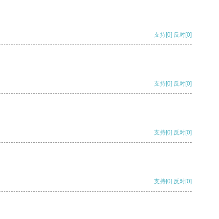
支持
[0]
反对
[0]
支持
[0]
反对
[0]
支持
[0]
反对
[0]
支持
[0]
反对
[0]