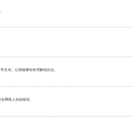
。
。
非常生动，让我能够轻松理解知识点。
你在网络上自由移动。