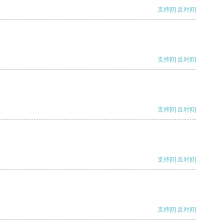
支持
[0]
反对
[0]
支持
[0]
反对
[0]
支持
[0]
反对
[0]
支持
[0]
反对
[0]
支持
[0]
反对
[0]