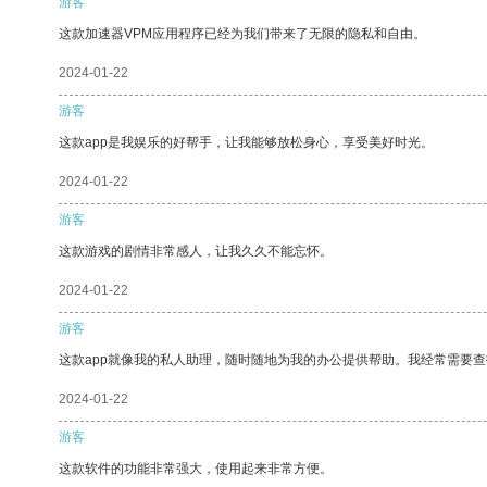
游客
这款加速器VPM应用程序已经为我们带来了无限的隐私和自由。
2024-01-22
游客
这款app是我娱乐的好帮手，让我能够放松身心，享受美好时光。
2024-01-22
游客
这款游戏的剧情非常感人，让我久久不能忘怀。
2024-01-22
游客
这款app就像我的私人助理，随时随地为我的办公提供帮助。我经常需要查
2024-01-22
游客
这款软件的功能非常强大，使用起来非常方便。