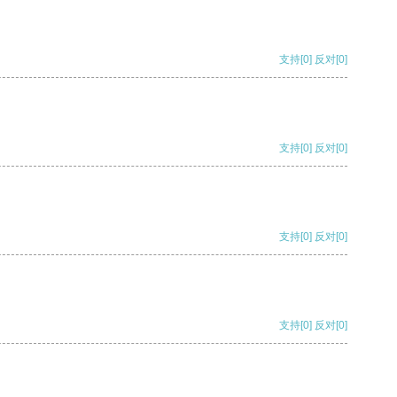
支持
[0]
反对
[0]
支持
[0]
反对
[0]
支持
[0]
反对
[0]
支持
[0]
反对
[0]