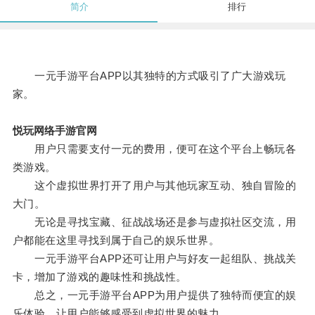
简介
排行
一元手游平台APP以其独特的方式吸引了广大游戏玩
家。
悦玩网络手游官网
用户只需要支付一元的费用，便可在这个平台上畅玩各
类游戏。
这个虚拟世界打开了用户与其他玩家互动、独自冒险的
大门。
无论是寻找宝藏、征战战场还是参与虚拟社区交流，用
户都能在这里寻找到属于自己的娱乐世界。
一元手游平台APP还可让用户与好友一起组队、挑战关
卡，增加了游戏的趣味性和挑战性。
总之，一元手游平台APP为用户提供了独特而便宜的娱
乐体验，让用户能够感受到虚拟世界的魅力。