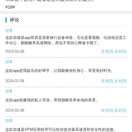
#18#
评论
游客
这款加速器app简直是居家旅行必备神器，无论是看视频、玩游戏还是工
作办公，都能畅享高速网络，再也不用担心网速卡顿了。
2024-01-08
支持
[0]
反对
[0]
游客
这款app是我娱乐的好帮手，让我能够放松身心，享受美好时光。
2024-01-08
支持
[0]
反对
[0]
游客
这款app就像我的私人导游，带我领略世界各地的美景。
2024-01-08
支持
[0]
反对
[0]
游客
这款加速器VPM应用程序可以给你提供最高速度和安全性的连接。