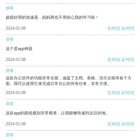
游客
超级好用的加速器，妈妈再也不用担心我的学习啦！
2024-01-08
支持
[0]
反对
[0]
游客
这个是app神器
2024-01-08
支持
[0]
反对
[0]
游客
这款办公软件的功能非常全面，涵盖了文档、表格、演示文稿等各个方
面。我可以使用它来完成日常办公的所有任务，非常方便。
2024-01-08
支持
[0]
反对
[0]
游客
这款app的路线规划非常精准，让我能够快速到达目的地。
2024-01-08
支持
[0]
反对
[0]
游客