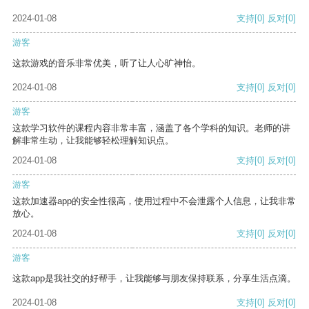
2024-01-08
支持
[0]
反对
[0]
游客
这款游戏的音乐非常优美，听了让人心旷神怡。
2024-01-08
支持
[0]
反对
[0]
游客
这款学习软件的课程内容非常丰富，涵盖了各个学科的知识。老师的讲
解非常生动，让我能够轻松理解知识点。
2024-01-08
支持
[0]
反对
[0]
游客
这款加速器app的安全性很高，使用过程中不会泄露个人信息，让我非常
放心。
2024-01-08
支持
[0]
反对
[0]
游客
这款app是我社交的好帮手，让我能够与朋友保持联系，分享生活点滴。
2024-01-08
支持
[0]
反对
[0]