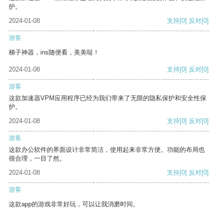
护。
2024-01-08
支持
[0]
反对
[0]
游客
梯子神器，ins随便看，美美哒！
2024-01-08
支持
[0]
反对
[0]
游客
这款加速器VPM应用程序已经为我们带来了无限的隐私保护和安全性保
护。
2024-01-08
支持
[0]
反对
[0]
游客
这款办公软件的界面设计非常简洁，使用起来非常方便。功能的布局也
很合理，一目了然。
2024-01-08
支持
[0]
反对
[0]
游客
这款app的游戏非常好玩，可以让我消磨时间。