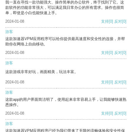
我一直在寻找一款功能强大、操作简单的办公软件，终于找到了它。这
款软件的功能非常强大，可以满足我日常办公的所有需求。操作也很简
单，即使是小白也能快速上手。
2024-01-08
支持
[0]
反对
[0]
游客
这款加速器VPM应用程序可以给你提供最高速度和安全性的连接，并帮
助你在网络上自由移动。
2024-01-08
支持
[0]
反对
[0]
游客
这款游戏非常好玩，画面精美，玩法丰富。
2024-01-08
支持
[0]
反对
[0]
游客
这款app的用户界面简洁明了，使用起来非常容易上手，让我能够快速熟
悉操作。
2024-01-08
支持
[0]
反对
[0]
游客
这款加速器VPM应用程序已经为我们带来了无限的流畅体验和安全性保