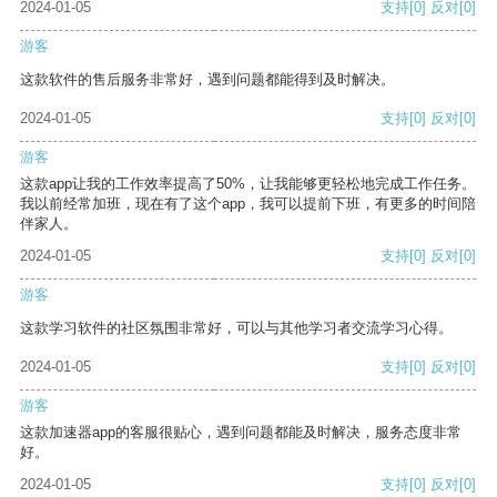
2024-01-05
支持
[0]
反对
[0]
游客
这款软件的售后服务非常好，遇到问题都能得到及时解决。
2024-01-05
支持
[0]
反对
[0]
游客
这款app让我的工作效率提高了50%，让我能够更轻松地完成工作任务。
我以前经常加班，现在有了这个app，我可以提前下班，有更多的时间陪
伴家人。
2024-01-05
支持
[0]
反对
[0]
游客
这款学习软件的社区氛围非常好，可以与其他学习者交流学习心得。
2024-01-05
支持
[0]
反对
[0]
游客
这款加速器app的客服很贴心，遇到问题都能及时解决，服务态度非常
好。
2024-01-05
支持
[0]
反对
[0]