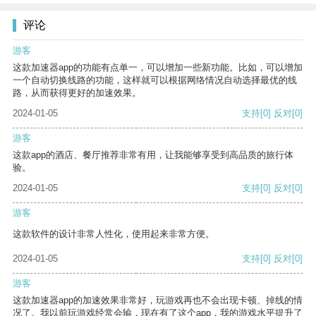
评论
游客
这款加速器app的功能有点单一，可以增加一些新功能。比如，可以增加
一个自动切换线路的功能，这样就可以根据网络情况自动选择最优的线
路，从而获得更好的加速效果。
2024-01-05
支持
[0]
反对
[0]
游客
这款app的酒店、餐厅推荐非常有用，让我能够享受到高品质的旅行体
验。
2024-01-05
支持
[0]
反对
[0]
游客
这款软件的设计非常人性化，使用起来非常方便。
2024-01-05
支持
[0]
反对
[0]
游客
这款加速器app的加速效果非常好，玩游戏再也不会出现卡顿、掉线的情
况了。我以前玩游戏经常会输，现在有了这个app，我的游戏水平提升了