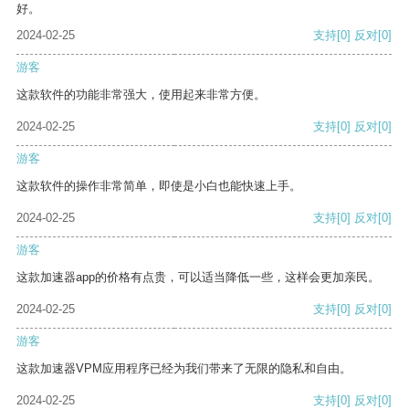
好。
2024-02-25
支持
[0]
反对
[0]
游客
这款软件的功能非常强大，使用起来非常方便。
2024-02-25
支持
[0]
反对
[0]
游客
这款软件的操作非常简单，即使是小白也能快速上手。
2024-02-25
支持
[0]
反对
[0]
游客
这款加速器app的价格有点贵，可以适当降低一些，这样会更加亲民。
2024-02-25
支持
[0]
反对
[0]
游客
这款加速器VPM应用程序已经为我们带来了无限的隐私和自由。
2024-02-25
支持
[0]
反对
[0]