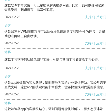
这款软件非常实用，可以帮助我解决很多问题。比如，我可以使用它来
查找资料、翻译语言、编写代码等。
2024-02-25
支持
[0]
反对
[0]
游客
这款加速器VPM应用程序可以给你提供最高速度和安全性的连接，并帮
助你在网络上自由移动。
2024-02-25
支持
[0]
反对
[0]
游客
这款学习软件的社区氛围非常好，可以与其他学习者交流学习心得。
2024-02-25
支持
[0]
反对
[0]
游客
这款app就像我的私人助理，随时随地为我的办公提供帮助。我经常需要
查找资料，这款app的搜索功能非常强大，能够快速找到我需要的信息。
2024-02-25
支持
[0]
反对
[0]
游客
这款加速器app的客服很贴心，遇到问题都能及时解决，服务态度非常