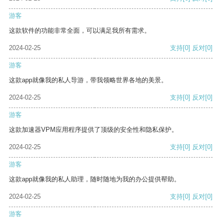
游客
这款软件的功能非常全面，可以满足我所有需求。
2024-02-25
支持
[0]
反对
[0]
游客
这款app就像我的私人导游，带我领略世界各地的美景。
2024-02-25
支持
[0]
反对
[0]
游客
这款加速器VPM应用程序提供了顶级的安全性和隐私保护。
2024-02-25
支持
[0]
反对
[0]
游客
这款app就像我的私人助理，随时随地为我的办公提供帮助。
2024-02-25
支持
[0]
反对
[0]
游客