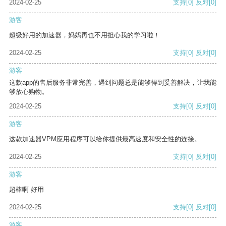
2024-02-25
支持
[0]
反对
[0]
游客
超级好用的加速器，妈妈再也不用担心我的学习啦！
2024-02-25
支持
[0]
反对
[0]
游客
这款app的售后服务非常完善，遇到问题总是能够得到妥善解决，让我能
够放心购物。
2024-02-25
支持
[0]
反对
[0]
游客
这款加速器VPM应用程序可以给你提供最高速度和安全性的连接。
2024-02-25
支持
[0]
反对
[0]
游客
超棒啊 好用
2024-02-25
支持
[0]
反对
[0]
游客