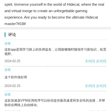
spirit. Immerse yourself in the world of Hidecat, where the real
and virtual merge to create an unforgettable gaming
experience. Are you ready to become the ultimate Hidecat
master?#18#
评论
游客
这款app是我学习路上的良师益友，让我能够随时随地学习新知识，拓宽
视野。
2024-02-25
支持
[0]
反对
[0]
游客
这个软件很好用
2024-02-25
支持
[0]
反对
[0]
游客
这款加速器VPM应用程序可以给你提供最高速度和安全性的连接，并帮
助你在网络上自由移动。