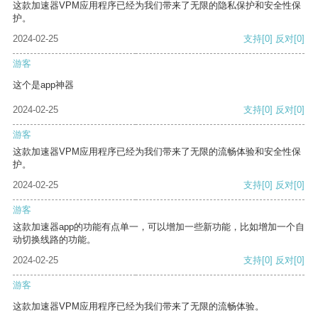
这款加速器VPM应用程序已经为我们带来了无限的隐私保护和安全性保
护。
2024-02-25
支持
[0]
反对
[0]
游客
这个是app神器
2024-02-25
支持
[0]
反对
[0]
游客
这款加速器VPM应用程序已经为我们带来了无限的流畅体验和安全性保
护。
2024-02-25
支持
[0]
反对
[0]
游客
这款加速器app的功能有点单一，可以增加一些新功能，比如增加一个自
动切换线路的功能。
2024-02-25
支持
[0]
反对
[0]
游客
这款加速器VPM应用程序已经为我们带来了无限的流畅体验。