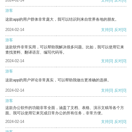
2024-02-14
支持
[0]
反对
[0]
游客
这款app的用户群体非常庞大，我可以结识到来自世界各地的朋友。
2024-02-14
支持
[0]
反对
[0]
游客
这款软件非常实用，可以帮助我解决很多问题。比如，我可以使用它来
查找资料、翻译语言、编写代码等。
2024-02-14
支持
[0]
反对
[0]
游客
这款app的用户评论非常真实，可以帮助我做出更准确的选择。
2024-02-14
支持
[0]
反对
[0]
游客
这款办公软件的功能非常全面，涵盖了文档、表格、演示文稿等各个方
面。我可以使用它来完成日常办公的所有任务，非常方便。
2024-02-14
支持
[0]
反对
[0]
游客