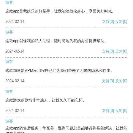
游客
这款app是我娱乐的好帮手，让我能够放松身心，享受美好时光。
2024-02-14
支持
[0]
反对
[0]
游客
这款app就像我的私人助理，随时随地为我的办公提供帮助。
2024-02-14
支持
[0]
反对
[0]
游客
这款加速器VPM应用程序已经为我们带来了无限的隐私和自由。
2024-02-14
支持
[0]
反对
[0]
游客
这款游戏的剧情非常感人，让我久久不能忘怀。
2024-02-14
支持
[0]
反对
[0]
游客
这款app的售后服务非常完善，遇到问题总是能够得到妥善解决，让我能