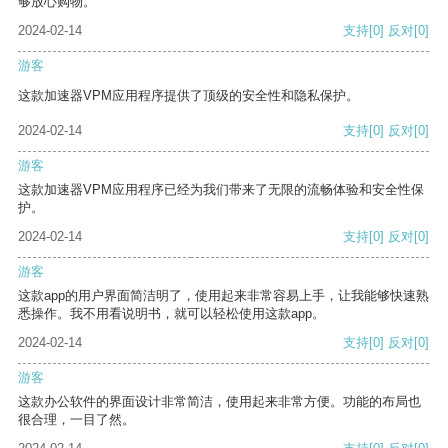
够放心购物。
2024-02-14
支持
[0]
反对
[0]
游客
这款加速器VPM应用程序提供了顶级的安全性和隐私保护。
2024-02-14
支持
[0]
反对
[0]
游客
这款加速器VPM应用程序已经为我们带来了无限的流畅体验和安全性保
护。
2024-02-14
支持
[0]
反对
[0]
游客
这款app的用户界面简洁明了，使用起来非常容易上手，让我能够快速熟
悉操作。我不用看说明书，就可以轻松使用这款app。
2024-02-14
支持
[0]
反对
[0]
游客
这款办公软件的界面设计非常简洁，使用起来非常方便。功能的布局也
很合理，一目了然。