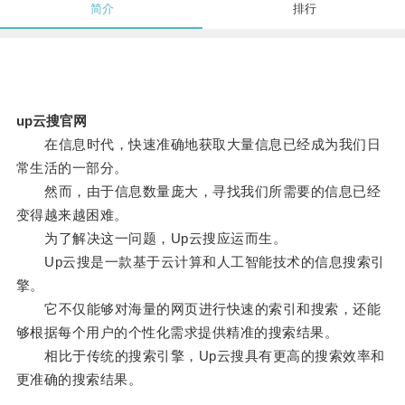
简介
排行
up云搜官网
在信息时代，快速准确地获取大量信息已经成为我们日
常生活的一部分。
然而，由于信息数量庞大，寻找我们所需要的信息已经
变得越来越困难。
为了解决这一问题，Up云搜应运而生。
Up云搜是一款基于云计算和人工智能技术的信息搜索引
擎。
它不仅能够对海量的网页进行快速的索引和搜索，还能
够根据每个用户的个性化需求提供精准的搜索结果。
相比于传统的搜索引擎，Up云搜具有更高的搜索效率和
更准确的搜索结果。