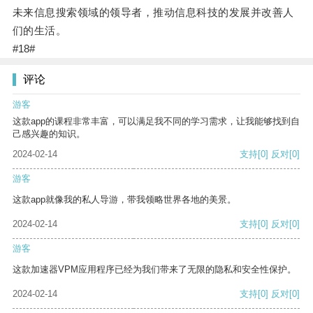
未来信息搜索领域的领导者，推动信息科技的发展并改善人
们的生活。
#18#
评论
游客
这款app的课程非常丰富，可以满足我不同的学习需求，让我能够找到自
己感兴趣的知识。
2024-02-14
支持
[0]
反对
[0]
游客
这款app就像我的私人导游，带我领略世界各地的美景。
2024-02-14
支持
[0]
反对
[0]
游客
这款加速器VPM应用程序已经为我们带来了无限的隐私和安全性保护。
2024-02-14
支持
[0]
反对
[0]