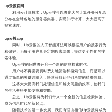
up云搜官网
利用云计算技术，Up云搜可以将庞大的计算任务分配给
分布在全球各地的服务器集群，实现并行计算，大大提高了
搜索速度。
up云搜app
同时，Up云搜的人工智能算法可以根据用户的搜索行为
和偏好，为每个用户量身定制搜索结果，提供更个性化的搜
索体验。
Up云搜的问世将开启一个新的信息检索时代。
用户将不再需要费时费力地筛选和搜索信息，而是可以
通过简单的关键词输入，快速获取到他们所需的精准信息。
这将大大提高我们处理信息和解决问题的效率，使我们
的生活变得更加便捷和智能。
总之，Up云搜将为我们带来一个全新的信息检索体验，
成为信息时代的新起点。
随着技术的进一步发展，我们有理由相信Up云搜将成为