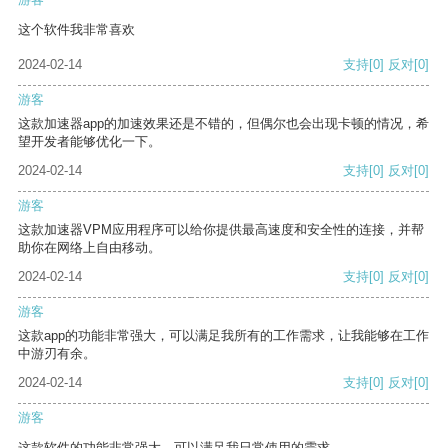
这个软件我非常喜欢
2024-02-14
支持
[0]
反对
[0]
游客
这款加速器app的加速效果还是不错的，但偶尔也会出现卡顿的情况，希
望开发者能够优化一下。
2024-02-14
支持
[0]
反对
[0]
游客
这款加速器VPM应用程序可以给你提供最高速度和安全性的连接，并帮
助你在网络上自由移动。
2024-02-14
支持
[0]
反对
[0]
游客
这款app的功能非常强大，可以满足我所有的工作需求，让我能够在工作
中游刃有余。
2024-02-14
支持
[0]
反对
[0]
游客
这款软件的功能非常强大，可以满足我日常使用的需求。