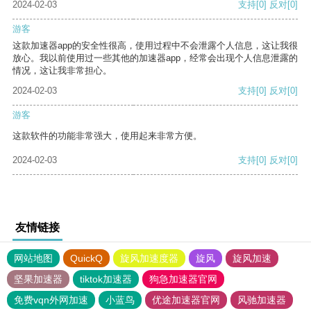
2024-02-03
支持
[0]
反对
[0]
游客
这款加速器app的安全性很高，使用过程中不会泄露个人信息，这让我很
放心。我以前使用过一些其他的加速器app，经常会出现个人信息泄露的
情况，这让我非常担心。
2024-02-03
支持
[0]
反对
[0]
游客
这款软件的功能非常强大，使用起来非常方便。
2024-02-03
支持
[0]
反对
[0]
友情链接
网站地图
QuickQ
旋风加速度器
旋风
旋风加速
坚果加速器
tiktok加速器
狗急加速器官网
免费vqn外网加速
小蓝鸟
优途加速器官网
风驰加速器