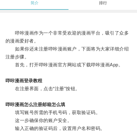
简介
排行
哔咔漫画作为一个非常受欢迎的漫画平台，吸引了众多
的漫画爱好者。
如果你还未注册哔咔漫画账户，下面将为大家详细介绍
注册步骤。
首先，打开哔咔漫画官方网站或下载哔咔漫画App。
哔咔漫画登录教程
在注册界面，点击“注册”按钮。
哔咔漫画怎么注册邮箱怎么填
填写账号所需的手机号码，获取验证码。
这一步确保你的账户安全。
输入正确的验证码后，设置用户名和密码。