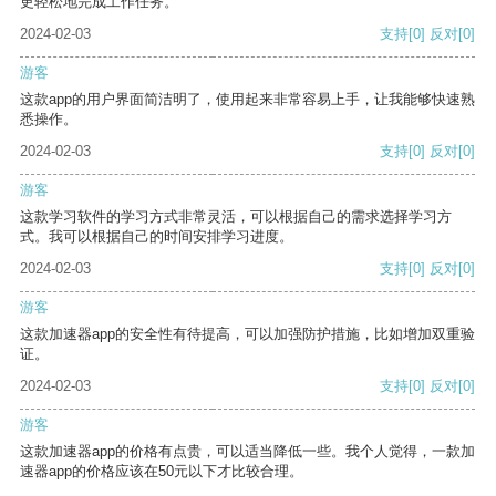
更轻松地完成工作任务。
2024-02-03
支持
[0]
反对
[0]
游客
这款app的用户界面简洁明了，使用起来非常容易上手，让我能够快速熟
悉操作。
2024-02-03
支持
[0]
反对
[0]
游客
这款学习软件的学习方式非常灵活，可以根据自己的需求选择学习方
式。我可以根据自己的时间安排学习进度。
2024-02-03
支持
[0]
反对
[0]
游客
这款加速器app的安全性有待提高，可以加强防护措施，比如增加双重验
证。
2024-02-03
支持
[0]
反对
[0]
游客
这款加速器app的价格有点贵，可以适当降低一些。我个人觉得，一款加
速器app的价格应该在50元以下才比较合理。