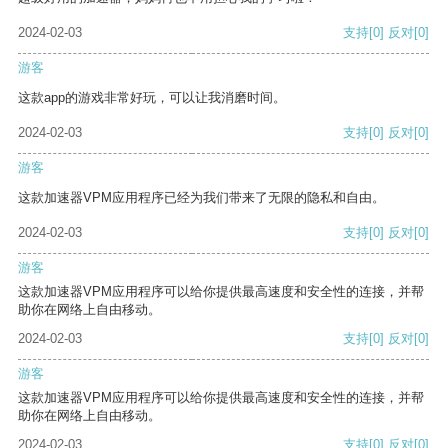
2024-02-03
支持
[0]
反对
[0]
游客
这款app的游戏非常好玩，可以让我消磨时间。
2024-02-03
支持
[0]
反对
[0]
游客
这款加速器VPM应用程序已经为我们带来了无限的隐私和自由。
2024-02-03
支持
[0]
反对
[0]
游客
这款加速器VPM应用程序可以给你提供最高速度和安全性的连接，并帮
助你在网络上自由移动。
2024-02-03
支持
[0]
反对
[0]
游客
这款加速器VPM应用程序可以给你提供最高速度和安全性的连接，并帮
助你在网络上自由移动。
2024-02-03
支持
[0]
反对
[0]