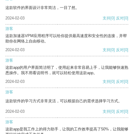
这款软件的界面设计非常简洁，一目了然。
2024-02-03
支持
[0]
反对
[0]
游客
这款加速器VPM应用程序可以给你提供最高速度和安全性的连接，并帮
助你在网络上自由移动。
2024-02-03
支持
[0]
反对
[0]
游客
这款app的用户界面简洁明了，使用起来非常容易上手，让我能够快速熟
悉操作。我不用看说明书，就可以轻松使用这款app。
2024-02-03
支持
[0]
反对
[0]
游客
这款软件的学习方式非常灵活，可以根据自己的需求选择学习方式。
2024-02-03
支持
[0]
反对
[0]
游客
这款app是我工作上的得力助手，让我的工作效率提高了50%，让我能够