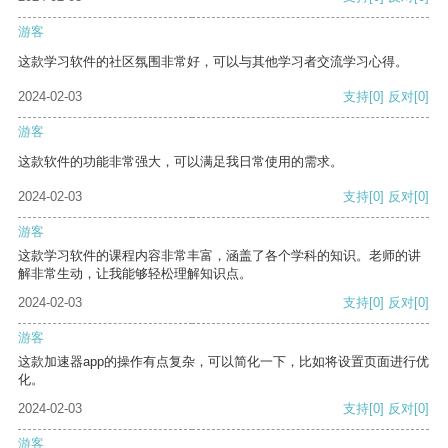
游客
这款学习软件的社区氛围非常好，可以与其他学习者交流学习心得。
2024-02-03
支持
[0]
反对
[0]
游客
这款软件的功能非常强大，可以满足我日常使用的需求。
2024-02-03
支持
[0]
反对
[0]
游客
这款学习软件的课程内容非常丰富，涵盖了各个学科的知识。老师的讲
解非常生动，让我能够轻松理解知识点。
2024-02-03
支持
[0]
反对
[0]
游客
这款加速器app的操作有点复杂，可以简化一下，比如将设置页面进行优
化。
2024-02-03
支持
[0]
反对
[0]
游客