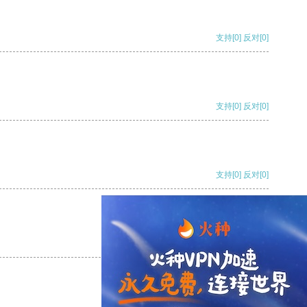
支持
[0]
反对
[0]
支持
[0]
反对
[0]
支持
[0]
反对
[0]
支持
[0]
反对
[0]