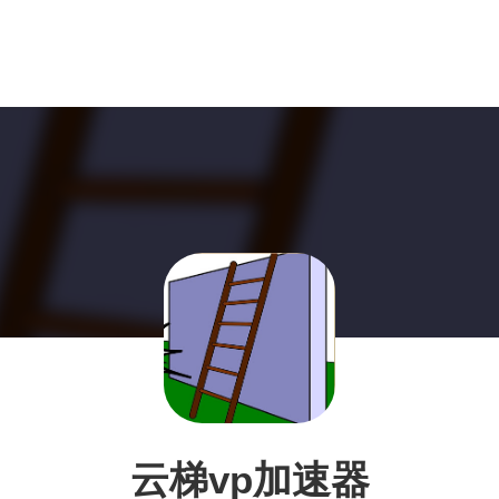
云梯vp加速器