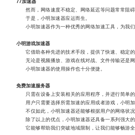
77加速器
然而，网络速度不稳定、网络延迟等问题常常阻碍
于是，小明加速器应运而生。
小明加速器作为一种优秀的网络加速工具，为我们
小明游戏加速器
它借助各种先进的技术手段，提供了快速、稳定的
无论是视频播放、游戏在线对战、文件传输还是网页
小明加速器的使用操作也十分便捷。
免费加速服务器
只需在设备上安装相关的应用程序，并进行简单的
用户只需要选择所需加速的应用或者游戏，小明加速
不仅如此，小明加速器还能够根据用户的网络状况
除了以上的优点，小明加速器还具备一系列强大的
它能够帮助我们突破地域限制，让我们能够畅游全