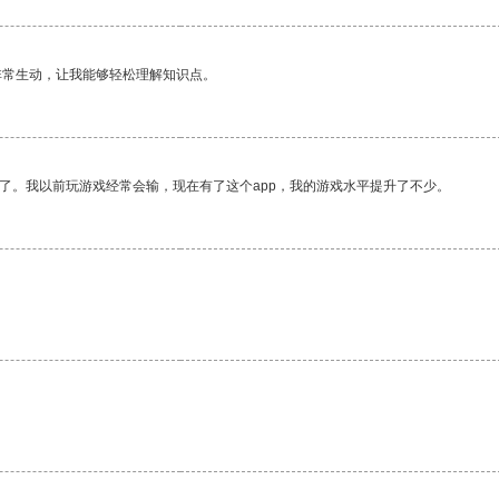
非常生动，让我能够轻松理解知识点。
了。我以前玩游戏经常会输，现在有了这个app，我的游戏水平提升了不少。