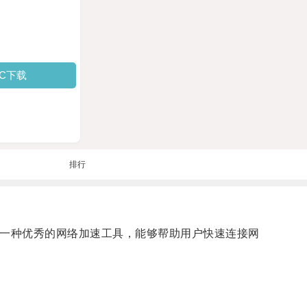
PC下载
排行
为一种优秀的网络加速工具，能够帮助用户快速连接网