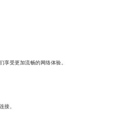
们享受更加流畅的网络体验。
连接。