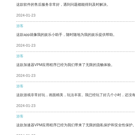
这款软件的售后服务非常好，遇到问题都能得到及时解决。
2024-01-23
游客
这款app就像我的娱乐小助手，随时随地为我的娱乐提供帮助。
2024-01-23
游客
这款加速器VPM应用程序已经为我们带来了无限的流畅体验。
2024-01-23
游客
这款游戏非常好玩，画面精美，玩法丰富。我已经玩了好几个小时，还没
2024-01-23
游客
这款加速器VPM应用程序已经为我们带来了无限的隐私保护和安全性保护