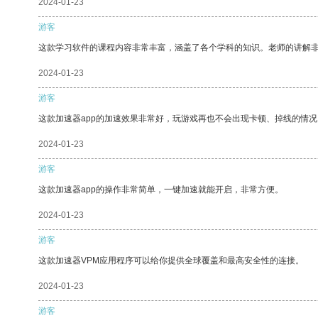
2024-01-23
游客
这款学习软件的课程内容非常丰富，涵盖了各个学科的知识。老师的讲解
2024-01-23
游客
这款加速器app的加速效果非常好，玩游戏再也不会出现卡顿、掉线的情况
2024-01-23
游客
这款加速器app的操作非常简单，一键加速就能开启，非常方便。
2024-01-23
游客
这款加速器VPM应用程序可以给你提供全球覆盖和最高安全性的连接。
2024-01-23
游客