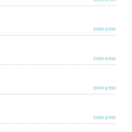
支持
[0]
反对
[0]
支持
[0]
反对
[0]
支持
[0]
反对
[0]
支持
[0]
反对
[0]