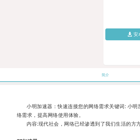
安
简介
小明加速器：快速连接您的网络需求关键词: 小明加
络需求，提高网络使用体验。
内容:现代社会，网络已经渗透到了我们生活的方方