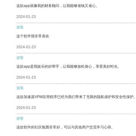
这款app就像我的财务顾问，让我能够省钱又省心。
2024-01-23
游客
这个软件我非常喜欢
2024-01-23
游客
这款app是我娱乐的好帮手，让我能够放松身心，享受美好时光。
2024-01-23
游客
这款加速器VPM应用程序已经为我们带来了无限的隐私保护和安全性保护
2024-01-23
游客
这款软件的社区氛围非常好，可以与其他用户交流学习心得。