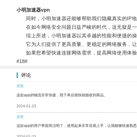
小明加速器vpn
同时，小明加速器还能够帮助我们隐藏真实的IP地
在如今网络安全问题日益严峻的时代，这无疑是一
综上所述，小明加速器以其卓越的性能和便捷的操
它为人们提供了更高质量、更稳定的网络服务，让
如果您希望快速连接网络需求，提高网络使用体验，
#18#
评论
游客
这款app的物流非常快捷，我下单后很快就能收到商品。
2024-01-23
游客
这款app的用户界面简洁明了，使用起来非常容易上手，让我能够快速熟
2024-01-23