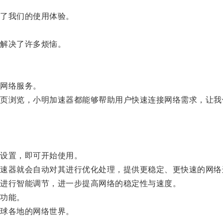
了我们的使用体验。
解决了许多烦恼。
网络服务。
浏览，小明加速器都能够帮助用户快速连接网络需求，让我
设置，即可开始使用。
器就会自动对其进行优化处理，提供更稳定、更快速的网络
进行智能调节，进一步提高网络的稳定性与速度。
功能。
球各地的网络世界。