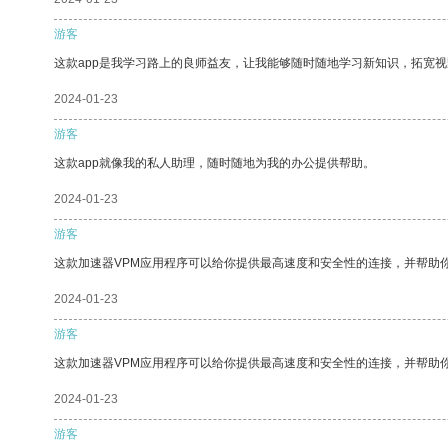
游客
这款app是我学习路上的良师益友，让我能够随时随地学习新知识，拓宽视
2024-01-23
游客
这款app就像我的私人助理，随时随地为我的办公提供帮助。
2024-01-23
游客
这款加速器VPM应用程序可以给你提供最高速度和安全性的连接，并帮助
2024-01-23
游客
这款加速器VPM应用程序可以给你提供最高速度和安全性的连接，并帮助
2024-01-23
游客