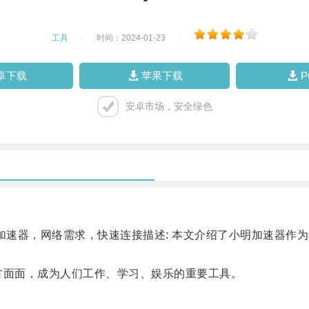
工具
|
时间：2024-01-23
|
卓下载
苹果下载
安卓市场，安全绿色
速器，网络需求，快速连接描述: 本文介绍了小明加速器作
面面，成为人们工作、学习、娱乐的重要工具。