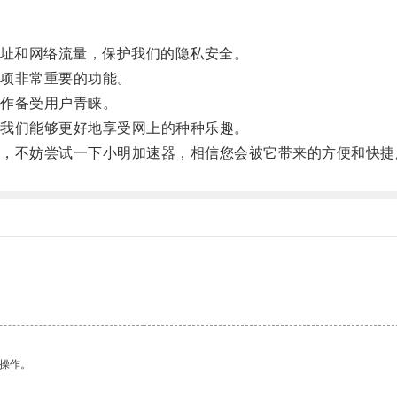
址和网络流量，保护我们的隐私安全。
项非常重要的功能。
作备受用户青睐。
我们能够更好地享受网上的种种乐趣。
不妨尝试一下小明加速器，相信您会被它带来的方便和快捷
悉操作。