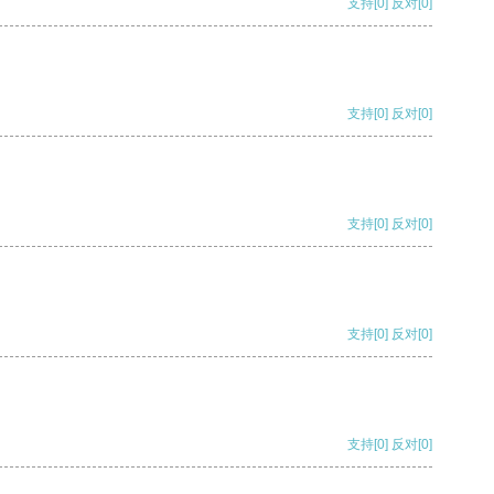
支持
[0]
反对
[0]
支持
[0]
反对
[0]
支持
[0]
反对
[0]
支持
[0]
反对
[0]
支持
[0]
反对
[0]