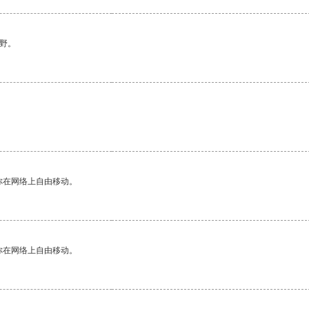
野。
你在网络上自由移动。
你在网络上自由移动。