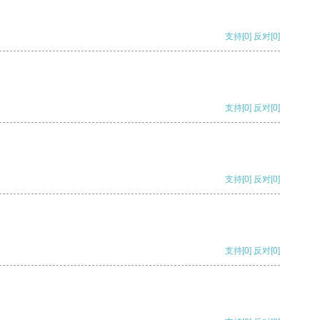
支持
[0]
反对
[0]
支持
[0]
反对
[0]
支持
[0]
反对
[0]
支持
[0]
反对
[0]