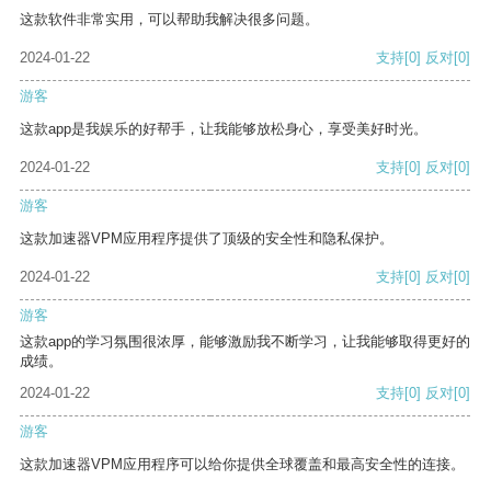
这款软件非常实用，可以帮助我解决很多问题。
2024-01-22
支持
[0]
反对
[0]
游客
这款app是我娱乐的好帮手，让我能够放松身心，享受美好时光。
2024-01-22
支持
[0]
反对
[0]
游客
这款加速器VPM应用程序提供了顶级的安全性和隐私保护。
2024-01-22
支持
[0]
反对
[0]
游客
这款app的学习氛围很浓厚，能够激励我不断学习，让我能够取得更好的
成绩。
2024-01-22
支持
[0]
反对
[0]
游客
这款加速器VPM应用程序可以给你提供全球覆盖和最高安全性的连接。