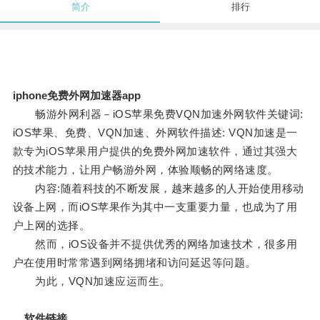
简介
排行
iphone免费外网加速器app
畅游外网利器－iOS苹果免费VQN加速外网软件关键词:
iOS苹果、免费、VQN加速、外网软件描述: VQN加速是一
款专为iOS苹果用户提供的免费外网加速软件，通过其强大
的技术能力，让用户畅游外网，体验顺畅的网络速度。
内容:随着科技的不断发展，越来越多的人开始使用移动
设备上网，而iOS苹果作为其中一支重要力量，也成为了用
户上网的选择。
然而，iOS设备并不提供优秀的网络加速技术，很多用
户在使用时常常遇到网络拥堵和访问延迟等问题。
为此，VQN加速应运而生。
... 软件链接