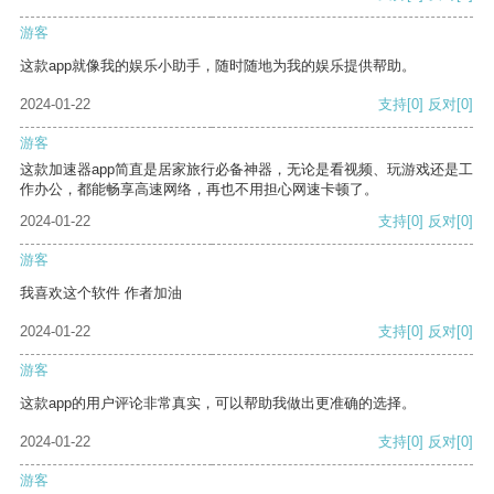
游客
这款app就像我的娱乐小助手，随时随地为我的娱乐提供帮助。
2024-01-22
支持
[0]
反对
[0]
游客
这款加速器app简直是居家旅行必备神器，无论是看视频、玩游戏还是工
作办公，都能畅享高速网络，再也不用担心网速卡顿了。
2024-01-22
支持
[0]
反对
[0]
游客
我喜欢这个软件 作者加油
2024-01-22
支持
[0]
反对
[0]
游客
这款app的用户评论非常真实，可以帮助我做出更准确的选择。
2024-01-22
支持
[0]
反对
[0]
游客