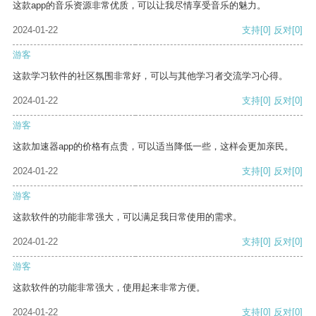
这款app的音乐资源非常优质，可以让我尽情享受音乐的魅力。
2024-01-22
支持
[0]
反对
[0]
游客
这款学习软件的社区氛围非常好，可以与其他学习者交流学习心得。
2024-01-22
支持
[0]
反对
[0]
游客
这款加速器app的价格有点贵，可以适当降低一些，这样会更加亲民。
2024-01-22
支持
[0]
反对
[0]
游客
这款软件的功能非常强大，可以满足我日常使用的需求。
2024-01-22
支持
[0]
反对
[0]
游客
这款软件的功能非常强大，使用起来非常方便。
2024-01-22
支持
[0]
反对
[0]