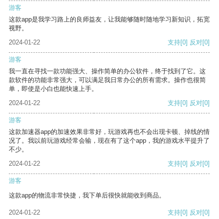
游客
这款app是我学习路上的良师益友，让我能够随时随地学习新知识，拓宽
视野。
2024-01-22
支持
[0]
反对
[0]
游客
我一直在寻找一款功能强大、操作简单的办公软件，终于找到了它。这
款软件的功能非常强大，可以满足我日常办公的所有需求。操作也很简
单，即使是小白也能快速上手。
2024-01-22
支持
[0]
反对
[0]
游客
这款加速器app的加速效果非常好，玩游戏再也不会出现卡顿、掉线的情
况了。我以前玩游戏经常会输，现在有了这个app，我的游戏水平提升了
不少。
2024-01-22
支持
[0]
反对
[0]
游客
这款app的物流非常快捷，我下单后很快就能收到商品。
2024-01-22
支持
[0]
反对
[0]