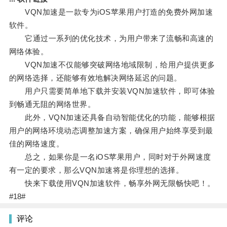
VQN加速是一款专为iOS苹果用户打造的免费外网加速
软件。
它通过一系列的优化技术，为用户带来了流畅和高速的
网络体验。
VQN加速不仅能够突破网络地域限制，给用户提供更多
的网络选择，还能够有效地解决网络延迟的问题。
用户只需要简单地下载并安装VQN加速软件，即可体验
到畅通无阻的网络世界。
此外，VQN加速还具备自动智能优化的功能，能够根据
用户的网络环境动态调整加速方案，确保用户始终享受到最
佳的网络速度。
总之，如果你是一名iOS苹果用户，同时对于外网速度
有一定的要求，那么VQN加速将是你理想的选择。
快来下载使用VQN加速软件，畅享外网无限畅快吧！。
#18#
评论