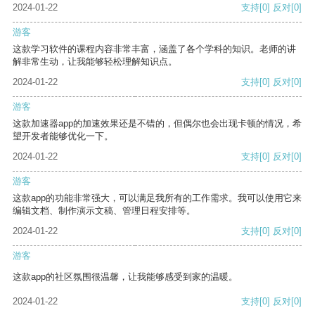
2024-01-22
支持
[0]
反对
[0]
游客
这款学习软件的课程内容非常丰富，涵盖了各个学科的知识。老师的讲
解非常生动，让我能够轻松理解知识点。
2024-01-22
支持
[0]
反对
[0]
游客
这款加速器app的加速效果还是不错的，但偶尔也会出现卡顿的情况，希
望开发者能够优化一下。
2024-01-22
支持
[0]
反对
[0]
游客
这款app的功能非常强大，可以满足我所有的工作需求。我可以使用它来
编辑文档、制作演示文稿、管理日程安排等。
2024-01-22
支持
[0]
反对
[0]
游客
这款app的社区氛围很温馨，让我能够感受到家的温暖。
2024-01-22
支持
[0]
反对
[0]