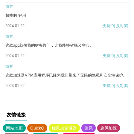
游客
超棒啊 好用
2024-01-22
支持
[0]
反对
[0]
游客
这款app就像我的财务顾问，让我能够省钱又省心。
2024-01-22
支持
[0]
反对
[0]
游客
这款加速器VPM应用程序已经为我们带来了无限的隐私和安全性保护。
2024-01-22
支持
[0]
反对
[0]
友情链接
网站地图
QuickQ
旋风加速度器
旋风
旋风加速