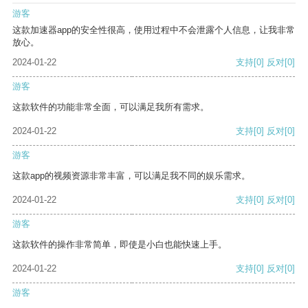
游客
这款加速器app的安全性很高，使用过程中不会泄露个人信息，让我非常
放心。
2024-01-22
支持
[0]
反对
[0]
游客
这款软件的功能非常全面，可以满足我所有需求。
2024-01-22
支持
[0]
反对
[0]
游客
这款app的视频资源非常丰富，可以满足我不同的娱乐需求。
2024-01-22
支持
[0]
反对
[0]
游客
这款软件的操作非常简单，即使是小白也能快速上手。
2024-01-22
支持
[0]
反对
[0]
游客