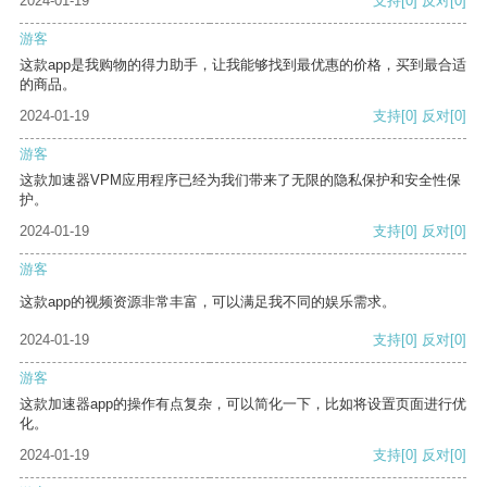
2024-01-19
支持
[0]
反对
[0]
游客
这款app是我购物的得力助手，让我能够找到最优惠的价格，买到最合适
的商品。
2024-01-19
支持
[0]
反对
[0]
游客
这款加速器VPM应用程序已经为我们带来了无限的隐私保护和安全性保
护。
2024-01-19
支持
[0]
反对
[0]
游客
这款app的视频资源非常丰富，可以满足我不同的娱乐需求。
2024-01-19
支持
[0]
反对
[0]
游客
这款加速器app的操作有点复杂，可以简化一下，比如将设置页面进行优
化。
2024-01-19
支持
[0]
反对
[0]