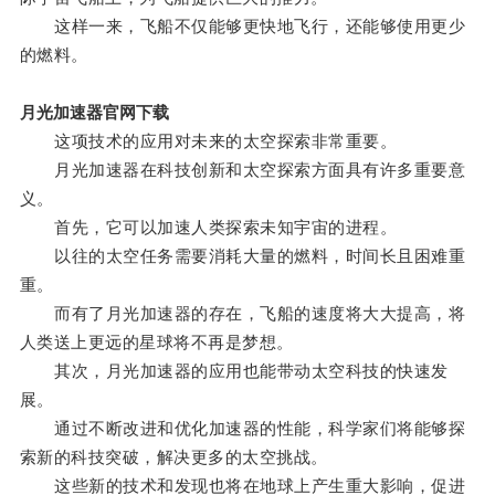
这样一来，飞船不仅能够更快地飞行，还能够使用更少
的燃料。
月光加速器官网下载
这项技术的应用对未来的太空探索非常重要。
月光加速器在科技创新和太空探索方面具有许多重要意
义。
首先，它可以加速人类探索未知宇宙的进程。
以往的太空任务需要消耗大量的燃料，时间长且困难重
重。
而有了月光加速器的存在，飞船的速度将大大提高，将
人类送上更远的星球将不再是梦想。
其次，月光加速器的应用也能带动太空科技的快速发
展。
通过不断改进和优化加速器的性能，科学家们将能够探
索新的科技突破，解决更多的太空挑战。
这些新的技术和发现也将在地球上产生重大影响，促进