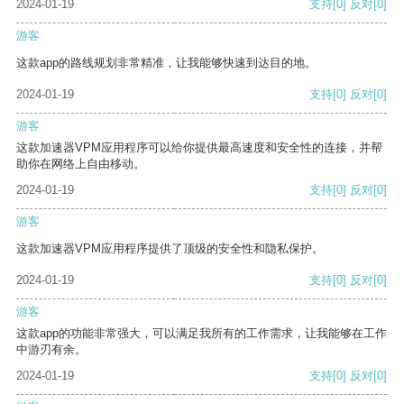
2024-01-19
支持
[0]
反对
[0]
游客
这款app的路线规划非常精准，让我能够快速到达目的地。
2024-01-19
支持
[0]
反对
[0]
游客
这款加速器VPM应用程序可以给你提供最高速度和安全性的连接，并帮
助你在网络上自由移动。
2024-01-19
支持
[0]
反对
[0]
游客
这款加速器VPM应用程序提供了顶级的安全性和隐私保护。
2024-01-19
支持
[0]
反对
[0]
游客
这款app的功能非常强大，可以满足我所有的工作需求，让我能够在工作
中游刃有余。
2024-01-19
支持
[0]
反对
[0]