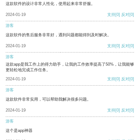
这款软件的设计非常人性化，使用起来非常舒服。
2024-01-19
支持
[0]
反对
[0]
游客
这款软件的售后服务非常好，遇到问题都能得到及时解决。
2024-01-19
支持
[0]
反对
[0]
游客
这款app是我工作上的得力助手，让我的工作效率提高了50%，让我能够
更轻松地完成工作任务。
2024-01-19
支持
[0]
反对
[0]
游客
这款软件非常实用，可以帮助我解决很多问题。
2024-01-19
支持
[0]
反对
[0]
游客
这个是app神器