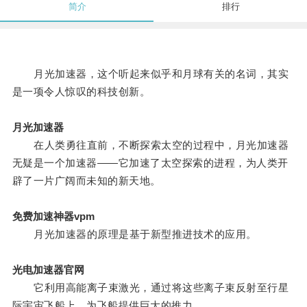
简介
排行
月光加速器，这个听起来似乎和月球有关的名词，其实
是一项令人惊叹的科技创新。
月光加速器
在人类勇往直前，不断探索太空的过程中，月光加速器
无疑是一个加速器——它加速了太空探索的进程，为人类开
辟了一片广阔而未知的新天地。
免费加速神器vpm
月光加速器的原理是基于新型推进技术的应用。
光电加速器官网
它利用高能离子束激光，通过将这些离子束反射至行星
际宇宙飞船上，为飞船提供巨大的推力。