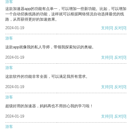
游客
这款加速器app的功能有点单一，可以增加一些新功能。比如，可以增加
一个自动切换线路的功能，这样就可以根据网络情况自动选择最优的线
路，从而获得更好的加速效果。
2024-01-19
支持
[0]
反对
[0]
游客
这款app就像我的私人导师，带领我探索知识的奥秘。
2024-01-19
支持
[0]
反对
[0]
游客
这款软件的功能非常全面，可以满足我所有需求。
2024-01-19
支持
[0]
反对
[0]
游客
超级好用的加速器，妈妈再也不用担心我的学习啦！
2024-01-19
支持
[0]
反对
[0]
游客