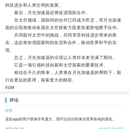
科技进步和人类文明的发展。
最后，月光加速器还将促进国际合作。
在太空领域，国际间的合作已经成为常态，而月光加速
器的出现将推动各国在太空探索方面更加紧密地携手合作。
共同面对太空中的挑战，共同享受科技进步带来的果
实，这必将加强国家间的友谊和合作，推动世界和平的实
现。
总之，月光加速器的出现让人类对未来充满了期待。
它是一项引领科技创新和太空探索的重要技术。
相信在不久的将来，人类将在月光加速器的帮助下，航
行在更远的星球，探索更大的精彩。
#18#
评论
游客
这款app的用户群体非常庞大，我可以结识到来自世界各地的朋友。