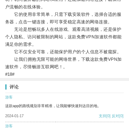
户流畅的在线体验。
它的使用非常简单，只需下载安装软件，选择合适的服
务器，点击一键连接，即可享受稳定高速的网络连接。
无论是想畅玩多人在线游戏、观看高清视频，还是保护
个人隐私、访问被限制的网站，这款免费VPN加速软件都能
满足你的需求。
它不仅安全可靠，还能保护用户的个人信息不被窥探。
让我们拥抱无限可能的网络世界，下载这款免费VPN加
速软件，尽情畅游互联网吧！。
#18#
评论
游客
这款app的路线规划非常精准，让我能够快速到达目的地。
2024-01-17
支持
[0]
反对
[0]
游客