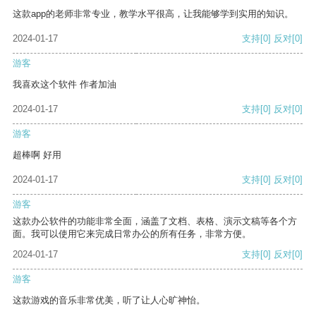
这款app的老师非常专业，教学水平很高，让我能够学到实用的知识。
2024-01-17
支持
[0]
反对
[0]
游客
我喜欢这个软件 作者加油
2024-01-17
支持
[0]
反对
[0]
游客
超棒啊 好用
2024-01-17
支持
[0]
反对
[0]
游客
这款办公软件的功能非常全面，涵盖了文档、表格、演示文稿等各个方
面。我可以使用它来完成日常办公的所有任务，非常方便。
2024-01-17
支持
[0]
反对
[0]
游客
这款游戏的音乐非常优美，听了让人心旷神怡。