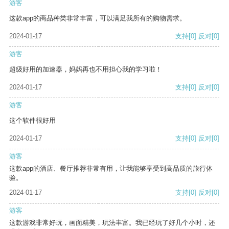
游客
这款app的商品种类非常丰富，可以满足我所有的购物需求。
2024-01-17
支持
[0]
反对
[0]
游客
超级好用的加速器，妈妈再也不用担心我的学习啦！
2024-01-17
支持
[0]
反对
[0]
游客
这个软件很好用
2024-01-17
支持
[0]
反对
[0]
游客
这款app的酒店、餐厅推荐非常有用，让我能够享受到高品质的旅行体
验。
2024-01-17
支持
[0]
反对
[0]
游客
这款游戏非常好玩，画面精美，玩法丰富。我已经玩了好几个小时，还