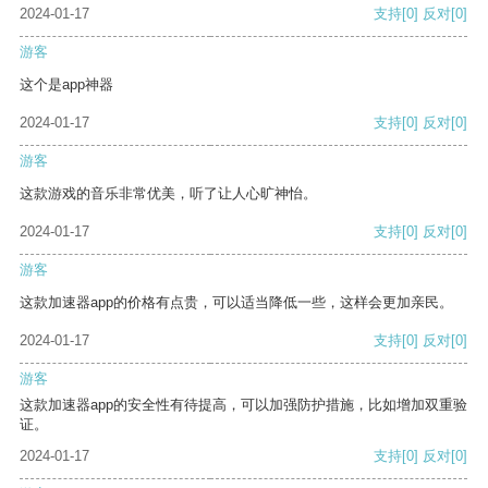
2024-01-17
支持
[0]
反对
[0]
游客
这个是app神器
2024-01-17
支持
[0]
反对
[0]
游客
这款游戏的音乐非常优美，听了让人心旷神怡。
2024-01-17
支持
[0]
反对
[0]
游客
这款加速器app的价格有点贵，可以适当降低一些，这样会更加亲民。
2024-01-17
支持
[0]
反对
[0]
游客
这款加速器app的安全性有待提高，可以加强防护措施，比如增加双重验
证。
2024-01-17
支持
[0]
反对
[0]