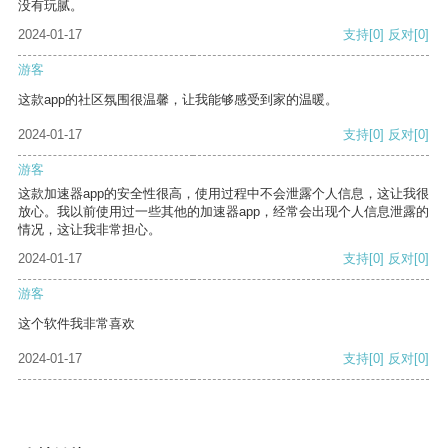
没有玩腻。
2024-01-17
支持
[0]
反对
[0]
游客
这款app的社区氛围很温馨，让我能够感受到家的温暖。
2024-01-17
支持
[0]
反对
[0]
游客
这款加速器app的安全性很高，使用过程中不会泄露个人信息，这让我很
放心。我以前使用过一些其他的加速器app，经常会出现个人信息泄露的
情况，这让我非常担心。
2024-01-17
支持
[0]
反对
[0]
游客
这个软件我非常喜欢
2024-01-17
支持
[0]
反对
[0]