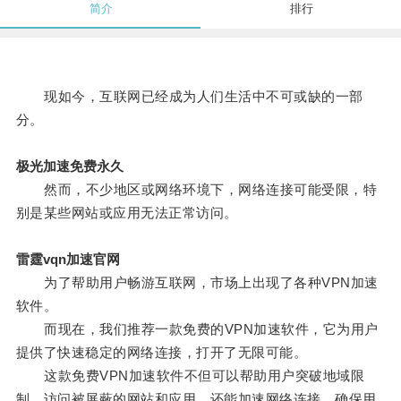
简介
排行
现如今，互联网已经成为人们生活中不可或缺的一部
分。
极光加速免费永久
然而，不少地区或网络环境下，网络连接可能受限，特
别是某些网站或应用无法正常访问。
雷霆vqn加速官网
为了帮助用户畅游互联网，市场上出现了各种VPN加速
软件。
而现在，我们推荐一款免费的VPN加速软件，它为用户
提供了快速稳定的网络连接，打开了无限可能。
这款免费VPN加速软件不但可以帮助用户突破地域限
制，访问被屏蔽的网站和应用，还能加速网络连接，确保用