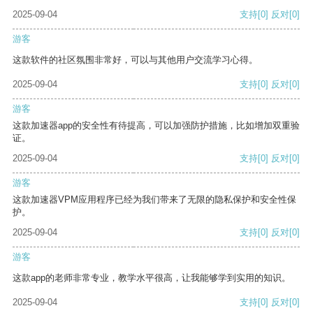
2025-09-04
支持
[0]
反对
[0]
游客
这款软件的社区氛围非常好，可以与其他用户交流学习心得。
2025-09-04
支持
[0]
反对
[0]
游客
这款加速器app的安全性有待提高，可以加强防护措施，比如增加双重验
证。
2025-09-04
支持
[0]
反对
[0]
游客
这款加速器VPM应用程序已经为我们带来了无限的隐私保护和安全性保
护。
2025-09-04
支持
[0]
反对
[0]
游客
这款app的老师非常专业，教学水平很高，让我能够学到实用的知识。
2025-09-04
支持
[0]
反对
[0]