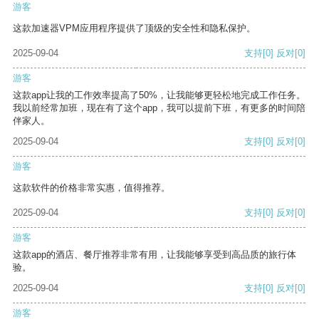
游客
这款加速器VPM应用程序提供了顶级的安全性和隐私保护。
2025-09-04
支持
[0]
反对
[0]
游客
这款app让我的工作效率提高了50%，让我能够更轻松地完成工作任务。
我以前经常加班，现在有了这个app，我可以提前下班，有更多的时间陪
伴家人。
2025-09-04
支持
[0]
反对
[0]
游客
这款软件的价格非常实惠，值得推荐。
2025-09-04
支持
[0]
反对
[0]
游客
这款app的酒店、餐厅推荐非常有用，让我能够享受到高品质的旅行体
验。
2025-09-04
支持
[0]
反对
[0]
游客