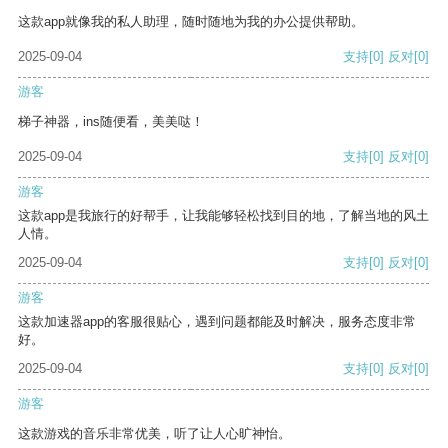
这款app就像我的私人助理，随时随地为我的办公提供帮助。
2025-09-04
支持
[0]
反对
[0]
游客
梯子神器，ins随便看，美美哒！
2025-09-04
支持
[0]
反对
[0]
游客
这款app是我旅行的好帮手，让我能够轻松找到目的地，了解当地的风土
人情。
2025-09-04
支持
[0]
反对
[0]
游客
这款加速器app的客服很贴心，遇到问题都能及时解决，服务态度非常
好。
2025-09-04
支持
[0]
反对
[0]
游客
这款游戏的音乐非常优美，听了让人心旷神怡。