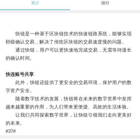
简介
排行
快链是一种基于区块链技术的快速链路系统，能够实现
秒级确认交易，解决了传统区块链的交易速度慢的问题。
通过快链，用户可以更快速地完成交易，无需等待漫长
的确认时间。
快连账号共享
此外，快链还提供了更安全的交易环境，保护用户的数
字资产安全。
随着数字技术的发展，快链将在未来的数字世界中发挥
越来越重要的作用，为人们带来更便捷、高效的生活体验。
让我们共同探索数字世界，让快链引领我们走向更美好
的未来。
#37#