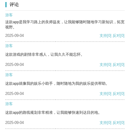
评论
游客
这款app是我学习路上的良师益友，让我能够随时随地学习新知识，拓宽
视野。
2025-09-04
支持
[0]
反对
[0]
游客
这款游戏的剧情非常感人，让我久久不能忘怀。
2025-09-04
支持
[0]
反对
[0]
游客
这款app就像我的娱乐小助手，随时随地为我的娱乐提供帮助。
2025-09-04
支持
[0]
反对
[0]
游客
这款app的路线规划非常精准，让我能够快速到达目的地。
2025-09-04
支持
[0]
反对
[0]