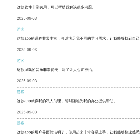
这款软件非常实用，可以帮助我解决很多问题。
2025-09-03
游客
这款app的课程非常丰富，可以满足我不同的学习需求，让我能够找到自
2025-09-03
游客
这款游戏的音乐非常优美，听了让人心旷神怡。
2025-09-03
游客
这款app就像我的私人助理，随时随地为我的办公提供帮助。
2025-09-03
游客
这款app的用户界面简洁明了，使用起来非常容易上手，让我能够快速熟