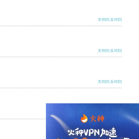
支持
[0]
反对
[0]
支持
[0]
反对
[0]
支持
[0]
反对
[0]
支持
[0]
反对
[0]