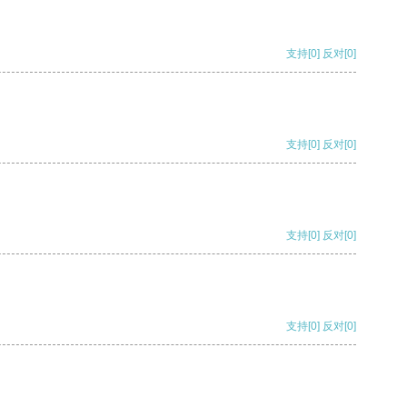
支持
[0]
反对
[0]
支持
[0]
反对
[0]
支持
[0]
反对
[0]
支持
[0]
反对
[0]