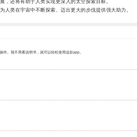
展，还将有助于人类实现更深入的太空探索目标。
为人类在宇宙中不断探索、迈出更大的步伐提供强大助力。
操作。我不用看说明书，就可以轻松使用这款app。
。