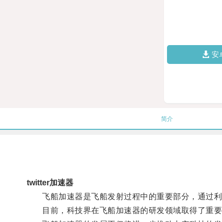
安
简介
twitter加速器
飞船加速器是飞船发射过程中的重要部分，通过利用
目前，科技界在飞船加速器的研发领域取得了重要