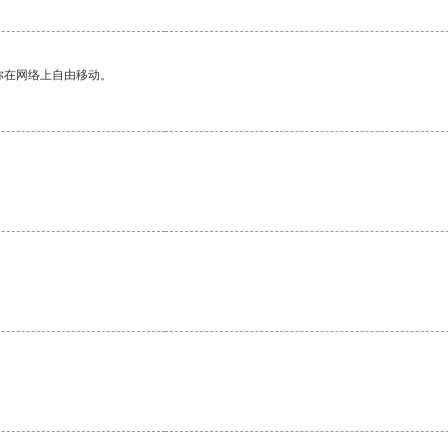
你在网络上自由移动。