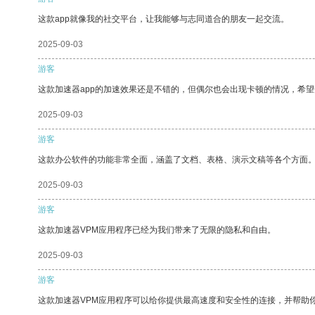
这款app就像我的社交平台，让我能够与志同道合的朋友一起交流。
2025-09-03
游客
这款加速器app的加速效果还是不错的，但偶尔也会出现卡顿的情况，希
2025-09-03
游客
这款办公软件的功能非常全面，涵盖了文档、表格、演示文稿等各个方面
2025-09-03
游客
这款加速器VPM应用程序已经为我们带来了无限的隐私和自由。
2025-09-03
游客
这款加速器VPM应用程序可以给你提供最高速度和安全性的连接，并帮助