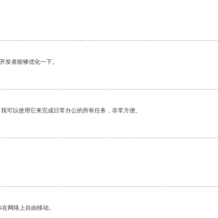
望开发者能够优化一下。
。我可以使用它来完成日常办公的所有任务，非常方便。
你在网络上自由移动。