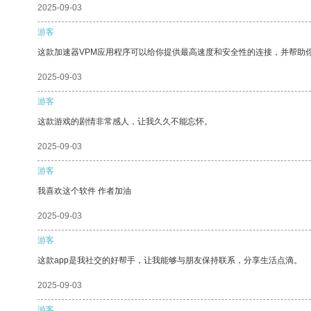
2025-09-03
游客
这款加速器VPM应用程序可以给你提供最高速度和安全性的连接，并帮助
2025-09-03
游客
这款游戏的剧情非常感人，让我久久不能忘怀。
2025-09-03
游客
我喜欢这个软件 作者加油
2025-09-03
游客
这款app是我社交的好帮手，让我能够与朋友保持联系，分享生活点滴。
2025-09-03
游客