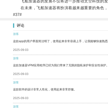
飞船加速器的发展不仅将进一步推动太空科技的发
在未来，飞船加速器将扮演着越来越重要的角色，
#37#
评论
游客
这款app的用户界面简洁明了，使用起来非常容易上手，让我能够快速熟悉
2025-09-03
游客
这款加速器VPM应用程序已经为我们带来了无限的隐私保护和安全性保护
2025-09-03
游客
这款软件的设计非常人性化，使用起来非常舒服。
2025-09-03
游客