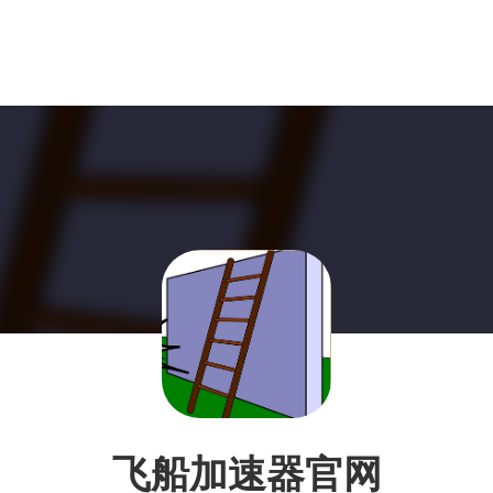
飞船加速器官网