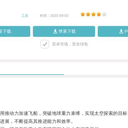
工具
|
时间：2025-09-03
|
卓下载
苹果下载
安卓市场，安全绿色
推动力加速飞船，突破地球重力束缚，实现太空探索的目标
进展，不断提高其推进能力和效率。