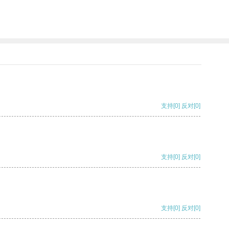
支持
[0]
反对
[0]
支持
[0]
反对
[0]
支持
[0]
反对
[0]