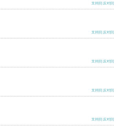
支持
[0]
反对
[0]
支持
[0]
反对
[0]
支持
[0]
反对
[0]
支持
[0]
反对
[0]
支持
[0]
反对
[0]