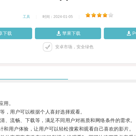
工具
|
时间：2024-01-05
|
卓下载
苹果下载
安卓市场，安全绿色
应用。
等，用户可以根据个人喜好选择观看。
清、流畅、下载等，满足不同用户对画质和网络条件的需求。
计和用户体验，让用户可以轻松搜索和观看自己喜欢的影片。