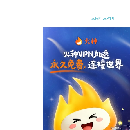
支持
[0]
反对
[0]
支持
[0]
反对
[0]
支持
[0]
反对
[0]
支持
[0]
反对
[0]