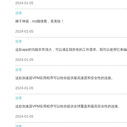
2024-01-05
游客
梯子神器，ins随便看，美美哒！
2024-01-05
游客
这款app的功能非常强大，可以满足我所有的工作需求。我可以使用它来
2024-01-05
游客
这款加速器VPM应用程序可以给你提供最高速度和安全性的连接。
2024-01-05
游客
这款加速器VPM应用程序可以给你提供全球覆盖和最高安全性的连接。
2024-01-05
游客