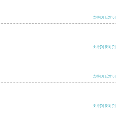
支持
[0]
反对
[0]
支持
[0]
反对
[0]
支持
[0]
反对
[0]
支持
[0]
反对
[0]