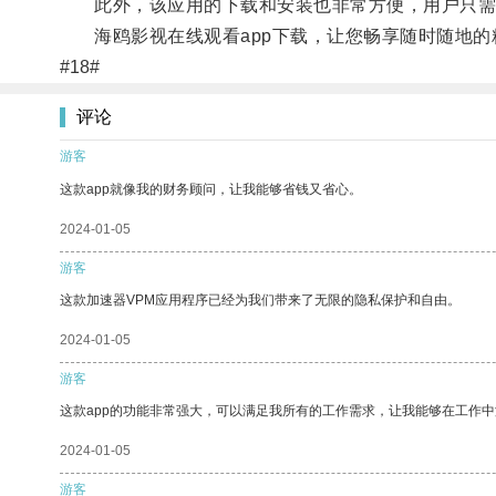
此外，该应用的下载和安装也非常方便，用户只需前
海鸥影视在线观看app下载，让您畅享随时随地的
#18#
评论
游客
这款app就像我的财务顾问，让我能够省钱又省心。
2024-01-05
游客
这款加速器VPM应用程序已经为我们带来了无限的隐私保护和自由。
2024-01-05
游客
这款app的功能非常强大，可以满足我所有的工作需求，让我能够在工作
2024-01-05
游客