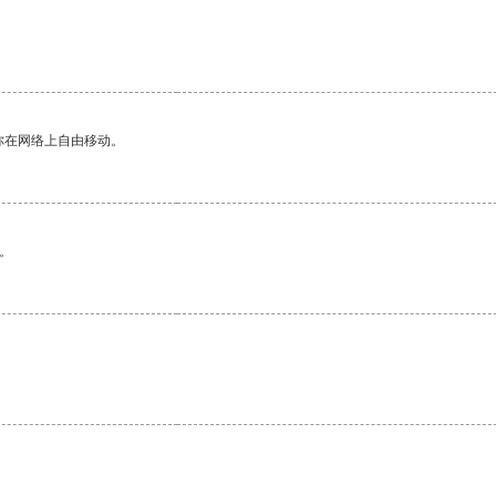
你在网络上自由移动。
。