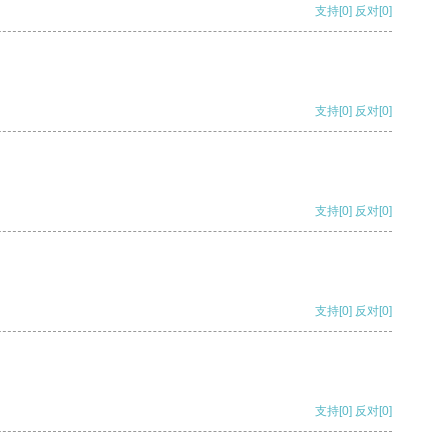
支持
[0]
反对
[0]
支持
[0]
反对
[0]
支持
[0]
反对
[0]
支持
[0]
反对
[0]
支持
[0]
反对
[0]