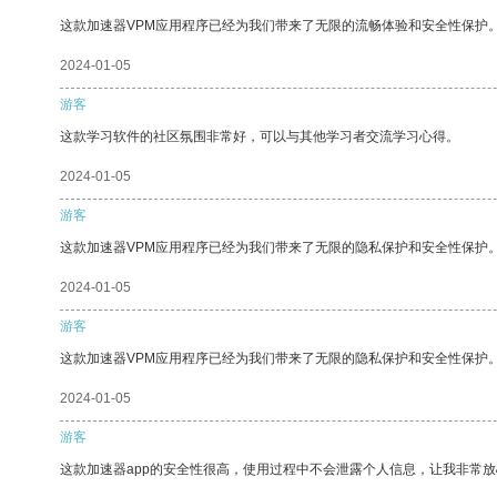
这款加速器VPM应用程序已经为我们带来了无限的流畅体验和安全性保护
2024-01-05
游客
这款学习软件的社区氛围非常好，可以与其他学习者交流学习心得。
2024-01-05
游客
这款加速器VPM应用程序已经为我们带来了无限的隐私保护和安全性保护
2024-01-05
游客
这款加速器VPM应用程序已经为我们带来了无限的隐私保护和安全性保护
2024-01-05
游客
这款加速器app的安全性很高，使用过程中不会泄露个人信息，让我非常放