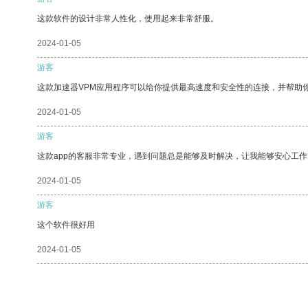
这款软件的设计非常人性化，使用起来非常舒服。
2024-01-05
游客
这款加速器VPM应用程序可以给你提供最高速度和安全性的连接，并帮助
2024-01-05
游客
这款app的客服非常专业，遇到问题总是能够及时解决，让我能够安心工作
2024-01-05
游客
这个软件很好用
2024-01-05