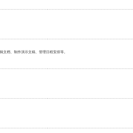
编辑文档、制作演示文稿、管理日程安排等。