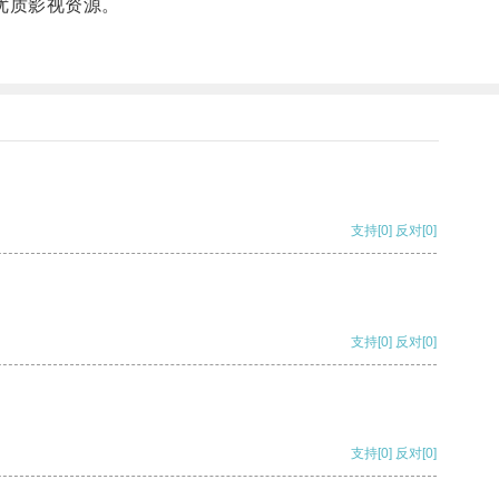
优质影视资源。
支持
[0]
反对
[0]
支持
[0]
反对
[0]
支持
[0]
反对
[0]