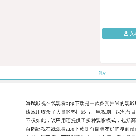
安
简介
海鸥影视在线观看app下载是一款备受推崇的观影
该应用收录了大量的热门影片、电视剧、综艺节目
不仅如此，该应用还提供了多种观影模式，包括高
海鸥影视在线观看app下载拥有简洁友好的界面设