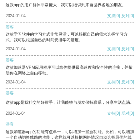
这款app的用户群体非常庞大，我可以结识到来自世界各地的朋友。
2024-01-04
支持
[0]
反对
[0]
游客
这款学习软件的学习方式非常灵活，可以根据自己的需求选择学习方
式。我可以根据自己的时间安排学习进度。
2024-01-04
支持
[0]
反对
[0]
游客
这款加速器VPM应用程序可以给你提供最高速度和安全性的连接，并帮
助你在网络上自由移动。
2024-01-04
支持
[0]
反对
[0]
游客
这款app是我社交的好帮手，让我能够与朋友保持联系，分享生活点滴。
2024-01-04
支持
[0]
反对
[0]
游客
这款加速器app的功能有点单一，可以增加一些新功能。比如，可以增加
一个自动切换线路的功能，这样就可以根据网络情况自动选择最优的线