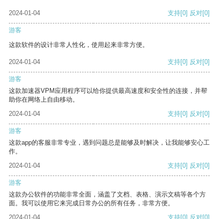
2024-01-04
支持
[0]
反对
[0]
游客
这款软件的设计非常人性化，使用起来非常方便。
2024-01-04
支持
[0]
反对
[0]
游客
这款加速器VPM应用程序可以给你提供最高速度和安全性的连接，并帮
助你在网络上自由移动。
2024-01-04
支持
[0]
反对
[0]
游客
这款app的客服非常专业，遇到问题总是能够及时解决，让我能够安心工
作。
2024-01-04
支持
[0]
反对
[0]
游客
这款办公软件的功能非常全面，涵盖了文档、表格、演示文稿等各个方
面。我可以使用它来完成日常办公的所有任务，非常方便。
2024-01-04
支持
[0]
反对
[0]