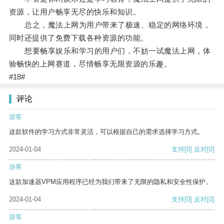
资源，让用户畅享无尽的快乐和知识。
总之，魔法上网为用户带来了极速、稳定的网络环境，
同时还提供了免费下载各种资源的功能。
想要畅享娱乐和学习的用户们，不妨一试魔法上网，体
验畅快的上网赛道，尽情畅享无限资源的乐趣。
#18#
评论
游客
这款软件的学习方式非常灵活，可以根据自己的需求选择学习方式。
2024-01-04
支持
[0]
反对
[0]
游客
这款加速器VPM应用程序已经为我们带来了无限的隐私和安全性保护。
2024-01-04
支持
[0]
反对
[0]
游客