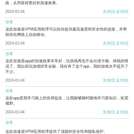
路，从而获得更好的加速效果。
2024-01-04
支持
[0]
反对
[0]
游客
这款加速器VPM应用程序可以给你提供最高速度和安全性的连接，并帮
助你在网络上自由移动。
2024-01-04
支持
[0]
反对
[0]
游客
这款加速器app的加速效果非常好，玩游戏再也不会出现卡顿、掉线的情
况了。我以前玩游戏经常会输，现在有了这个app，我的游戏水平提升了
不少。
2024-01-04
支持
[0]
反对
[0]
游客
这款app是我学习路上的良师益友，让我能够随时随地学习新知识，拓宽
视野。
2024-01-04
支持
[0]
反对
[0]
游客
这款加速器VPM应用程序提供了顶级的安全性和隐私保护。