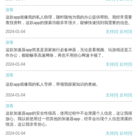
游客
这款app就像我的私人助理，随时随地为我的办公提供帮助。我经常需要
查找资料，这款app的搜索功能非常强大，能够快速找到我需要的信息。
2024-01-04
支持
[0]
反对
[0]
游客
这款加速器app简直是居家旅行必备神器，无论是看视频、玩游戏还是工
作办公，都能畅享高速网络，再也不用担心网速卡顿了。
2024-01-04
支持
[0]
反对
[0]
游客
这款app就像我的私人导师，带领我探索知识的奥秘。
2024-01-04
支持
[0]
反对
[0]
游客
这款加速器app的安全性很高，使用过程中不会泄露个人信息，这让我很
放心。我以前使用过一些其他的加速器app，经常会出现个人信息泄露的
情况，这让我非常担心。
2024-01-04
支持
[0]
反对
[0]