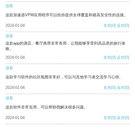
游客
这款加速器VPM应用程序可以给你提供全球覆盖和最高安全性的连接。
2024-01-04
支持
[0]
反对
[0]
游客
这款app的酒店、餐厅推荐非常有用，让我能够享受到高品质的旅行体
验。
2024-01-04
支持
[0]
反对
[0]
游客
这款学习软件的社区氛围非常好，可以与其他学习者交流学习心得。
2024-01-04
支持
[0]
反对
[0]
游客
这款软件非常实用，可以帮助我解决很多问题。
2024-01-04
支持
[0]
反对
[0]