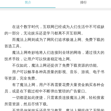
简介
排行
在这个数字时代，互联网已经成为人们生活中不可或缺
的一部分，无论娱乐还是学习都离不开互联网。
而魔法上网则成为了网民们追求极速上网、免费下载的
首选工具。
魔法上网奇妙地将人们连接到全球的网络，通过强大的
技术手段，让用户可以快速稳定地上网。
不仅如此，魔法上网还提供了免费下载资源的功能。
用户可以畅享各种高质量的影视、音乐、游戏、电子书
等资源，完全免费。
有了魔法上网，用户不再需要花费大量资金购买各种会
员，或是在下载过程中不断弹出繁琐的广告窗口。
一切都是如此便捷，只需素质连接魔法上网，轻松搜索
所需资源，然后尽情下载。
不管是休闲娱乐还是学习教育，魔法上网提供了无限的