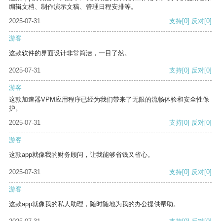
编辑文档、制作演示文稿、管理日程安排等。
2025-07-31
支持
[0]
反对
[0]
游客
这款软件的界面设计非常简洁，一目了然。
2025-07-31
支持
[0]
反对
[0]
游客
这款加速器VPM应用程序已经为我们带来了无限的流畅体验和安全性保
护。
2025-07-31
支持
[0]
反对
[0]
游客
这款app就像我的财务顾问，让我能够省钱又省心。
2025-07-31
支持
[0]
反对
[0]
游客
这款app就像我的私人助理，随时随地为我的办公提供帮助。