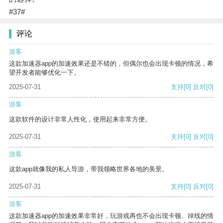
#37#
评论
游客
这款加速器app的加速效果还是不错的，但偶尔也会出现卡顿的情况，希
望开发者能够优化一下。
2025-07-31
支持
[0]
反对
[0]
游客
这款软件的设计非常人性化，使用起来非常方便。
2025-07-31
支持
[0]
反对
[0]
游客
这款app就像我的私人导游，带我领略世界各地的美景。
2025-07-31
支持
[0]
反对
[0]
游客
这款加速器app的加速效果非常好，玩游戏再也不会出现卡顿、掉线的情