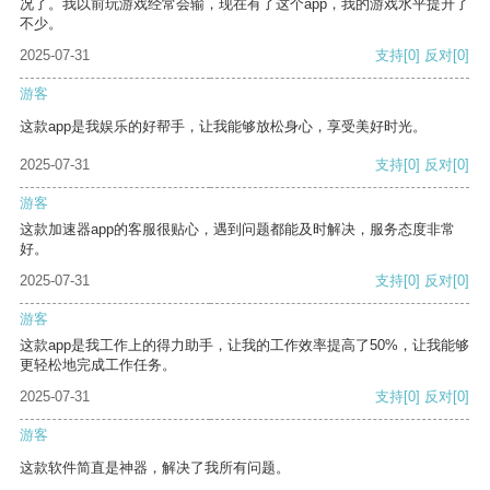
况了。我以前玩游戏经常会输，现在有了这个app，我的游戏水平提升了
不少。
2025-07-31
支持
[0]
反对
[0]
游客
这款app是我娱乐的好帮手，让我能够放松身心，享受美好时光。
2025-07-31
支持
[0]
反对
[0]
游客
这款加速器app的客服很贴心，遇到问题都能及时解决，服务态度非常
好。
2025-07-31
支持
[0]
反对
[0]
游客
这款app是我工作上的得力助手，让我的工作效率提高了50%，让我能够
更轻松地完成工作任务。
2025-07-31
支持
[0]
反对
[0]
游客
这款软件简直是神器，解决了我所有问题。