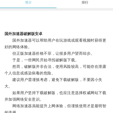
简介
排行
国外加速器破解版安卓
国外加速器可以帮助用户在玩游戏或观看视频时获得更
好的网络体验。
但正版加速器价格不菲，让很多用户望而却步。
于是，一些网民开始寻找破解版下载。
然而，破解版并非合法，使用风险较高，可能存在泄露
个人信息或感染病毒的危险。
建议用户需谨慎考虑，避免下载破解版，不要因小失
大。
如果用户坚持下载破解版，也应注意选择权威网站下载
并加强网络安全意识。
网络加速器虽能提升上网体验，但谨慎使用才是最明智
的选择。