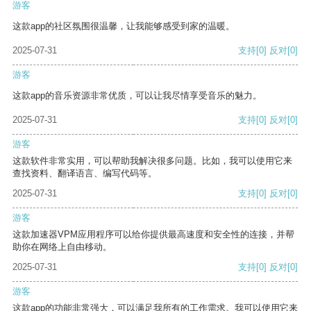
游客
这款app的社区氛围很温馨，让我能够感受到家的温暖。
2025-07-31
支持
[0]
反对
[0]
游客
这款app的音乐资源非常优质，可以让我尽情享受音乐的魅力。
2025-07-31
支持
[0]
反对
[0]
游客
这款软件非常实用，可以帮助我解决很多问题。比如，我可以使用它来
查找资料、翻译语言、编写代码等。
2025-07-31
支持
[0]
反对
[0]
游客
这款加速器VPM应用程序可以给你提供最高速度和安全性的连接，并帮
助你在网络上自由移动。
2025-07-31
支持
[0]
反对
[0]
游客
这款app的功能非常强大，可以满足我所有的工作需求。我可以使用它来