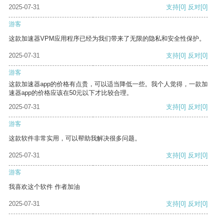
2025-07-31
支持
[0]
反对
[0]
游客
这款加速器VPM应用程序已经为我们带来了无限的隐私和安全性保护。
2025-07-31
支持
[0]
反对
[0]
游客
这款加速器app的价格有点贵，可以适当降低一些。我个人觉得，一款加
速器app的价格应该在50元以下才比较合理。
2025-07-31
支持
[0]
反对
[0]
游客
这款软件非常实用，可以帮助我解决很多问题。
2025-07-31
支持
[0]
反对
[0]
游客
我喜欢这个软件 作者加油
2025-07-31
支持
[0]
反对
[0]