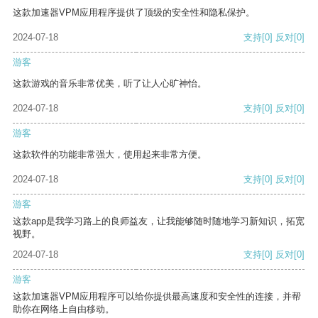
这款加速器VPM应用程序提供了顶级的安全性和隐私保护。
2024-07-18
支持
[0]
反对
[0]
游客
这款游戏的音乐非常优美，听了让人心旷神怡。
2024-07-18
支持
[0]
反对
[0]
游客
这款软件的功能非常强大，使用起来非常方便。
2024-07-18
支持
[0]
反对
[0]
游客
这款app是我学习路上的良师益友，让我能够随时随地学习新知识，拓宽
视野。
2024-07-18
支持
[0]
反对
[0]
游客
这款加速器VPM应用程序可以给你提供最高速度和安全性的连接，并帮
助你在网络上自由移动。