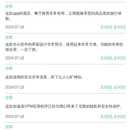
游客
这款app的酒店、餐厅推荐非常有用，让我能够享受到高品质的旅行体
验。
2024-07-18
支持
[0]
反对
[0]
游客
这款办公软件的界面设计非常简洁，使用起来非常方便。功能的布局也
很合理，一目了然。
2024-07-18
支持
[0]
反对
[0]
游客
这款游戏的音乐非常优美，听了让人心旷神怡。
2024-07-18
支持
[0]
反对
[0]
游客
这款加速器VPM应用程序已经为我们带来了无限的隐私和安全性保护。
2024-07-18
支持
[0]
反对
[0]
游客