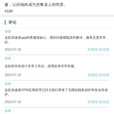
趣，让回锅肉成为您餐桌上的明星。
#18#
评论
游客
这款加速器app的客服很贴心，遇到问题都能及时解决，服务态度非常
好。
2024-07-18
支持
[0]
反对
[0]
游客
这款软件的设计非常人性化，使用起来非常舒服。
2024-07-18
支持
[0]
反对
[0]
游客
这款加速器VPM应用程序已经为我们带来了无限的隐私保护和安全性保
护。
2024-07-18
支持
[0]
反对
[0]
游客