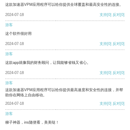
这款加速器VPM应用程序可以给你提供全球覆盖和最高安全性的连接。
2024-07-18
支持
[0]
反对
[0]
游客
这个软件很好用
2024-07-18
支持
[0]
反对
[0]
游客
这款app就像我的财务顾问，让我能够省钱又省心。
2024-07-18
支持
[0]
反对
[0]
游客
这款加速器VPM应用程序可以给你提供最高速度和安全性的连接，并帮
助你在网络上自由移动。
2024-07-18
支持
[0]
反对
[0]
游客
梯子神器，ins随便看，美美哒！