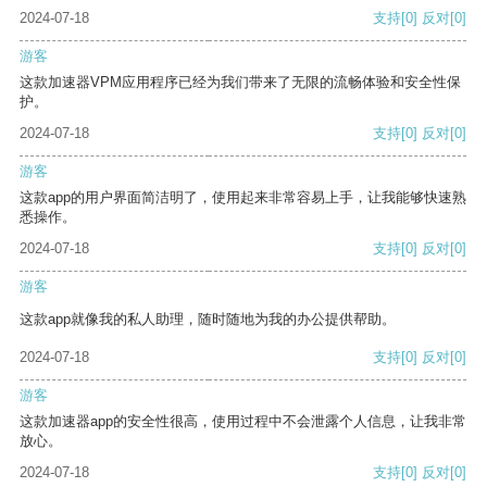
2024-07-18
支持
[0]
反对
[0]
游客
这款加速器VPM应用程序已经为我们带来了无限的流畅体验和安全性保
护。
2024-07-18
支持
[0]
反对
[0]
游客
这款app的用户界面简洁明了，使用起来非常容易上手，让我能够快速熟
悉操作。
2024-07-18
支持
[0]
反对
[0]
游客
这款app就像我的私人助理，随时随地为我的办公提供帮助。
2024-07-18
支持
[0]
反对
[0]
游客
这款加速器app的安全性很高，使用过程中不会泄露个人信息，让我非常
放心。
2024-07-18
支持
[0]
反对
[0]