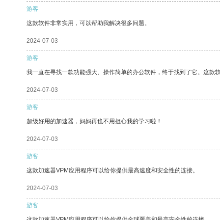
游客
这款软件非常实用，可以帮助我解决很多问题。
2024-07-03
游客
我一直在寻找一款功能强大、操作简单的办公软件，终于找到了它。这款
2024-07-03
游客
超级好用的加速器，妈妈再也不用担心我的学习啦！
2024-07-03
游客
这款加速器VPM应用程序可以给你提供最高速度和安全性的连接。
2024-07-03
游客
这款加速器VPM应用程序可以给你提供全球覆盖和最高安全性的连接。