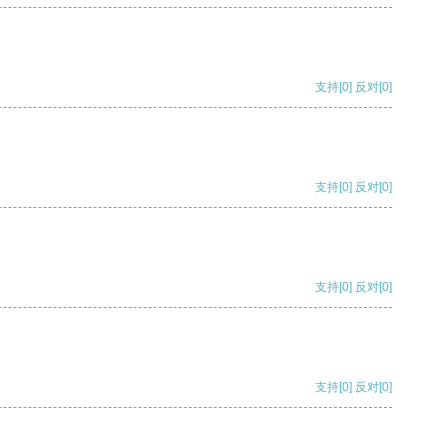
支持
[0]
反对
[0]
支持
[0]
反对
[0]
支持
[0]
反对
[0]
支持
[0]
反对
[0]