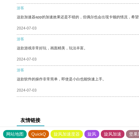
游客
这款加速器app的加速效果还是不错的，但偶尔也会出现卡顿的情况，希
2024-07-03
游客
这款游戏非常好玩，画面精美，玩法丰富。
2024-07-03
游客
这款软件的操作非常简单，即使是小白也能快速上手。
2024-07-03
友情链接
网站地图
QuickQ
旋风加速度器
旋风
旋风加速
坚果