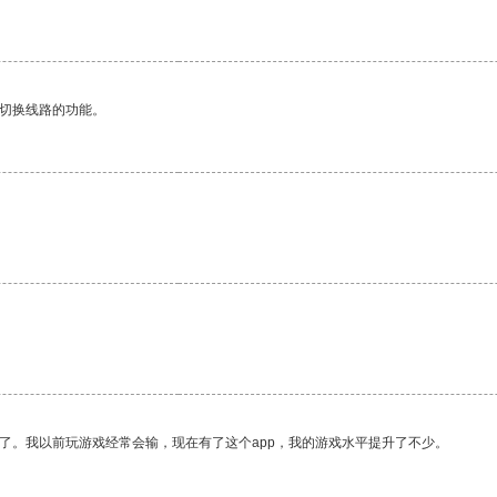
动切换线路的功能。
了。我以前玩游戏经常会输，现在有了这个app，我的游戏水平提升了不少。