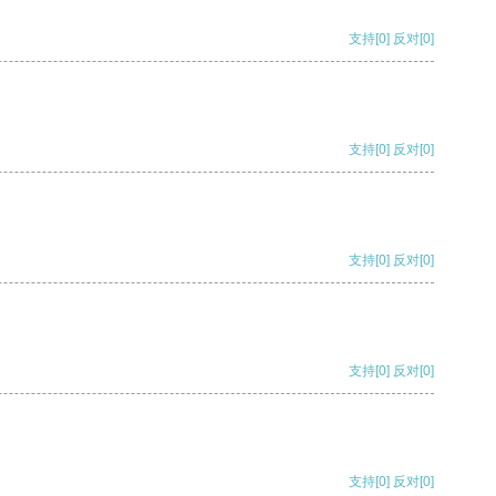
支持
[0]
反对
[0]
支持
[0]
反对
[0]
支持
[0]
反对
[0]
支持
[0]
反对
[0]
支持
[0]
反对
[0]