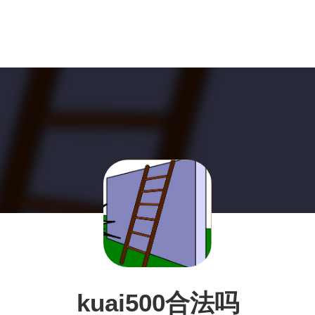
kuai500合法吗