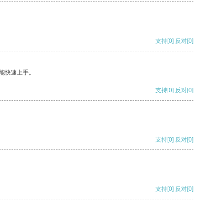
支持
[0]
反对
[0]
能快速上手。
支持
[0]
反对
[0]
支持
[0]
反对
[0]
支持
[0]
反对
[0]