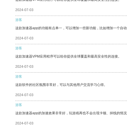
2024-07-03
游客
这款加速器app的功能有点单一，可以增加一些新功能，比如增加一个自
2024-07-03
游客
这款加速器VPM应用程序可以给你提供全球覆盖和最高安全性的连接。
2024-07-03
游客
这款软件的社区氛围非常好，可以与其他用户交流学习心得。
2024-07-03
游客
这款加速器app的加速效果非常好，玩游戏再也不会出现卡顿、掉线的情况
2024-07-03