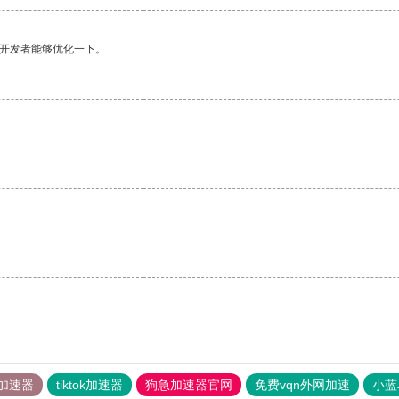
望开发者能够优化一下。
加速器
tiktok加速器
狗急加速器官网
免费vqn外网加速
小蓝