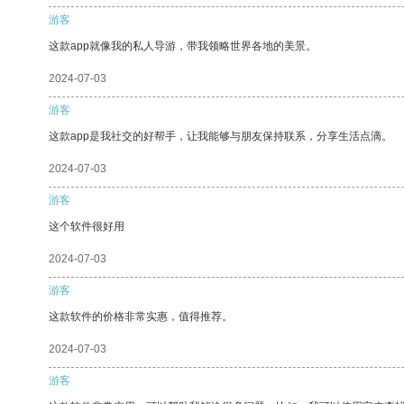
游客
这款app就像我的私人导游，带我领略世界各地的美景。
2024-07-03
游客
这款app是我社交的好帮手，让我能够与朋友保持联系，分享生活点滴。
2024-07-03
游客
这个软件很好用
2024-07-03
游客
这款软件的价格非常实惠，值得推荐。
2024-07-03
游客