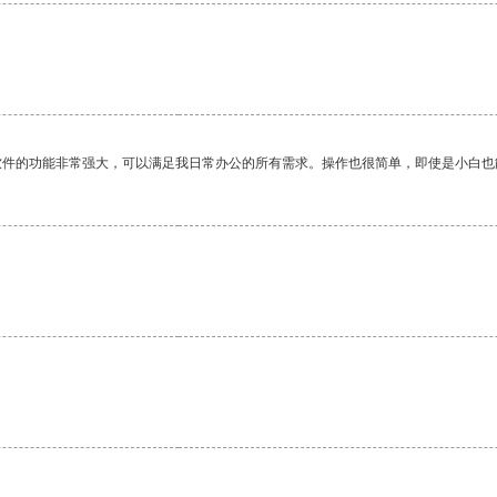
软件的功能非常强大，可以满足我日常办公的所有需求。操作也很简单，即使是小白也