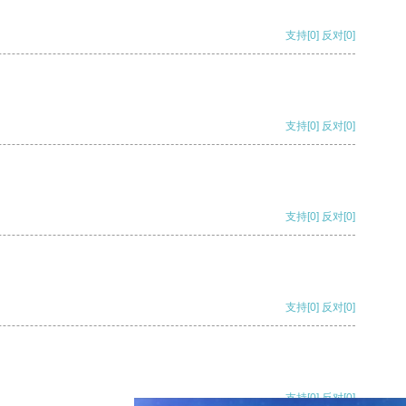
支持
[0]
反对
[0]
支持
[0]
反对
[0]
支持
[0]
反对
[0]
支持
[0]
反对
[0]
支持
[0]
反对
[0]