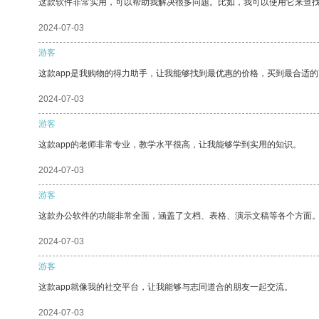
这款软件非常实用，可以帮助我解决很多问题。比如，我可以使用它来查
2024-07-03
游客
这款app是我购物的得力助手，让我能够找到最优惠的价格，买到最合适
2024-07-03
游客
这款app的老师非常专业，教学水平很高，让我能够学到实用的知识。
2024-07-03
游客
这款办公软件的功能非常全面，涵盖了文档、表格、演示文稿等各个方面
2024-07-03
游客
这款app就像我的社交平台，让我能够与志同道合的朋友一起交流。
2024-07-03