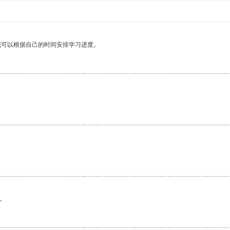
我可以根据自己的时间安排学习进度。
。