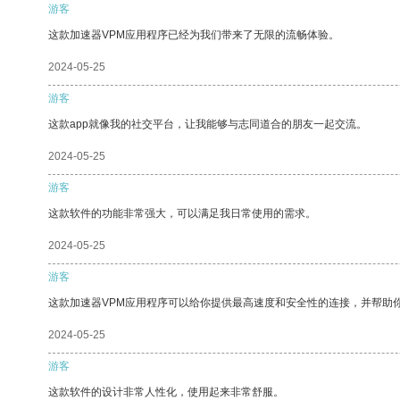
游客
这款加速器VPM应用程序已经为我们带来了无限的流畅体验。
2024-05-25
游客
这款app就像我的社交平台，让我能够与志同道合的朋友一起交流。
2024-05-25
游客
这款软件的功能非常强大，可以满足我日常使用的需求。
2024-05-25
游客
这款加速器VPM应用程序可以给你提供最高速度和安全性的连接，并帮助
2024-05-25
游客
这款软件的设计非常人性化，使用起来非常舒服。