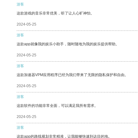
游客
这款游戏的音乐非常优美，听了让人心旷神怡。
2024-05-25
游客
这款app就像我的娱乐小助手，随时随地为我的娱乐提供帮助。
2024-05-25
游客
这款加速器VPM应用程序已经为我们带来了无限的隐私保护和自由。
2024-05-25
游客
这款软件的功能非常全面，可以满足我所有需求。
2024-05-25
游客
这款app的路线规划非常精准，让我能够快速到达目的地。