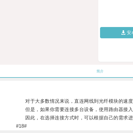
安
简介
对于大多数情况来说，直连网线到光纤模块的速度会
但是，如果你需要连接多台设备，使用路由器接入网络
因此，在选择连接方式时，可以根据自己的需求进行
#18#