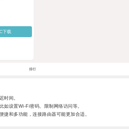
PC下载
排行
迟时间。
设置Wi-Fi密码、限制网络访问等。
便捷和多功能，连接路由器可能更加合适。