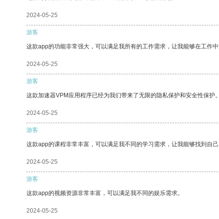
2024-05-25
游客
这款app的功能非常强大，可以满足我所有的工作需求，让我能够在工作
2024-05-25
游客
这款加速器VPM应用程序已经为我们带来了无限的隐私保护和安全性保护
2024-05-25
游客
这款app的课程非常丰富，可以满足我不同的学习需求，让我能够找到自
2024-05-25
游客
这款app的视频资源非常丰富，可以满足我不同的娱乐需求。
2024-05-25