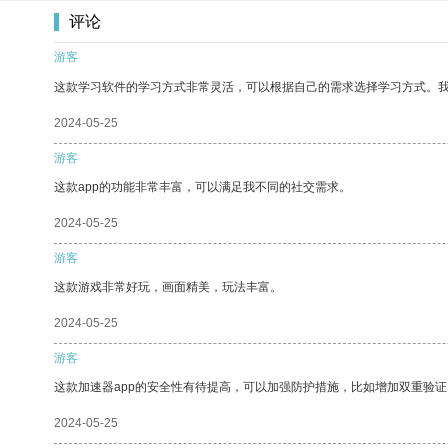
评论
游客
这款学习软件的学习方式非常灵活，可以根据自己的需求选择学习方式。
2024-05-25
游客
这款app的功能非常丰富，可以满足我不同的社交需求。
2024-05-25
游客
这款游戏非常好玩，画面精美，玩法丰富。
2024-05-25
游客
这款加速器app的安全性有待提高，可以加强防护措施，比如增加双重验证
2024-05-25