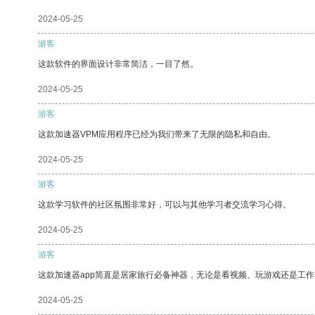
2024-05-25
游客
这款软件的界面设计非常简洁，一目了然。
2024-05-25
游客
这款加速器VPM应用程序已经为我们带来了无限的隐私和自由。
2024-05-25
游客
这款学习软件的社区氛围非常好，可以与其他学习者交流学习心得。
2024-05-25
游客
这款加速器app简直是居家旅行必备神器，无论是看视频、玩游戏还是工
2024-05-25