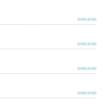
支持
[0]
反对
[0]
支持
[0]
反对
[0]
支持
[0]
反对
[0]
支持
[0]
反对
[0]