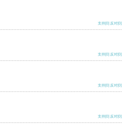
支持
[0]
反对
[0]
支持
[0]
反对
[0]
支持
[0]
反对
[0]
支持
[0]
反对
[0]