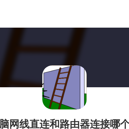
脑网线直连和路由器连接哪