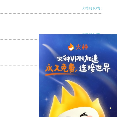
支持
[0]
反对
[0]
支持
[0]
反对
[0]
支持
[0]
反对
[0]
支持
[0]
反对
[0]
支持
[0]
反对
[0]