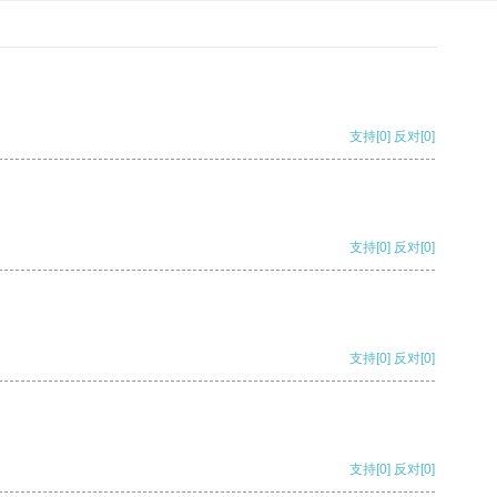
支持
[0]
反对
[0]
支持
[0]
反对
[0]
支持
[0]
反对
[0]
支持
[0]
反对
[0]