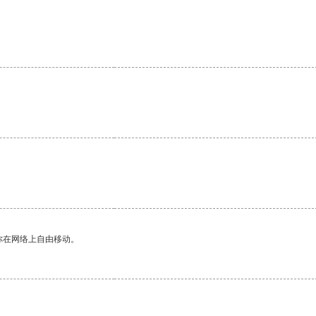
你在网络上自由移动。