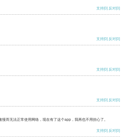
支持
[0]
反对
[0]
支持
[0]
反对
[0]
支持
[0]
反对
[0]
支持
[0]
反对
[0]
速慢而无法正常使用网络，现在有了这个app，我再也不用担心了。
支持
[0]
反对
[0]