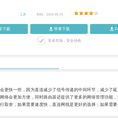
工具
|
时间：2024-05-25
|
卓下载
苹果下载
安卓市场，安全绿色
更快一些，因为直连减少了信号传递的中间环节，减少了延
会更加方便，同时路由器还提供了更多的网络管理功能，比如
取舍，如果需要速度快，直连网线是更好的选择；如果需要