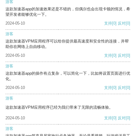
游客
这款加速器app的加速效果还是不错的，但偶尔也会出现卡顿的情况，希
望开发者能够优化一下。
2024-05-10
支持
[0]
反对
[0]
游客
这款加速器VPM应用程序可以给你提供最高速度和安全性的连接，并帮
助你在网络上自由移动。
2024-05-10
支持
[0]
反对
[0]
游客
这款加速器app的操作有点复杂，可以简化一下，比如将设置页面进行优
化。
2024-05-10
支持
[0]
反对
[0]
游客
这款加速器VPM应用程序已经为我们带来了无限的流畅体验。
2024-05-10
支持
[0]
反对
[0]
游客
这款加速器app简直是居家旅行必备神器，无论是看视频、玩游戏还是工