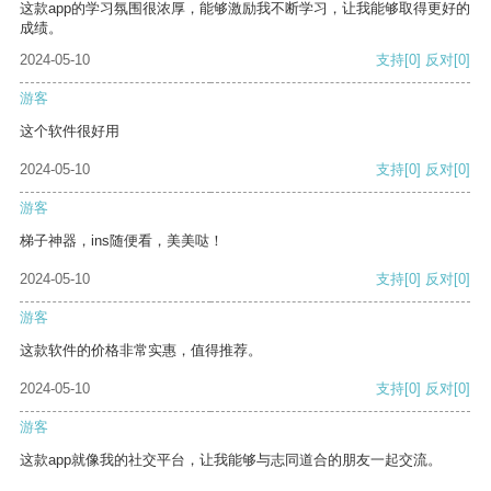
这款app的学习氛围很浓厚，能够激励我不断学习，让我能够取得更好的
成绩。
2024-05-10
支持
[0]
反对
[0]
游客
这个软件很好用
2024-05-10
支持
[0]
反对
[0]
游客
梯子神器，ins随便看，美美哒！
2024-05-10
支持
[0]
反对
[0]
游客
这款软件的价格非常实惠，值得推荐。
2024-05-10
支持
[0]
反对
[0]
游客
这款app就像我的社交平台，让我能够与志同道合的朋友一起交流。