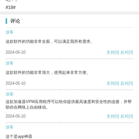
#18#
评论
游客
这款软件的功能非常全面，可以满足我所有需求。
2024-05-10
支持
[0]
反对
[0]
游客
这款软件的功能非常强大，使用起来非常方便。
2024-05-10
支持
[0]
反对
[0]
游客
这款加速器VPM应用程序可以给你提供最高速度和安全性的连接，并帮
助你在网络上自由移动。
2024-05-10
支持
[0]
反对
[0]
游客
这个是app神器