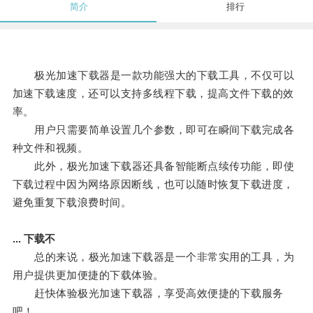
简介
排行
极光加速下载器是一款功能强大的下载工具，不仅可以
加速下载速度，还可以支持多线程下载，提高文件下载的效
率。
用户只需要简单设置几个参数，即可在瞬间下载完成各
种文件和视频。
此外，极光加速下载器还具备智能断点续传功能，即使
下载过程中因为网络原因断线，也可以随时恢复下载进度，
避免重复下载浪费时间。
... 下载不
总的来说，极光加速下载器是一个非常实用的工具，为
用户提供更加便捷的下载体验。
赶快体验极光加速下载器，享受高效便捷的下载服务
吧！。