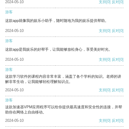
2024-05-10
支持
[0]
反对
[0]
游客
这款app就像我的娱乐小助手，随时随地为我的娱乐提供帮助。
2024-05-10
支持
[0]
反对
[0]
游客
这款app是我娱乐的好帮手，让我能够放松身心，享受美好时光。
2024-05-10
支持
[0]
反对
[0]
游客
这款学习软件的课程内容非常丰富，涵盖了各个学科的知识。老师的讲
解非常生动，让我能够轻松理解知识点。
2024-05-10
支持
[0]
反对
[0]
游客
这款加速器VPM应用程序可以给你提供最高速度和安全性的连接，并帮
助你在网络上自由移动。
2024-05-10
支持
[0]
反对
[0]