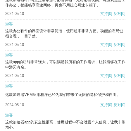
作办公，都能畅享高速网络，再也不用担心网速卡顿了。
2024-05-10
支持
[0]
反对
[0]
游客
这款办公软件的界面设计非常简洁，使用起来非常方便。功能的布局也
很合理，一目了然。
2024-05-10
支持
[0]
反对
[0]
游客
这款app的功能非常强大，可以满足我所有的工作需求，让我能够在工作
中游刃有余。
2024-05-10
支持
[0]
反对
[0]
游客
这款加速器VPM应用程序已经为我们带来了无限的隐私保护和自由。
2024-05-10
支持
[0]
反对
[0]
游客
这款加速器app的安全性很高，使用过程中不会泄露个人信息，让我非常
放心。