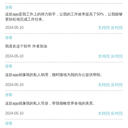
游客
这款app是我工作上的得力助手，让我的工作效率提高了50%，让我能够
更轻松地完成工作任务。
2024-05-10
支持
[0]
反对
[0]
游客
我喜欢这个软件 作者加油
2024-05-10
支持
[0]
反对
[0]
游客
这款app就像我的私人助理，随时随地为我的办公提供帮助。
2024-05-10
支持
[0]
反对
[0]
游客
这款app就像我的私人导游，带我领略世界各地的美景。
2024-05-10
支持
[0]
反对
[0]
游客