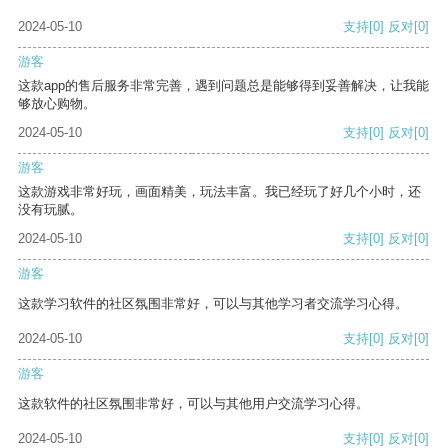
2024-05-10
支持
[0]
反对
[0]
游客
这款app的售后服务非常完善，遇到问题总是能够得到妥善解决，让我能
够放心购物。
2024-05-10
支持
[0]
反对
[0]
游客
这款游戏非常好玩，画面精美，玩法丰富。我已经玩了好几个小时，还
没有玩腻。
2024-05-10
支持
[0]
反对
[0]
游客
这款学习软件的社区氛围非常好，可以与其他学习者交流学习心得。
2024-05-10
支持
[0]
反对
[0]
游客
这款软件的社区氛围非常好，可以与其他用户交流学习心得。
2024-05-10
支持
[0]
反对
[0]