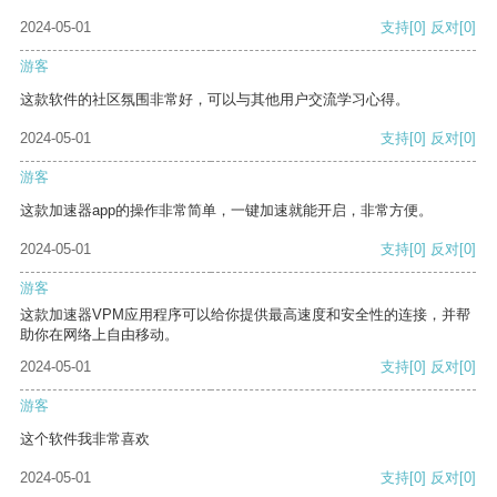
2024-05-01
支持
[0]
反对
[0]
游客
这款软件的社区氛围非常好，可以与其他用户交流学习心得。
2024-05-01
支持
[0]
反对
[0]
游客
这款加速器app的操作非常简单，一键加速就能开启，非常方便。
2024-05-01
支持
[0]
反对
[0]
游客
这款加速器VPM应用程序可以给你提供最高速度和安全性的连接，并帮
助你在网络上自由移动。
2024-05-01
支持
[0]
反对
[0]
游客
这个软件我非常喜欢
2024-05-01
支持
[0]
反对
[0]