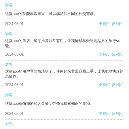
游客
这款app的功能非常丰富，可以满足我不同的社交需求。
2024-05-01
支持
[0]
反对
[0]
游客
这款app的酒店、餐厅推荐非常有用，让我能够享受到高品质的旅行体
验。
2024-05-01
支持
[0]
反对
[0]
游客
这款app的用户界面简洁明了，使用起来非常容易上手，让我能够快速熟
悉操作。
2024-05-01
支持
[0]
反对
[0]
游客
这款app就像我的私人导师，带领我探索知识的奥秘。
2024-05-01
支持
[0]
反对
[0]
游客