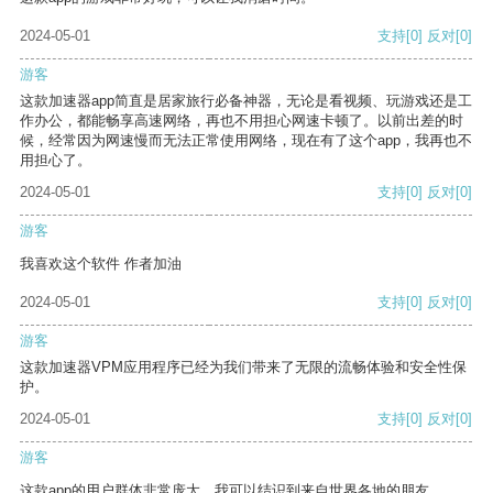
2024-05-01
支持
[0]
反对
[0]
游客
这款加速器app简直是居家旅行必备神器，无论是看视频、玩游戏还是工
作办公，都能畅享高速网络，再也不用担心网速卡顿了。以前出差的时
候，经常因为网速慢而无法正常使用网络，现在有了这个app，我再也不
用担心了。
2024-05-01
支持
[0]
反对
[0]
游客
我喜欢这个软件 作者加油
2024-05-01
支持
[0]
反对
[0]
游客
这款加速器VPM应用程序已经为我们带来了无限的流畅体验和安全性保
护。
2024-05-01
支持
[0]
反对
[0]
游客
这款app的用户群体非常庞大，我可以结识到来自世界各地的朋友。