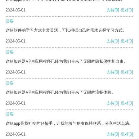
2024-05-01
支持
[0]
反对
[0]
游客
这款软件的学习方式非常灵活，可以根据自己的需求选择学习方式。
2024-05-01
支持
[0]
反对
[0]
游客
这款加速器VPM应用程序已经为我们带来了无限的隐私保护和自由。
2024-05-01
支持
[0]
反对
[0]
游客
这款加速器VPM应用程序已经为我们带来了无限的流畅体验。
2024-05-01
支持
[0]
反对
[0]
游客
这款app是我社交的好帮手，让我能够与朋友保持联系，分享生活点滴。
2024-05-01
支持
[0]
反对
[0]