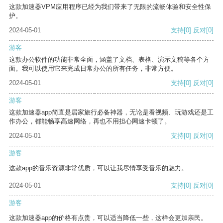
这款加速器VPM应用程序已经为我们带来了无限的流畅体验和安全性保
护。
2024-05-01
支持
[0]
反对
[0]
游客
这款办公软件的功能非常全面，涵盖了文档、表格、演示文稿等各个方
面。我可以使用它来完成日常办公的所有任务，非常方便。
2024-05-01
支持
[0]
反对
[0]
游客
这款加速器app简直是居家旅行必备神器，无论是看视频、玩游戏还是工
作办公，都能畅享高速网络，再也不用担心网速卡顿了。
2024-05-01
支持
[0]
反对
[0]
游客
这款app的音乐资源非常优质，可以让我尽情享受音乐的魅力。
2024-05-01
支持
[0]
反对
[0]
游客
这款加速器app的价格有点贵，可以适当降低一些，这样会更加亲民。