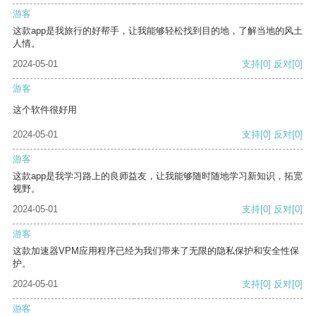
游客
这款app是我旅行的好帮手，让我能够轻松找到目的地，了解当地的风土
人情。
2024-05-01
支持
[0]
反对
[0]
游客
这个软件很好用
2024-05-01
支持
[0]
反对
[0]
游客
这款app是我学习路上的良师益友，让我能够随时随地学习新知识，拓宽
视野。
2024-05-01
支持
[0]
反对
[0]
游客
这款加速器VPM应用程序已经为我们带来了无限的隐私保护和安全性保
护。
2024-05-01
支持
[0]
反对
[0]
游客