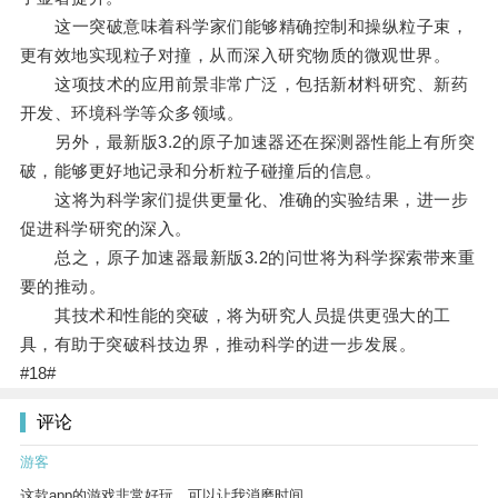
这一突破意味着科学家们能够精确控制和操纵粒子束，
更有效地实现粒子对撞，从而深入研究物质的微观世界。
这项技术的应用前景非常广泛，包括新材料研究、新药
开发、环境科学等众多领域。
另外，最新版3.2的原子加速器还在探测器性能上有所突
破，能够更好地记录和分析粒子碰撞后的信息。
这将为科学家们提供更量化、准确的实验结果，进一步
促进科学研究的深入。
总之，原子加速器最新版3.2的问世将为科学探索带来重
要的推动。
其技术和性能的突破，将为研究人员提供更强大的工
具，有助于突破科技边界，推动科学的进一步发展。
#18#
评论
游客
这款app的游戏非常好玩，可以让我消磨时间。