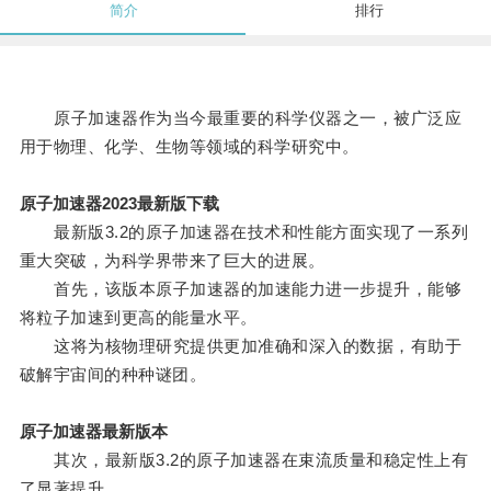
简介
排行
原子加速器作为当今最重要的科学仪器之一，被广泛应
用于物理、化学、生物等领域的科学研究中。
原子加速器2023最新版下载
最新版3.2的原子加速器在技术和性能方面实现了一系列
重大突破，为科学界带来了巨大的进展。
首先，该版本原子加速器的加速能力进一步提升，能够
将粒子加速到更高的能量水平。
这将为核物理研究提供更加准确和深入的数据，有助于
破解宇宙间的种种谜团。
原子加速器最新版本
其次，最新版3.2的原子加速器在束流质量和稳定性上有
了显著提升。