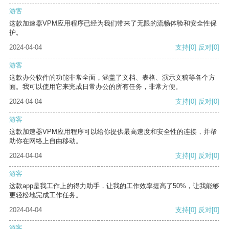
游客
这款加速器VPM应用程序已经为我们带来了无限的流畅体验和安全性保
护。
2024-04-04
支持
[0]
反对
[0]
游客
这款办公软件的功能非常全面，涵盖了文档、表格、演示文稿等各个方
面。我可以使用它来完成日常办公的所有任务，非常方便。
2024-04-04
支持
[0]
反对
[0]
游客
这款加速器VPM应用程序可以给你提供最高速度和安全性的连接，并帮
助你在网络上自由移动。
2024-04-04
支持
[0]
反对
[0]
游客
这款app是我工作上的得力助手，让我的工作效率提高了50%，让我能够
更轻松地完成工作任务。
2024-04-04
支持
[0]
反对
[0]
游客