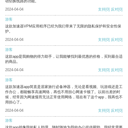
动切换线路的功能。
2024-04-04
支持
[0]
反对
[0]
游客
这款加速器VPM应用程序已经为我们带来了无限的隐私保护和安全性保
护。
2024-04-04
支持
[0]
反对
[0]
游客
这款app是我购物的得力助手，让我能够找到最优惠的价格，买到最合适
的商品。
2024-04-04
支持
[0]
反对
[0]
游客
这款加速器app简直是居家旅行必备神器，无论是看视频、玩游戏还是工
作办公，都能畅享高速网络，再也不用担心网速卡顿了。以前出差的时
候，经常因为网速慢而无法正常使用网络，现在有了这个app，我再也不
用担心了。
2024-04-04
支持
[0]
反对
[0]
游客
这款app就像我的私人助理，随时随地为我的办公提供帮助。我经常需要