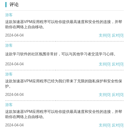
评论
游客
这款加速器VPM应用程序可以给你提供最高速度和安全性的连接，并帮
助你在网络上自由移动。
2024-04-04
支持
[0]
反对
[0]
游客
这款学习软件的社区氛围非常好，可以与其他学习者交流学习心得。
2024-04-04
支持
[0]
反对
[0]
游客
这款加速器VPM应用程序已经为我们带来了无限的隐私保护和安全性保
护。
2024-04-04
支持
[0]
反对
[0]
游客
这款加速器VPM应用程序可以给你提供最高速度和安全性的连接，并帮
助你在网络上自由移动。
2024-04-04
支持
[0]
反对
[0]