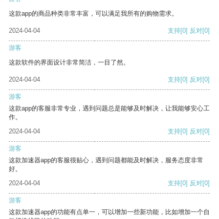
这款app的商品种类非常丰富，可以满足我所有的购物需求。
2024-04-04
支持
[0]
反对
[0]
游客
这款软件的界面设计非常简洁，一目了然。
2024-04-04
支持
[0]
反对
[0]
游客
这款app的客服非常专业，遇到问题总是能够及时解决，让我能够安心工
作。
2024-04-04
支持
[0]
反对
[0]
游客
这款加速器app的客服很贴心，遇到问题都能及时解决，服务态度非常
好。
2024-04-04
支持
[0]
反对
[0]
游客
这款加速器app的功能有点单一，可以增加一些新功能，比如增加一个自