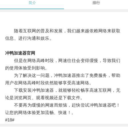
简介
排行
随着互联网的普及和发展，我们越来越依赖网络来获取
信息、进行沟通和娱乐。
冲鸭加速器官网
但是在网络高峰时段，网速往往会变得缓慢，导致我们
的使用体验受到影响。
为了解决这一问题，冲鸭加速器推出了免费服务，帮助
用户在网络高峰时段依然能够享受高速网络。
下载安装冲鸭加速器，就能够轻松畅享高速互联网，无
论是浏览网页、观看视频还是下载文件。
不要再为缓慢的网速而烦恼，赶快尝试冲鸭加速器吧！
让您的网络体验更加流畅、快速！。
#18#