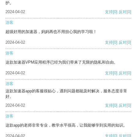
护。
2024-04-02
支持
[0]
反对
[0]
游客
超级好用的加速器，妈妈再也不用担心我的学习啦！
2024-04-02
支持
[0]
反对
[0]
游客
这款加速器VPM应用程序已经为我们带来了无限的隐私和自由。
2024-04-02
支持
[0]
反对
[0]
游客
这款加速器app的客服很贴心，遇到问题都能及时解决，服务态度非常
好。
2024-04-02
支持
[0]
反对
[0]
游客
这款app的老师非常专业，教学水平很高，让我能够学到实用的知识。
2024-04-02
支持
[0]
反对
[0]