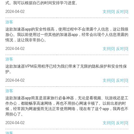
式。我可以根据自己的时间安排学习进度。
2024-04-02
支持
[0]
反对
[0]
游客
这款加速器app的安全性很高，使用过程中不会泄露个人信息，这让我很
放心。我以前使用过一些其他的加速器app，经常会出现个人信息泄露的
情况，这让我非常担心。
2024-04-02
支持
[0]
反对
[0]
游客
这款加速器VPM应用程序已经为我们带来了无限的隐私保护和安全性保
护。
2024-04-02
支持
[0]
反对
[0]
游客
这款加速器app简直是居家旅行必备神器，无论是看视频、玩游戏还是工
作办公，都能畅享高速网络，再也不用担心网速卡顿了。以前出差的时
候，经常因为网速慢而无法正常使用网络，现在有了这个app，我再也不
用担心了。
2024-04-02
支持
[0]
反对
[0]
游客