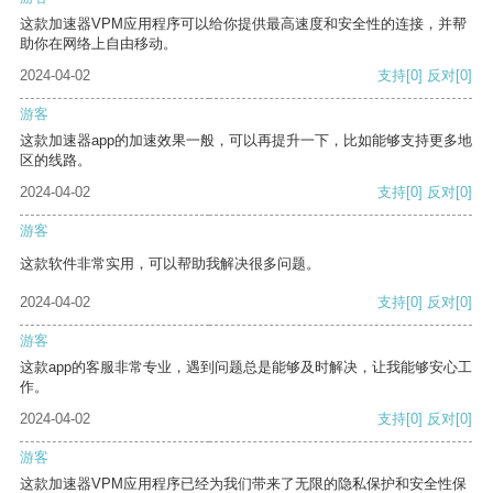
这款加速器VPM应用程序可以给你提供最高速度和安全性的连接，并帮
助你在网络上自由移动。
2024-04-02
支持
[0]
反对
[0]
游客
这款加速器app的加速效果一般，可以再提升一下，比如能够支持更多地
区的线路。
2024-04-02
支持
[0]
反对
[0]
游客
这款软件非常实用，可以帮助我解决很多问题。
2024-04-02
支持
[0]
反对
[0]
游客
这款app的客服非常专业，遇到问题总是能够及时解决，让我能够安心工
作。
2024-04-02
支持
[0]
反对
[0]
游客
这款加速器VPM应用程序已经为我们带来了无限的隐私保护和安全性保