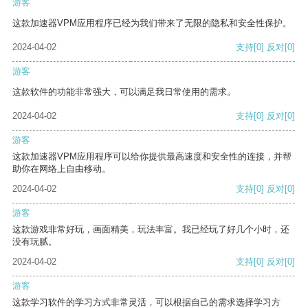
游客
这款加速器VPM应用程序已经为我们带来了无限的隐私和安全性保护。
2024-04-02
支持
[0]
反对
[0]
游客
这款软件的功能非常强大，可以满足我日常使用的需求。
2024-04-02
支持
[0]
反对
[0]
游客
这款加速器VPM应用程序可以给你提供最高速度和安全性的连接，并帮
助你在网络上自由移动。
2024-04-02
支持
[0]
反对
[0]
游客
这款游戏非常好玩，画面精美，玩法丰富。我已经玩了好几个小时，还
没有玩腻。
2024-04-02
支持
[0]
反对
[0]
游客
这款学习软件的学习方式非常灵活，可以根据自己的需求选择学习方