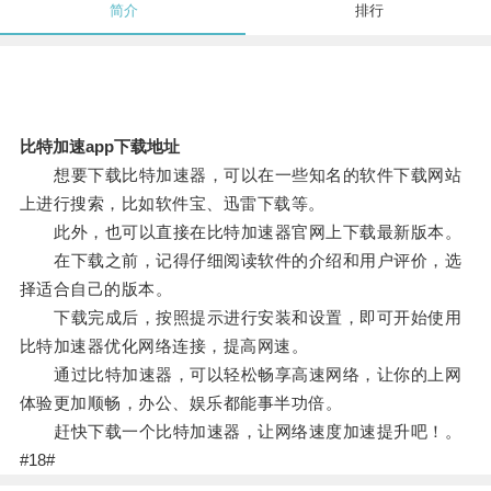
简介
排行
比特加速app下载地址
想要下载比特加速器，可以在一些知名的软件下载网站
上进行搜索，比如软件宝、迅雷下载等。
此外，也可以直接在比特加速器官网上下载最新版本。
在下载之前，记得仔细阅读软件的介绍和用户评价，选
择适合自己的版本。
下载完成后，按照提示进行安装和设置，即可开始使用
比特加速器优化网络连接，提高网速。
通过比特加速器，可以轻松畅享高速网络，让你的上网
体验更加顺畅，办公、娱乐都能事半功倍。
赶快下载一个比特加速器，让网络速度加速提升吧！。
#18#