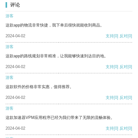
评论
游客
这款app的物流非常快捷，我下单后很快就能收到商品。
2024-04-02
支持
[0]
反对
[0]
游客
这款app的路线规划非常精准，让我能够快速到达目的地。
2024-04-02
支持
[0]
反对
[0]
游客
这款软件的价格非常实惠，值得推荐。
2024-04-02
支持
[0]
反对
[0]
游客
这款加速器VPM应用程序已经为我们带来了无限的流畅体验。
2024-04-02
支持
[0]
反对
[0]